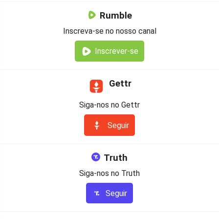
Rumble
Inscreva-se no nosso canal
Inscrever-se
Gettr
Siga-nos no Gettr
Seguir
Truth
Siga-nos no Truth
Seguir