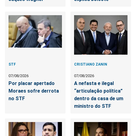
STF
CRISTIANO ZANIN
07/08/2026
07/08/2026
Por placar apertado
A nefasta e ilegal
Moraes sofre derrota
“articulação política”
no STF
dentro da casa de um
ministro do STF