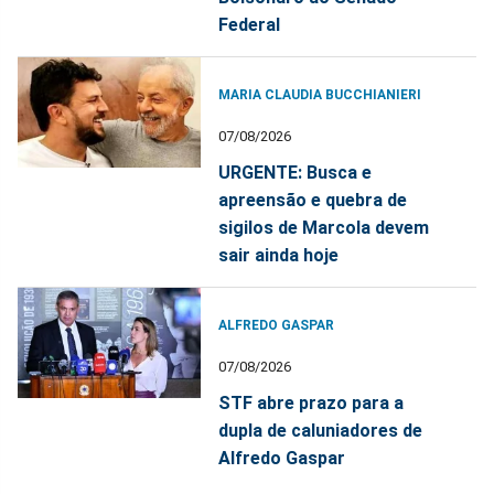
Federal
MARIA CLAUDIA BUCCHIANIERI
07/08/2026
URGENTE: Busca e
apreensão e quebra de
sigilos de Marcola devem
sair ainda hoje
ALFREDO GASPAR
07/08/2026
STF abre prazo para a
dupla de caluniadores de
Alfredo Gaspar