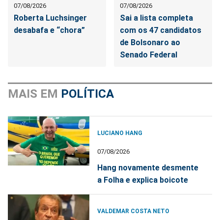
07/08/2026
07/08/2026
Roberta Luchsinger
Sai a lista completa
desabafa e “chora”
com os 47 candidatos
de Bolsonaro ao
Senado Federal
MAIS EM
POLÍTICA
LUCIANO HANG
07/08/2026
Hang novamente desmente
a Folha e explica boicote
VALDEMAR COSTA NETO