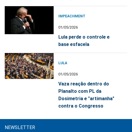
IMPEACHMENT
01/05/2026
Lula perde o controle e
base esfacela
LULA
01/05/2026
Vaza reação dentro do
Planalto com PL da
Dosimetria e "artimanha"
contra o Congresso
NEWSLETTER