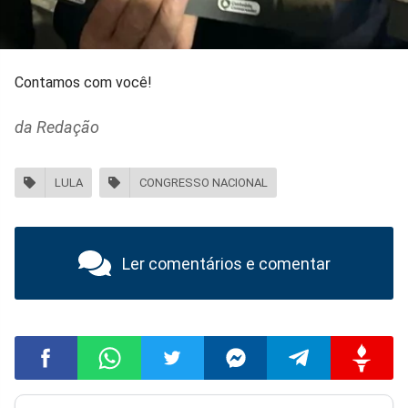
Contamos com você!
da Redação
LULA
CONGRESSO NACIONAL
Ler comentários e comentar