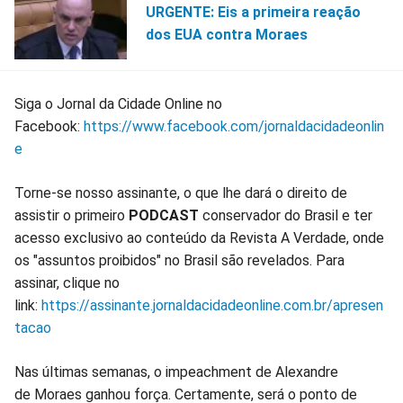
URGENTE: Eis a primeira reação
dos EUA contra Moraes
Siga o Jornal da Cidade Online no
Facebook:
https://www.facebook.com/jornaldacidadeonlin
e
Torne-se nosso assinante, o que lhe dará o direito de
assistir o primeiro
PODCAST
conservador do Brasil e ter
acesso exclusivo ao conteúdo da Revista A Verdade, onde
os "assuntos proibidos" no Brasil são revelados. Para
assinar, clique no
link:
https://assinante.jornaldacidadeonline.com.br/apresen
tacao
Nas últimas semanas, o impeachment de Alexandre
de Moraes ganhou força. Certamente, será o ponto de