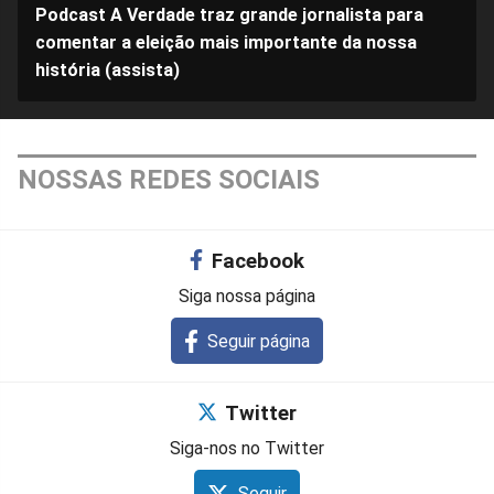
Podcast A Verdade traz grande jornalista para
comentar a eleição mais importante da nossa
história (assista)
NOSSAS REDES SOCIAIS
Facebook
Siga nossa página
Seguir página
Twitter
Siga-nos no Twitter