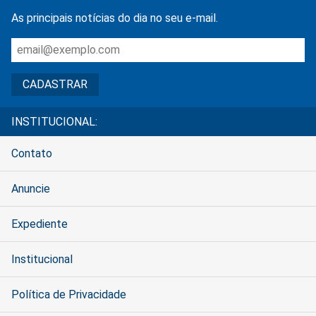
As principais notícias do dia no seu e-mail.
INSTITUCIONAL:
Contato
Anuncie
Expediente
Institucional
Política de Privacidade