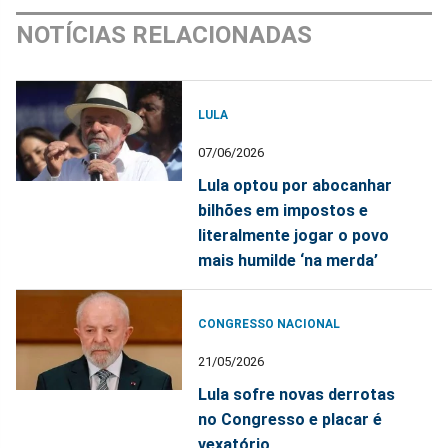
NOTÍCIAS RELACIONADAS
LULA
07/06/2026
Lula optou por abocanhar
bilhões em impostos e
literalmente jogar o povo
mais humilde ‘na merda’
CONGRESSO NACIONAL
21/05/2026
Lula sofre novas derrotas
no Congresso e placar é
vexatório