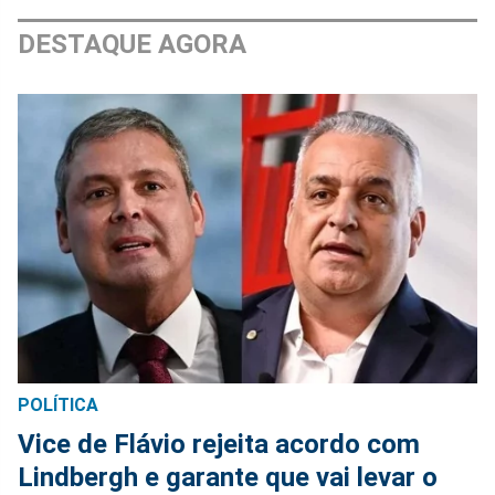
DESTAQUE AGORA
POLÍTICA
Vice de Flávio rejeita acordo com
Lindbergh e garante que vai levar o