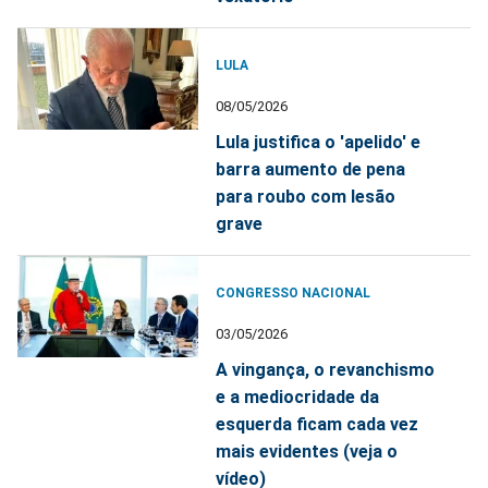
LULA
08/05/2026
Lula justifica o 'apelido' e
barra aumento de pena
para roubo com lesão
grave
CONGRESSO NACIONAL
03/05/2026
A vingança, o revanchismo
e a mediocridade da
esquerda ficam cada vez
mais evidentes (veja o
vídeo)