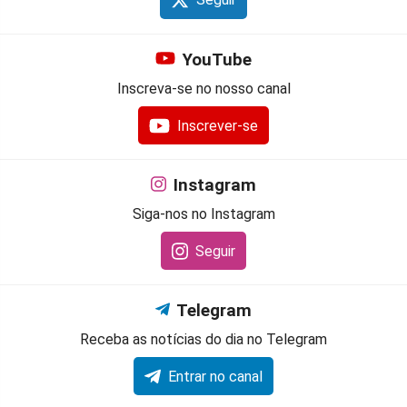
Seguir
YouTube
Inscreva-se no nosso canal
Inscrever-se
Instagram
Siga-nos no Instagram
Seguir
Telegram
Receba as notícias do dia no Telegram
Entrar no canal