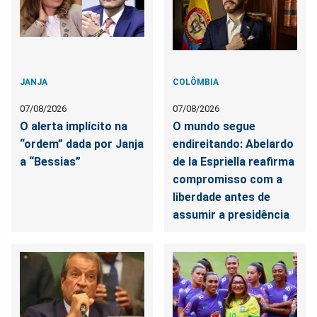
JANJA
COLÔMBIA
07/08/2026
07/08/2026
O alerta implícito na
O mundo segue
“ordem” dada por Janja
endireitando: Abelardo
a “Bessias”
de la Espriella reafirma
compromisso com a
liberdade antes de
assumir a presidência