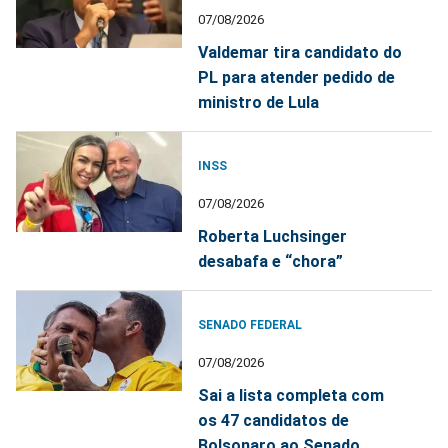
07/08/2026
Valdemar tira candidato do
PL para atender pedido de
ministro de Lula
INSS
07/08/2026
Roberta Luchsinger
desabafa e “chora”
SENADO FEDERAL
07/08/2026
Sai a lista completa com
os 47 candidatos de
Bolsonaro ao Senado