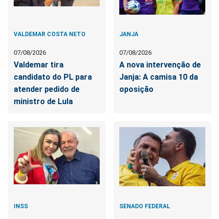
VALDEMAR COSTA NETO
JANJA
07/08/2026
07/08/2026
Valdemar tira
A nova intervenção de
candidato do PL para
Janja: A camisa 10 da
atender pedido de
oposição
ministro de Lula
INSS
SENADO FEDERAL