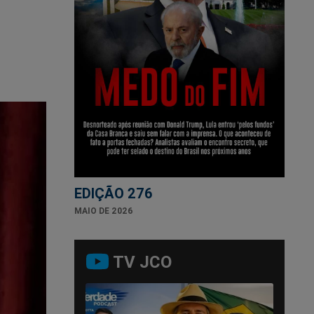
EDIÇÃO 276
MAIO DE 2026
TV JCO