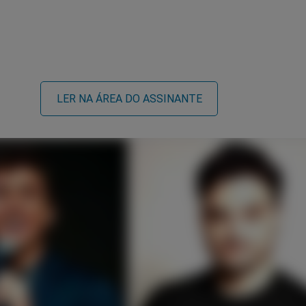
LER NA ÁREA DO ASSINANTE