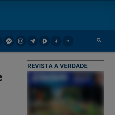
REVISTA A VERDADE
e