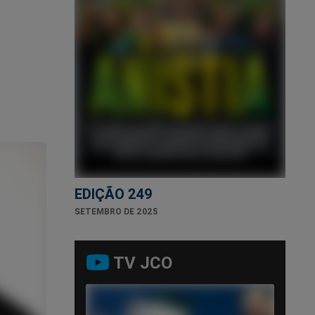
EDIÇÃO 249
SETEMBRO DE 2025
TV JCO