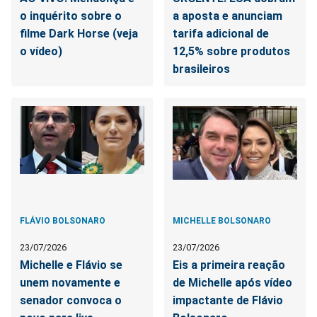
o inquérito sobre o
a aposta e anunciam
filme Dark Horse (veja
tarifa adicional de
o vídeo)
12,5% sobre produtos
brasileiros
FLÁVIO BOLSONARO
MICHELLE BOLSONARO
23/07/2026
23/07/2026
Michelle e Flávio se
Eis a primeira reação
unem novamente e
de Michelle após vídeo
senador convoca o
impactante de Flávio