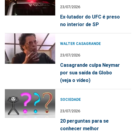
23/07/2026
Ex-lutador do UFC é preso
no interior de SP
WALTER CASAGRANDE
23/07/2026
Casagrande culpa Neymar
por sua saída da Globo
(veja o vídeo)
SOCIEDADE
23/07/2026
20 perguntas para se
conhecer melhor