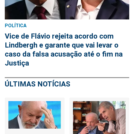
POLÍTICA
Vice de Flávio rejeita acordo com
Lindbergh e garante que vai levar o
caso da falsa acusação até o fim na
Justiça
ÚLTIMAS NOTÍCIAS