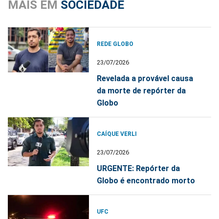
MAIS EM
SOCIEDADE
REDE GLOBO
23/07/2026
Revelada a provável causa
da morte de repórter da
Globo
CAÍQUE VERLI
23/07/2026
URGENTE: Repórter da
Globo é encontrado morto
UFC