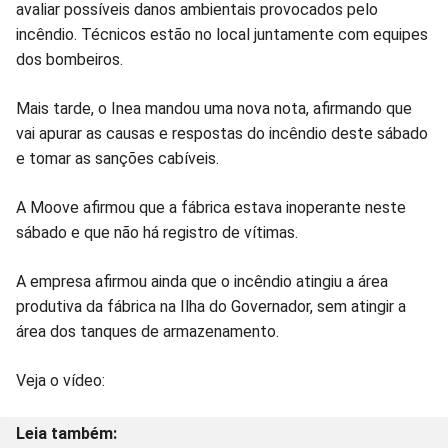
avaliar possíveis danos ambientais provocados pelo
incêndio. Técnicos estão no local juntamente com equipes
dos bombeiros.
Mais tarde, o Inea mandou uma nova nota, afirmando que
vai apurar as causas e respostas do incêndio deste sábado
e tomar as sanções cabíveis.
A Moove afirmou que a fábrica estava inoperante neste
sábado e que não há registro de vítimas.
A empresa afirmou ainda que o incêndio atingiu a área
produtiva da fábrica na Ilha do Governador, sem atingir a
área dos tanques de armazenamento.
Veja o vídeo: