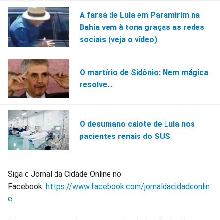
A farsa de Lula em Paramirim na
Bahia vem à tona graças as redes
sociais (veja o vídeo)
O martírio de Sidônio: Nem mágica
resolve...
O desumano calote de Lula nos
pacientes renais do SUS
Siga o Jornal da Cidade Online no
Facebook:
https://www.facebook.com/jornaldacidadeonlin
e