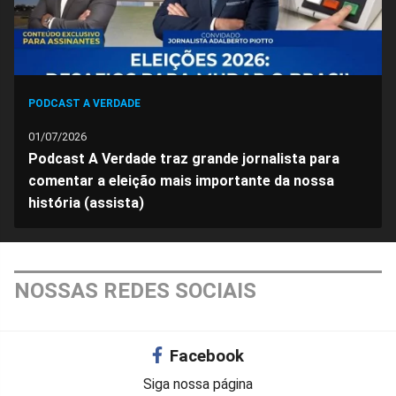
PODCAST A VERDADE
01/07/2026
Podcast A Verdade traz grande jornalista para
comentar a eleição mais importante da nossa
história (assista)
NOSSAS REDES SOCIAIS
Facebook
Siga nossa página