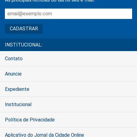
INSTITUCIONAL:
Contato
Anuncie
Expediente
Institucional
Política de Privacidade
Aplicativo do Jornal da Cidade Online