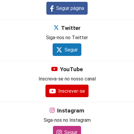
Seguir página
Twitter
Siga-nos no Twitter
Seguir
YouTube
Inscreva-se no nosso canal
Inscrever-se
Instagram
Siga-nos no Instagram
Seguir