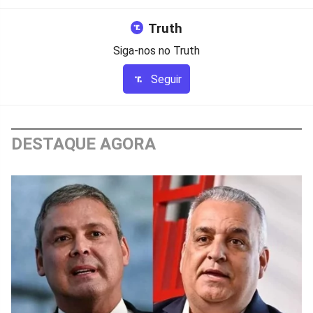
Truth
Siga-nos no Truth
Seguir
DESTAQUE AGORA