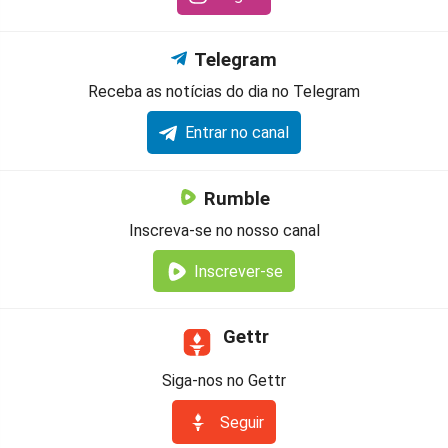
Telegram
Receba as notícias do dia no Telegram
Entrar no canal
Rumble
Inscreva-se no nosso canal
Inscrever-se
Gettr
Siga-nos no Gettr
Seguir