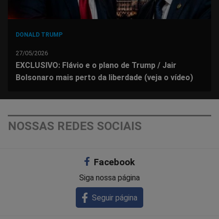
DONALD TRUMP
27/05/2026
EXCLUSIVO: Flávio e o plano de Trump / Jair
Bolsonaro mais perto da liberdade (veja o vídeo)
NOSSAS REDES SOCIAIS
Facebook
Siga nossa página
Seguir página