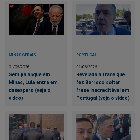
MINAS GERAIS
PORTUGAL
01/06/2026
01/06/2026
Sem palanque em
Revelada a frase que
Minas, Lula entra em
fez Barroso soltar
desespero (veja o
frase inacreditável em
vídeo)
Portugal (veja o vídeo)