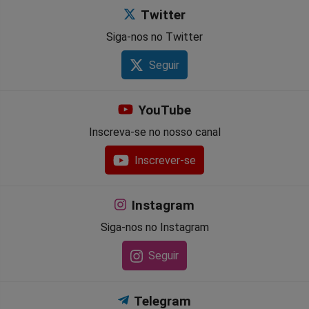
Twitter
Siga-nos no Twitter
Seguir
YouTube
Inscreva-se no nosso canal
Inscrever-se
Instagram
Siga-nos no Instagram
Seguir
Telegram