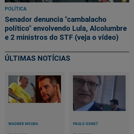
POLÍTICA
Senador denuncia "cambalacho
político" envolvendo Lula, Alcolumbre
e 2 ministros do STF (veja o vídeo)
ÚLTIMAS NOTÍCIAS
WAGNER MOURA
PAULO GONET