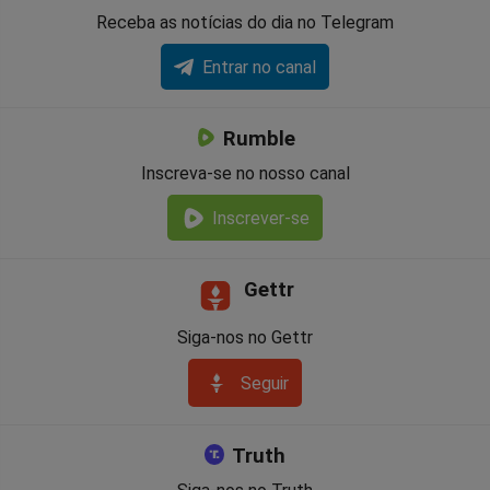
Receba as notícias do dia no Telegram
Entrar no canal
Rumble
Inscreva-se no nosso canal
Inscrever-se
Gettr
Siga-nos no Gettr
Seguir
Truth