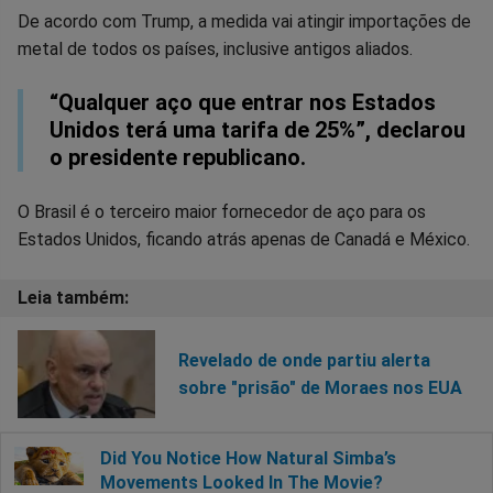
De acordo com Trump, a medida vai atingir importações de
metal de todos os países, inclusive antigos aliados.
“Qualquer aço que entrar nos Estados
Unidos terá uma tarifa de 25%”, declarou
o presidente republicano.
O Brasil é o terceiro maior fornecedor de aço para os
Estados Unidos, ficando atrás apenas de Canadá e México.
Revelado de onde partiu alerta
sobre "prisão" de Moraes nos EUA