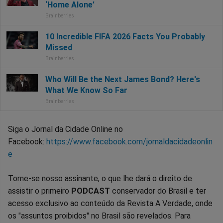
Siga o Jornal da Cidade Online no
Facebook:
https://www.facebook.com/jornaldacidadeonlin
e
Torne-se nosso assinante, o que lhe dará o direito de
assistir o primeiro
PODCAST
conservador do Brasil e ter
acesso exclusivo ao conteúdo da Revista A Verdade, onde
os "assuntos proibidos" no Brasil são revelados. Para