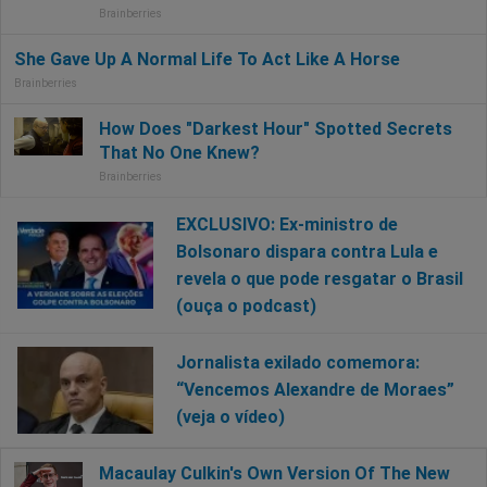
EXCLUSIVO: Ex-ministro de
Bolsonaro dispara contra Lula e
revela o que pode resgatar o Brasil
(ouça o podcast)
Jornalista exilado comemora:
“Vencemos Alexandre de Moraes”
(veja o vídeo)