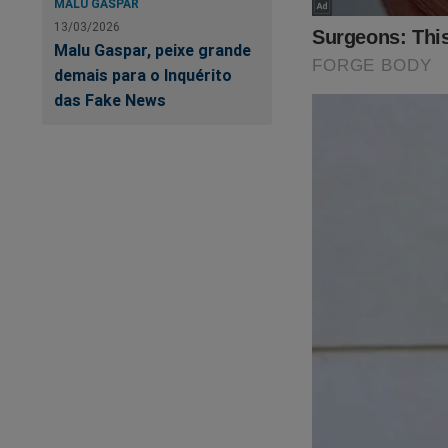
MALU GASPAR
13/03/2026
Malu Gaspar, peixe grande
demais para o Inquérito
das Fake News