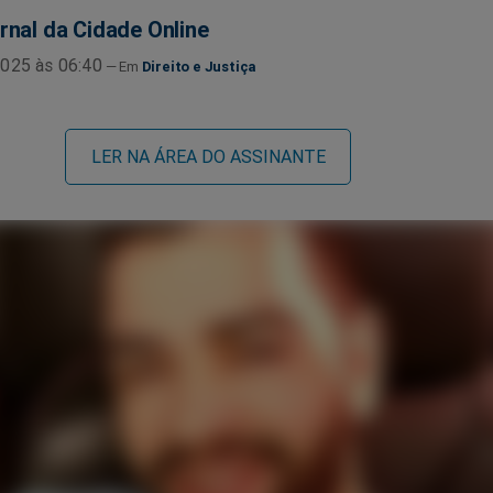
rnal da Cidade Online
025 às 06:40
Direito e Justiça
LER NA ÁREA DO ASSINANTE