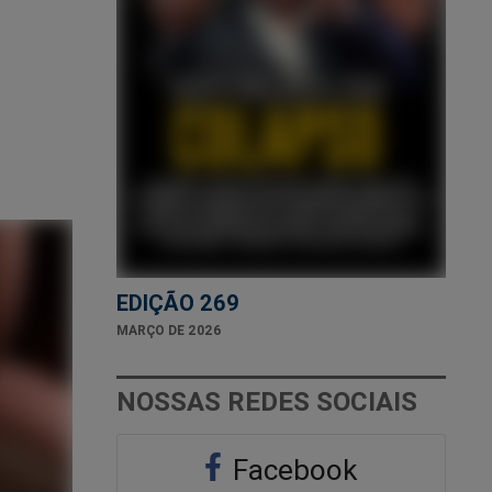
EDIÇÃO 269
MARÇO DE 2026
NOSSAS REDES SOCIAIS
Facebook