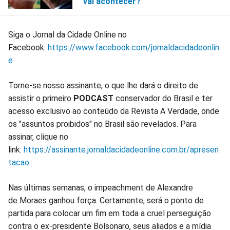
vai acontecer?
Siga o Jornal da Cidade Online no
Facebook:
https://www.facebook.com/jornaldacidadeonlin
e
Torne-se nosso assinante, o que lhe dará o direito de
assistir o primeiro
PODCAST
conservador do Brasil e ter
acesso exclusivo ao conteúdo da Revista A Verdade, onde
os "assuntos proibidos" no Brasil são revelados. Para
assinar, clique no
link:
https://assinante.jornaldacidadeonline.com.br/apresen
tacao
Nas últimas semanas, o impeachment de Alexandre
de Moraes ganhou força. Certamente, será o ponto de
partida para colocar um fim em toda a cruel perseguição
contra o ex-presidente Bolsonaro, seus aliados e a mídia