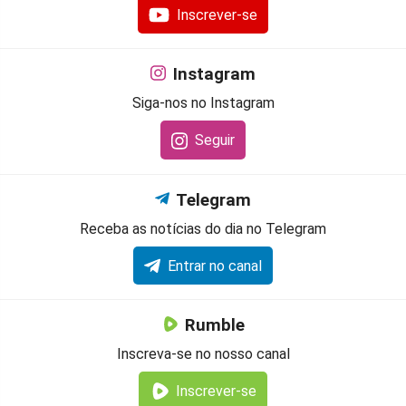
Inscrever-se
Instagram
Siga-nos no Instagram
Seguir
Telegram
Receba as notícias do dia no Telegram
Entrar no canal
Rumble
Inscreva-se no nosso canal
Inscrever-se