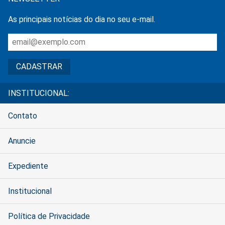
As principais notícias do dia no seu e-mail.
INSTITUCIONAL:
Contato
Anuncie
Expediente
Institucional
Política de Privacidade