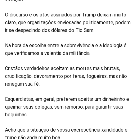
O discurso e os atos assinados por Trump deixam muito
claro, que organizações enviesadas politicamente, podem
ir se despedindo dos dólares do Tio Sam.
Na hora da escolha entre a sobrevivência e a ideologia é
que verificamos a valentia da militância.
Cristãos verdadeiros aceitam as mortes mais brutais,
crucificação, devoramento por feras, fogueiras, mas não
renegam sua fé.
Esquerdistas, em geral, preferem aceitar um dinheirinho e
queimar seus colegas, sem remorso, para garantir suas
boquinhas.
Acho que a situação de vossa excrescência xandidade e
trupe não anda muito boa.