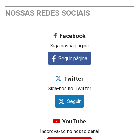
NOSSAS REDES SOCIAIS
Facebook
Siga nossa página
Seguir página
Twitter
Siga-nos no Twitter
Seguir
YouTube
Inscreva-se no nosso canal