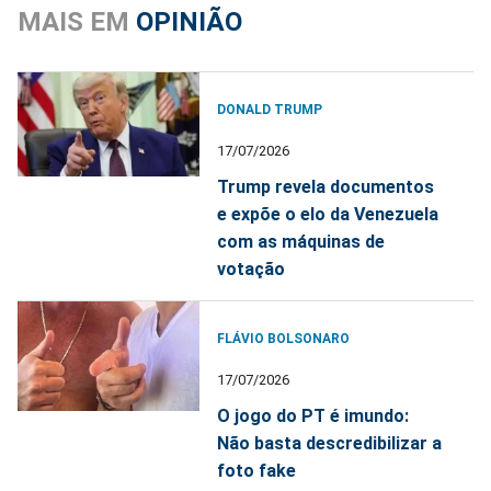
MAIS EM
OPINIÃO
DONALD TRUMP
17/07/2026
Trump revela documentos
e expõe o elo da Venezuela
com as máquinas de
votação
FLÁVIO BOLSONARO
17/07/2026
O jogo do PT é imundo:
Não basta descredibilizar a
foto fake