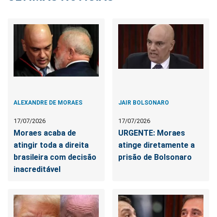
ALEXANDRE DE MORAES
JAIR BOLSONARO
17/07/2026
17/07/2026
Moraes acaba de
URGENTE: Moraes
atingir toda a direita
atinge diretamente a
brasileira com decisão
prisão de Bolsonaro
inacreditável