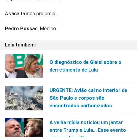
A vaca tá indo pro brejo...
Pedro Possas
. Médico.
O diagnóstico de Gleisi sobre o
derretimento de Lula
URGENTE: Avião cai no interior de
São Paulo e corpos são
encontrados carbonizados
A velha mídia noticiou um jantar
entre Trump e Lula... Esse evento