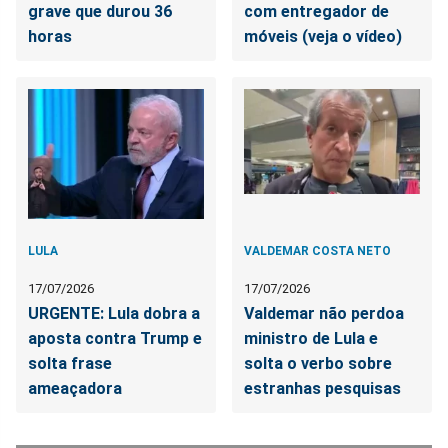
grave que durou 36
com entregador de
horas
móveis (veja o vídeo)
LULA
VALDEMAR COSTA NETO
17/07/2026
17/07/2026
URGENTE: Lula dobra a
Valdemar não perdoa
aposta contra Trump e
ministro de Lula e
solta frase
solta o verbo sobre
ameaçadora
estranhas pesquisas