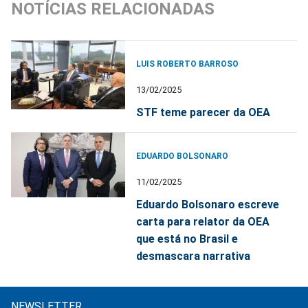
NOTÍCIAS RELACIONADAS
LUIS ROBERTO BARROSO
13/02/2025
STF teme parecer da OEA
EDUARDO BOLSONARO
11/02/2025
Eduardo Bolsonaro escreve
carta para relator da OEA
que está no Brasil e
desmascara narrativa
NEWSLETTER