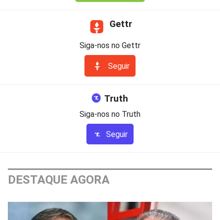
Gettr
Siga-nos no Gettr
Seguir
Truth
Siga-nos no Truth
Seguir
DESTAQUE AGORA