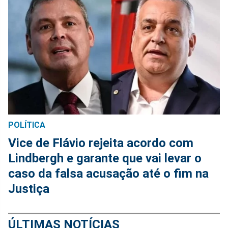
POLÍTICA
Vice de Flávio rejeita acordo com
Lindbergh e garante que vai levar o
caso da falsa acusação até o fim na
Justiça
ÚLTIMAS NOTÍCIAS