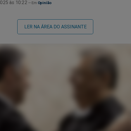
025 às 10:22
Opinião
LER NA ÁREA DO ASSINANTE