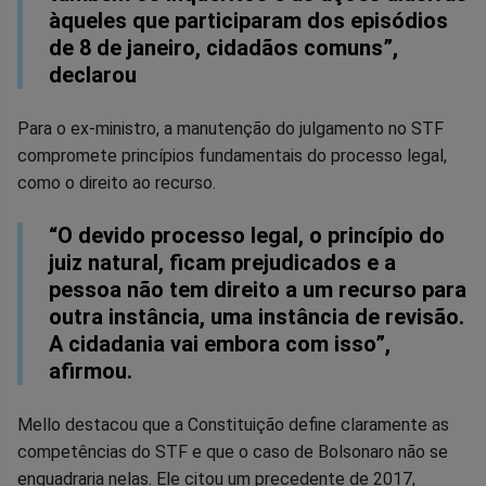
àqueles que participaram dos episódios
de 8 de janeiro, cidadãos comuns”,
declarou
Para o ex-ministro, a manutenção do julgamento no STF
compromete princípios fundamentais do processo legal,
como o direito ao recurso.
“O devido processo legal, o princípio do
juiz natural, ficam prejudicados e a
pessoa não tem direito a um recurso para
outra instância, uma instância de revisão.
A cidadania vai embora com isso”,
afirmou.
Mello destacou que a Constituição define claramente as
competências do STF e que o caso de Bolsonaro não se
enquadraria nelas. Ele citou um precedente de 2017,