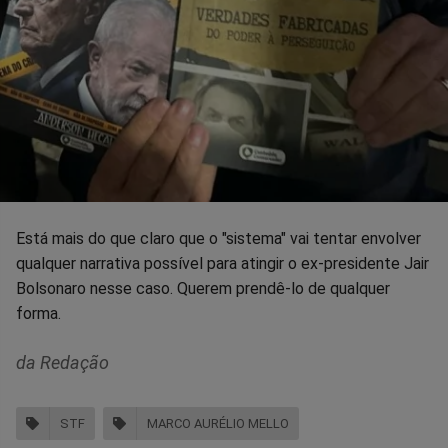
Está mais do que claro que o "sistema" vai tentar envolver
qualquer narrativa possível para atingir o ex-presidente Jair
Bolsonaro nesse caso. Querem prendê-lo de qualquer
forma.
da Redação
STF
MARCO AURÉLIO MELLO