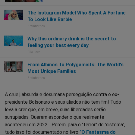
A cruel, absurda e desumana perseguição contra o ex-
presidente Bolsonaro e seus aliados não tem fim! Tudo
leva a crer que, em breve, suas liberdades serão
surrupiadas. Querem esconder o que realmente
aconteceu em 2022... Porém, para o "terror" do "sistema",
tudo isso foi documentado no livro
"O Fantasma do