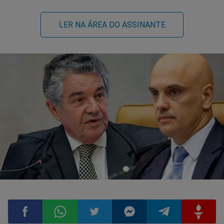
LER NA ÁREA DO ASSINANTE