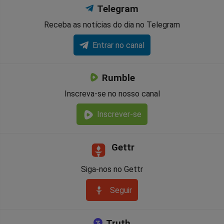
Telegram
Receba as notícias do dia no Telegram
Entrar no canal
Rumble
Inscreva-se no nosso canal
Inscrever-se
Gettr
Siga-nos no Gettr
Seguir
Truth