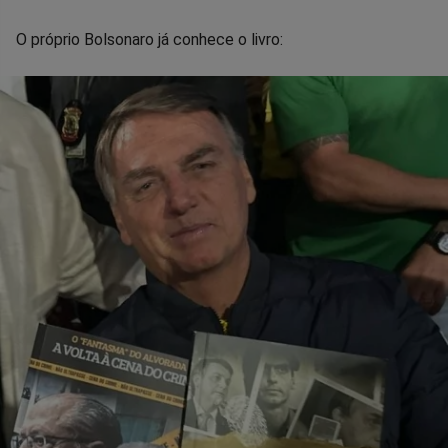
O próprio Bolsonaro já conhece o livro: