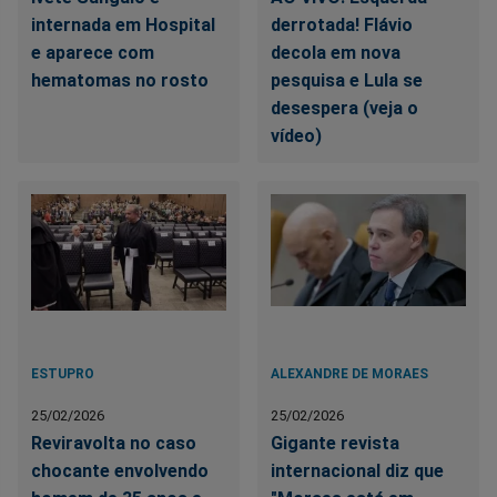
internada em Hospital
derrotada! Flávio
e aparece com
decola em nova
hematomas no rosto
pesquisa e Lula se
desespera (veja o
vídeo)
ESTUPRO
ALEXANDRE DE MORAES
25/02/2026
25/02/2026
Reviravolta no caso
Gigante revista
chocante envolvendo
internacional diz que