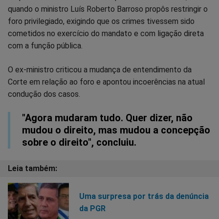
quando o ministro Luís Roberto Barroso propôs restringir o
foro privilegiado, exigindo que os crimes tivessem sido
cometidos no exercício do mandato e com ligação direta
com a função pública.
O ex-ministro criticou a mudança de entendimento da
Corte em relação ao foro e apontou incoerências na atual
condução dos casos.
"Agora mudaram tudo. Quer dizer, não
mudou o direito, mas mudou a concepção
sobre o direito", concluiu.
Uma surpresa por trás da denúncia
da PGR