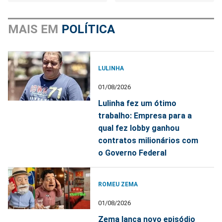
MAIS EM
POLÍTICA
LULINHA
01/08/2026
Lulinha fez um ótimo
trabalho: Empresa para a
qual fez lobby ganhou
contratos milionários com
o Governo Federal
ROMEU ZEMA
01/08/2026
Zema lança novo episódio