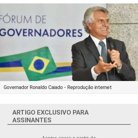
Governador Ronaldo Caiado - Reprodução internet
ARTIGO EXCLUSIVO PARA
ASSINANTES