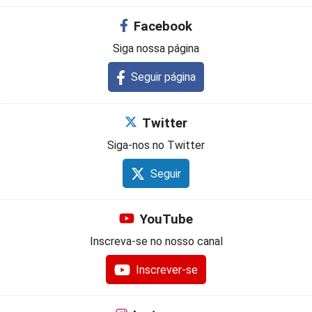
Facebook
Siga nossa página
Seguir página
Twitter
Siga-nos no Twitter
Seguir
YouTube
Inscreva-se no nosso canal
Inscrever-se