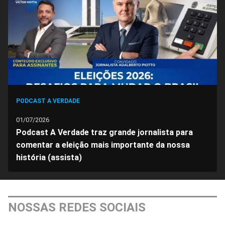
PODCAST A VERDADE
01/07/2026
Podcast A Verdade traz grande jornalista para
comentar a eleição mais importante da nossa
história (assista)
NOSSAS REDES SOCIAIS