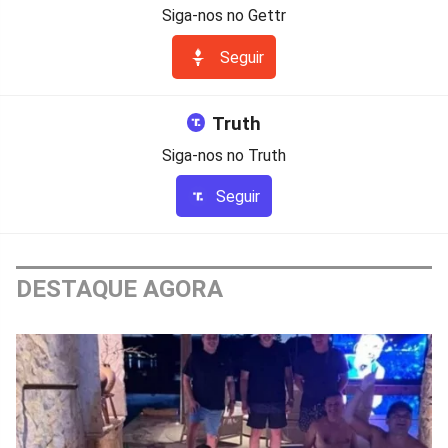
Siga-nos no Gettr
Seguir
Truth
Siga-nos no Truth
Seguir
DESTAQUE AGORA