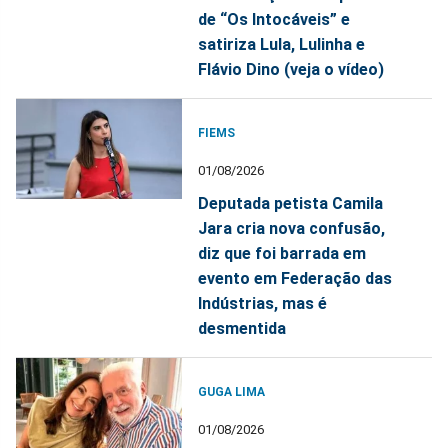
de “Os Intocáveis” e
satiriza Lula, Lulinha e
Flávio Dino (veja o vídeo)
FIEMS
01/08/2026
Deputada petista Camila
Jara cria nova confusão,
diz que foi barrada em
evento em Federação das
Indústrias, mas é
desmentida
GUGA LIMA
01/08/2026