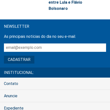
entre Lula e Flávio
Bolsonaro
NEWSLETTER
As principais notícias do dia no seu e-mail.
INSTITUCIONAL:
Contato
Anuncie
Expediente