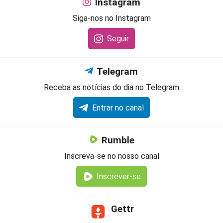
Instagram
Siga-nos no Instagram
Seguir
Telegram
Receba as notícias do dia no Telegram
Entrar no canal
Rumble
Inscreva-se no nosso canal
Inscrever-se
Gettr