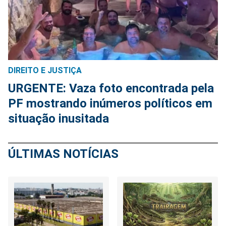
DIREITO E JUSTIÇA
URGENTE: Vaza foto encontrada pela
PF mostrando inúmeros políticos em
situação inusitada
ÚLTIMAS NOTÍCIAS