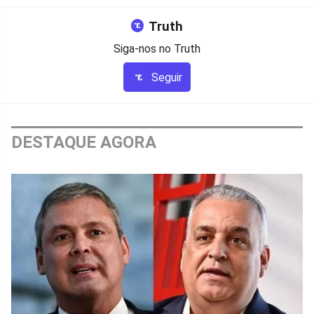
Truth
Siga-nos no Truth
Seguir
DESTAQUE AGORA