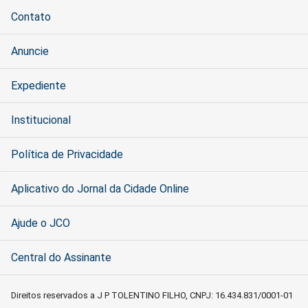
Contato
Anuncie
Expediente
Institucional
Política de Privacidade
Aplicativo do Jornal da Cidade Online
Ajude o JCO
Central do Assinante
Direitos reservados a J P TOLENTINO FILHO, CNPJ: 16.434.831/0001-01