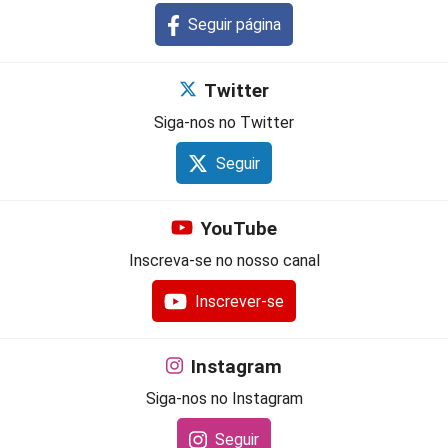
Seguir página
Twitter
Siga-nos no Twitter
Seguir
YouTube
Inscreva-se no nosso canal
Inscrever-se
Instagram
Siga-nos no Instagram
Seguir