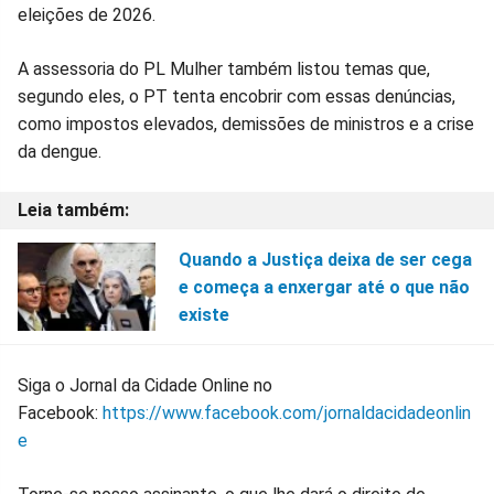
eleições de 2026.
A assessoria do PL Mulher também listou temas que,
segundo eles, o PT tenta encobrir com essas denúncias,
como impostos elevados, demissões de ministros e a crise
da dengue.
Quando a Justiça deixa de ser cega
e começa a enxergar até o que não
existe
Siga o Jornal da Cidade Online no
Facebook:
https://www.facebook.com/jornaldacidadeonlin
e