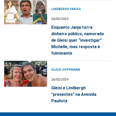
LINDBERGH FARIAS
04/03/2025
Enquanto Janja torra
dinheiro público, namorado
de Gleisi quer “investigar”
Michelle, mas resposta é
fulminante
GLEISI HOFFMANN
26/02/2024
Gleisi e Lindbergh
"presentes" na Avenida
Paulista