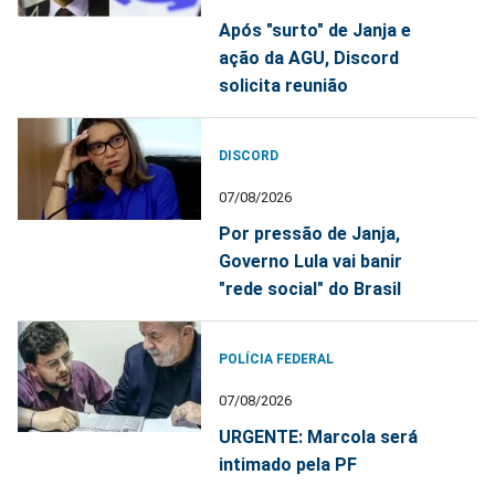
Após "surto" de Janja e
ação da AGU, Discord
solicita reunião
DISCORD
07/08/2026
Por pressão de Janja,
Governo Lula vai banir
"rede social" do Brasil
POLÍCIA FEDERAL
07/08/2026
URGENTE: Marcola será
intimado pela PF