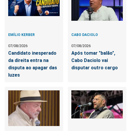
EMÍLIO KERBER
CABO DACIOLO
07/08/2026
07/08/2026
Candidato inesperado
Após tomar "balão",
da direita entra na
Cabo Daciolo vai
disputa ao apagar das
disputar outro cargo
luzes