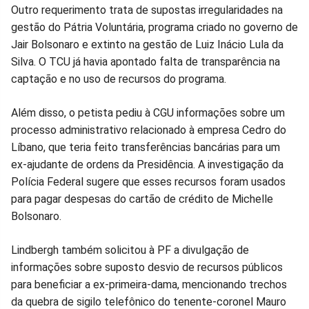
Outro requerimento trata de supostas irregularidades na
gestão do Pátria Voluntária, programa criado no governo de
Jair Bolsonaro e extinto na gestão de Luiz Inácio Lula da
Silva. O TCU já havia apontado falta de transparência na
captação e no uso de recursos do programa.
Além disso, o petista pediu à CGU informações sobre um
processo administrativo relacionado à empresa Cedro do
Líbano, que teria feito transferências bancárias para um
ex-ajudante de ordens da Presidência. A investigação da
Polícia Federal sugere que esses recursos foram usados
para pagar despesas do cartão de crédito de Michelle
Bolsonaro.
Lindbergh também solicitou à PF a divulgação de
informações sobre suposto desvio de recursos públicos
para beneficiar a ex-primeira-dama, mencionando trechos
da quebra de sigilo telefônico do tenente-coronel Mauro