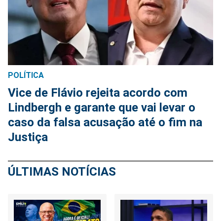
POLÍTICA
Vice de Flávio rejeita acordo com
Lindbergh e garante que vai levar o
caso da falsa acusação até o fim na
Justiça
ÚLTIMAS NOTÍCIAS