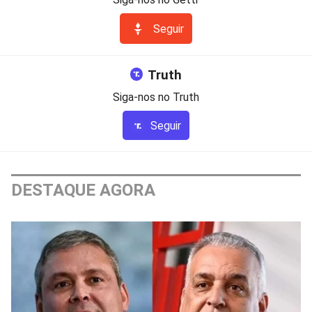
Seguir
Truth
Siga-nos no Truth
Seguir
DESTAQUE AGORA