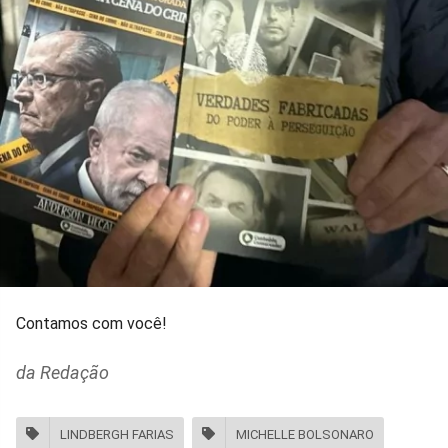
Contamos com você!
da Redação
LINDBERGH FARIAS
MICHELLE BOLSONARO