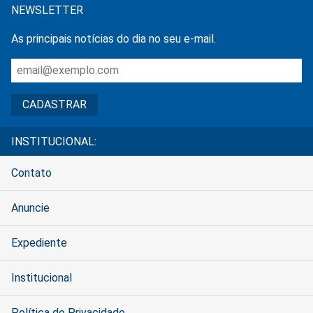
NEWSLETTER
As principais notícias do dia no seu e-mail.
INSTITUCIONAL:
Contato
Anuncie
Expediente
Institucional
Política de Privacidade