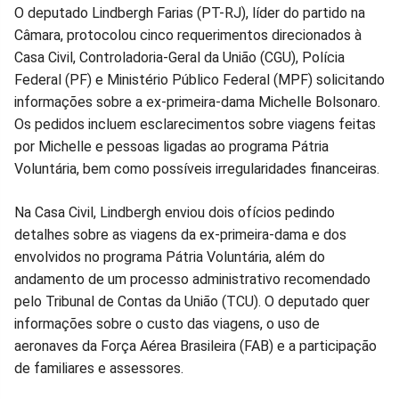
O deputado Lindbergh Farias (PT-RJ), líder do partido na
Câmara, protocolou cinco requerimentos direcionados à
Casa Civil, Controladoria-Geral da União (CGU), Polícia
Federal (PF) e Ministério Público Federal (MPF) solicitando
informações sobre a ex-primeira-dama Michelle Bolsonaro.
Os pedidos incluem esclarecimentos sobre viagens feitas
por Michelle e pessoas ligadas ao programa Pátria
Voluntária, bem como possíveis irregularidades financeiras.
Na Casa Civil, Lindbergh enviou dois ofícios pedindo
detalhes sobre as viagens da ex-primeira-dama e dos
envolvidos no programa Pátria Voluntária, além do
andamento de um processo administrativo recomendado
pelo Tribunal de Contas da União (TCU). O deputado quer
informações sobre o custo das viagens, o uso de
aeronaves da Força Aérea Brasileira (FAB) e a participação
de familiares e assessores.