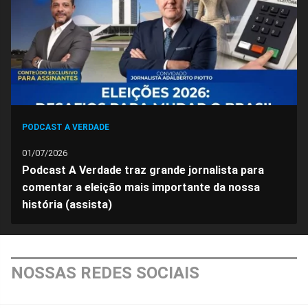
PODCAST A VERDADE
01/07/2026
Podcast A Verdade traz grande jornalista para
comentar a eleição mais importante da nossa
história (assista)
NOSSAS REDES SOCIAIS