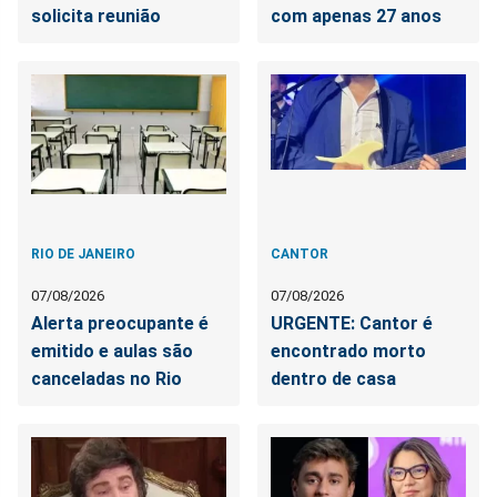
solicita reunião
com apenas 27 anos
RIO DE JANEIRO
CANTOR
07/08/2026
07/08/2026
Alerta preocupante é
URGENTE: Cantor é
emitido e aulas são
encontrado morto
canceladas no Rio
dentro de casa