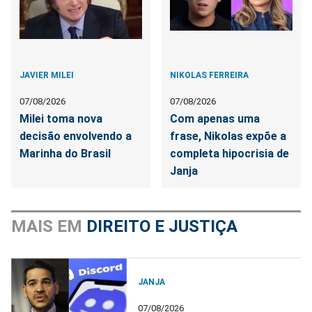
JAVIER MILEI
NIKOLAS FERREIRA
07/08/2026
07/08/2026
Milei toma nova
Com apenas uma
decisão envolvendo a
frase, Nikolas expõe a
Marinha do Brasil
completa hipocrisia de
Janja
MAIS EM
DIREITO E JUSTIÇA
JANJA
07/08/2026