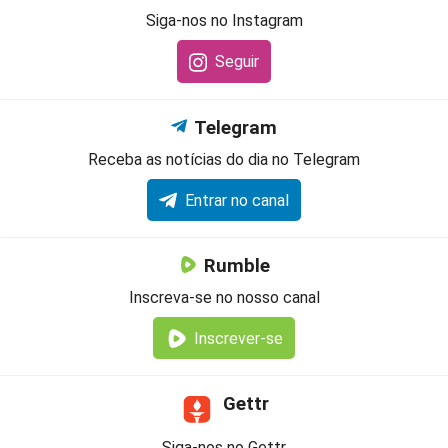
Siga-nos no Instagram
Seguir
Telegram
Receba as notícias do dia no Telegram
Entrar no canal
Rumble
Inscreva-se no nosso canal
Inscrever-se
Gettr
Siga-nos no Gettr