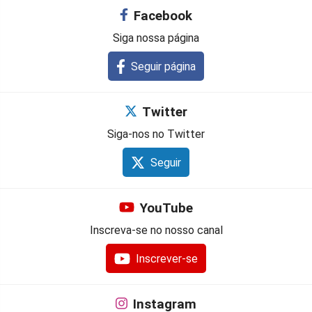
Facebook
Siga nossa página
Seguir página
Twitter
Siga-nos no Twitter
Seguir
YouTube
Inscreva-se no nosso canal
Inscrever-se
Instagram