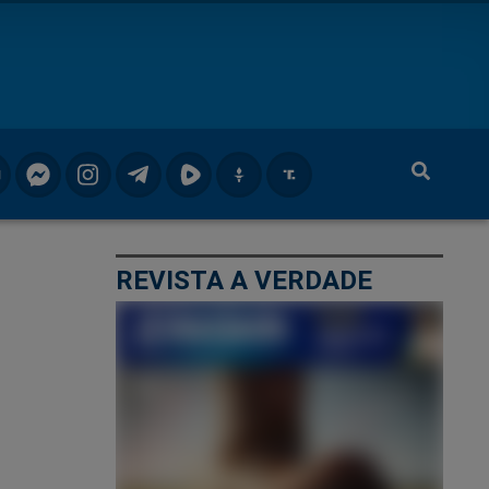
REVISTA A VERDADE