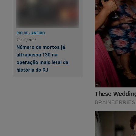
RIO DE JANEIRO
29/10/2025
Número de mortos já
ultrapassa 130 na
operação mais letal da
história do RJ