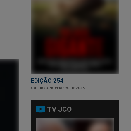
EDIÇÃO 254
OUTUBRO/NOVEMBRO DE 2025
TV JCO