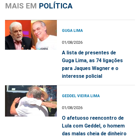
MAIS EM
POLÍTICA
GUGA LIMA
01/08/2026
A lista de presentes de
Guga Lima, as 74 ligações
para Jaques Wagner e o
interesse policial
GEDDEL VIEIRA LIMA
01/08/2026
O afetuoso reencontro de
Lula com Geddel, o homem
das malas cheia de dinheiro