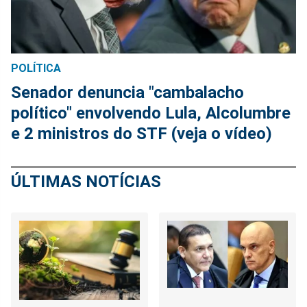
POLÍTICA
Senador denuncia "cambalacho
político" envolvendo Lula, Alcolumbre
e 2 ministros do STF (veja o vídeo)
ÚLTIMAS NOTÍCIAS