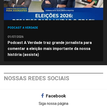
PODCAST A VERDADE
01/07/2026
Podcast A Verdade traz grande jornalista para
comentar a eleição mais importante da nossa
história (assista)
NOSSAS REDES SOCIAIS
Facebook
Siga nossa página