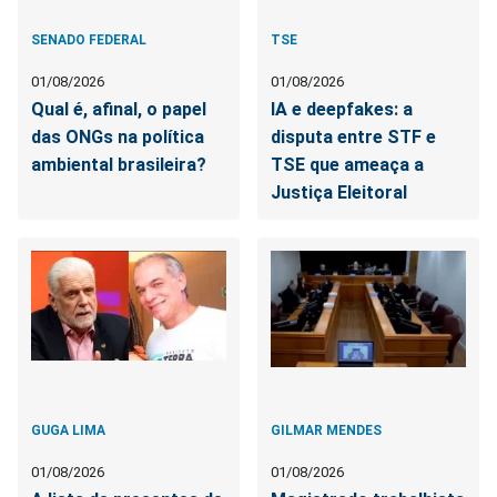
SENADO FEDERAL
TSE
01/08/2026
01/08/2026
Qual é, afinal, o papel
IA e deepfakes: a
das ONGs na política
disputa entre STF e
ambiental brasileira?
TSE que ameaça a
Justiça Eleitoral
GUGA LIMA
GILMAR MENDES
01/08/2026
01/08/2026