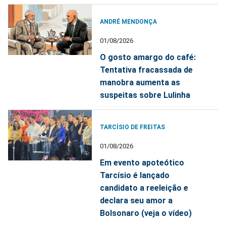
ANDRÉ MENDONÇA
01/08/2026
O gosto amargo do café:
Tentativa fracassada de
manobra aumenta as
suspeitas sobre Lulinha
TARCÍSIO DE FREITAS
01/08/2026
Em evento apoteótico
Tarcísio é lançado
candidato a reeleição e
declara seu amor a
Bolsonaro (veja o vídeo)