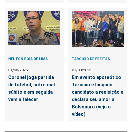
NEUTON BOIA DE LIMA
TARCÍSIO DE FREITAS
01/08/2026
01/08/2026
Coronel joga partida
Em evento apoteótico
de futebol, sofre mal
Tarcísio é lançado
súbito e em seguida
candidato a reeleição e
vem a falecer
declara seu amor a
Bolsonaro (veja o
vídeo)