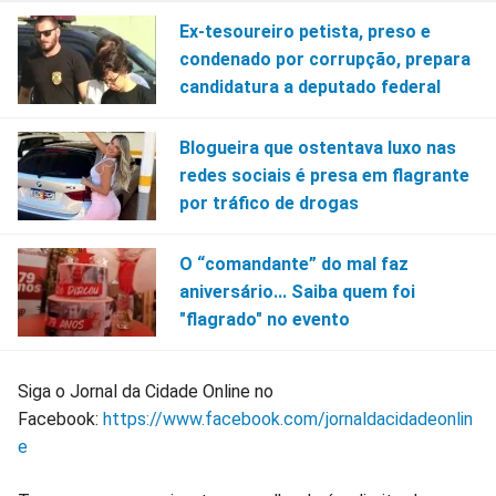
Ex-tesoureiro petista, preso e
condenado por corrupção, prepara
candidatura a deputado federal
Blogueira que ostentava luxo nas
redes sociais é presa em flagrante
por tráfico de drogas
O “comandante” do mal faz
aniversário... Saiba quem foi
"flagrado" no evento
Siga o Jornal da Cidade Online no
Facebook:
https://www.facebook.com/jornaldacidadeonlin
e