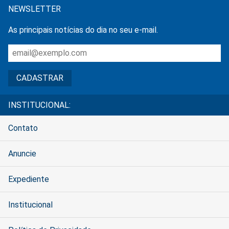
NEWSLETTER
As principais notícias do dia no seu e-mail.
INSTITUCIONAL:
Contato
Anuncie
Expediente
Institucional