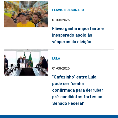
FLÁVIO BOLSONARO
01/08/2026
Flávio ganha importante e
inesperado apoio às
vésperas da eleição
LULA
01/08/2026
"Cafezinho" entre Lula
pode ser "senha
confirmada para derrubar
pré-candidatos fortes ao
Senado Federal"