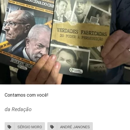
Contamos com você!
da Redação
SÉRGIO MORO
ANDRÉ JANONES