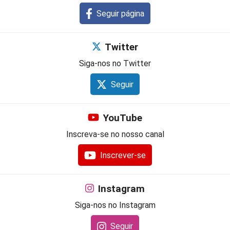
Seguir página
Twitter
Siga-nos no Twitter
Seguir
YouTube
Inscreva-se no nosso canal
Inscrever-se
Instagram
Siga-nos no Instagram
Seguir