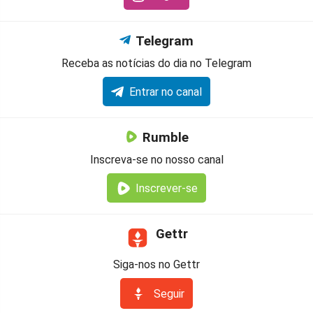
Telegram
Receba as notícias do dia no Telegram
Entrar no canal
Rumble
Inscreva-se no nosso canal
Inscrever-se
Gettr
Siga-nos no Gettr
Seguir