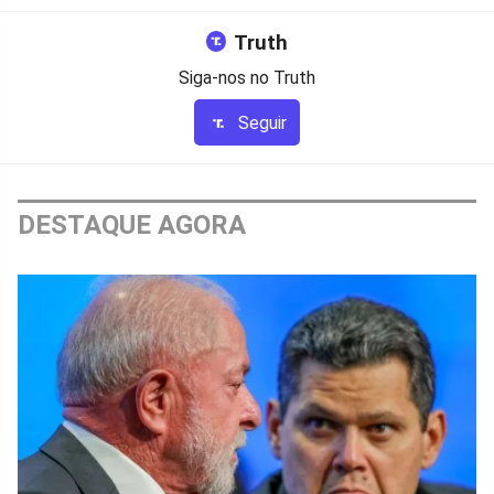
Truth
Siga-nos no Truth
Seguir
DESTAQUE AGORA