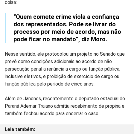
coisa:
“Quem comete crime viola a confiança
dos representados. Pode se livrar do
processo por meio de acordo, mas não
pode ficar no mandato”, diz Moro.
Nesse sentido, ele protocolou um projeto no Senado que
prevê como condições adicionais ao acordo de não
persecução penal a renúncia a cargo ou função pública,
inclusive eletivos, e proibição de exercício de cargo ou
função pública pelo período de cinco anos.
Além de Janones, recentemente o deputado estadual do
Paraná Ademar Traiano admitiu recebimento de propina e
também fechou acordo para encerrar o caso.