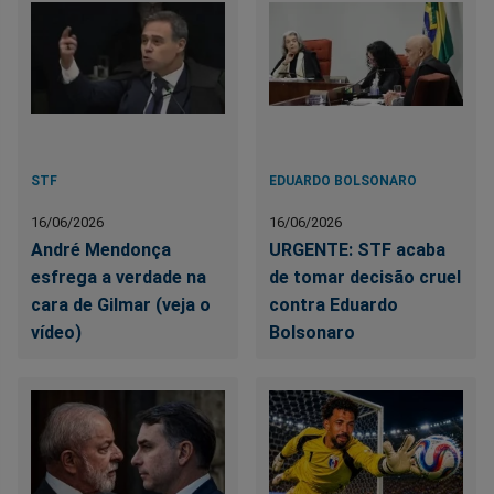
STF
EDUARDO BOLSONARO
16/06/2026
16/06/2026
André Mendonça
URGENTE: STF acaba
esfrega a verdade na
de tomar decisão cruel
cara de Gilmar (veja o
contra Eduardo
vídeo)
Bolsonaro