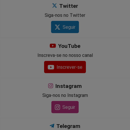
Twitter
Siga-nos no Twitter
Seguir
YouTube
Inscreva-se no nosso canal
Inscrever-se
Instagram
Siga-nos no Instagram
Seguir
Telegram