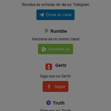
Receba as notícias do dia no Telegram
Entrar no canal
Rumble
Inscreva-se no nosso canal
Inscrever-se
Gettr
Siga-nos no Gettr
Seguir
Truth
Siga-nos no Truth