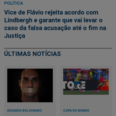
POLÍTICA
Vice de Flávio rejeita acordo com
Lindbergh e garante que vai levar o
caso da falsa acusação até o fim na
Justiça
ÚLTIMAS NOTÍCIAS
EDUARDO BOLSONARO
COPA DO MUNDO