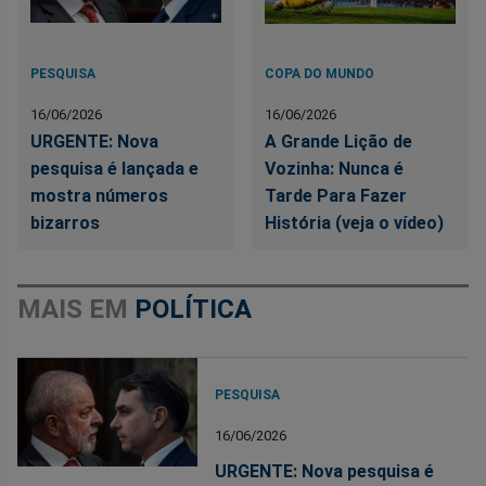
PESQUISA
COPA DO MUNDO
16/06/2026
16/06/2026
URGENTE: Nova
A Grande Lição de
pesquisa é lançada e
Vozinha: Nunca é
mostra números
Tarde Para Fazer
bizarros
História (veja o vídeo)
MAIS EM
POLÍTICA
PESQUISA
16/06/2026
URGENTE: Nova pesquisa é