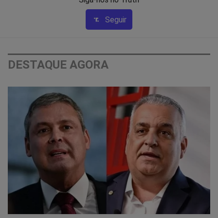
Seguir
DESTAQUE AGORA