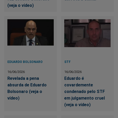
(veja o vídeo)
EDUARDO BOLSONARO
STF
16/06/2026
16/06/2026
Revelada a pena
Eduardo é
absurda de Eduardo
covardemente
Bolsonaro (veja o
condenado pelo STF
vídeo)
em julgamento cruel
(veja o vídeo)