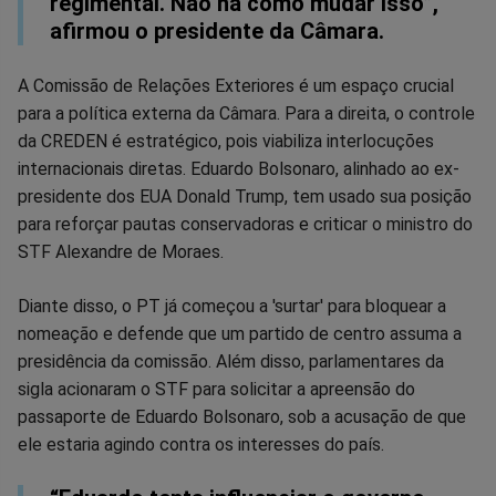
regimental. Não há como mudar isso”,
afirmou o presidente da Câmara.
A Comissão de Relações Exteriores é um espaço crucial
para a política externa da Câmara. Para a direita, o controle
da CREDEN é estratégico, pois viabiliza interlocuções
internacionais diretas. Eduardo Bolsonaro, alinhado ao ex-
presidente dos EUA Donald Trump, tem usado sua posição
para reforçar pautas conservadoras e criticar o ministro do
STF Alexandre de Moraes.
Diante disso, o PT já começou a 'surtar' para bloquear a
nomeação e defende que um partido de centro assuma a
presidência da comissão. Além disso, parlamentares da
sigla acionaram o STF para solicitar a apreensão do
passaporte de Eduardo Bolsonaro, sob a acusação de que
ele estaria agindo contra os interesses do país.