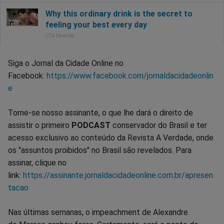
Siga o Jornal da Cidade Online no
Facebook:
https://www.facebook.com/jornaldacidadeonlin
e
Torne-se nosso assinante, o que lhe dará o direito de
assistir o primeiro
PODCAST
conservador do Brasil e ter
acesso exclusivo ao conteúdo da Revista A Verdade, onde
os "assuntos proibidos" no Brasil são revelados. Para
assinar, clique no
link:
https://assinante.jornaldacidadeonline.com.br/apresen
tacao
Nas últimas semanas, o impeachment de Alexandre