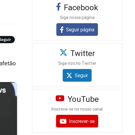
Facebook
Siga nossa página
Seguir página
Twitter
Siga-nos no Twitter
Seguir
YouTube
Inscreva-se no nosso canal
Inscrever-se