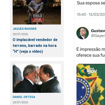
JAQUES WAGNER
20/07/2026
O implacável vendedor de
terreno, barrado na hora
“H” (veja o vídeo)
DANIEL ORTEGA
20/07/2026