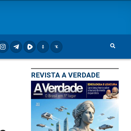
REVISTA A VERDADE