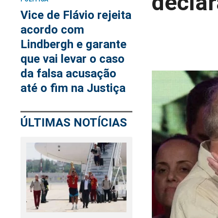
declar
Vice de Flávio rejeita
acordo com
Lindbergh e garante
que vai levar o caso
da falsa acusação
até o fim na Justiça
ÚLTIMAS NOTÍCIAS