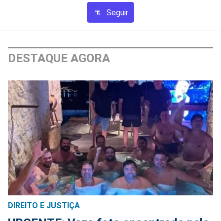
Seguir
DESTAQUE AGORA
DIREITO E JUSTIÇA