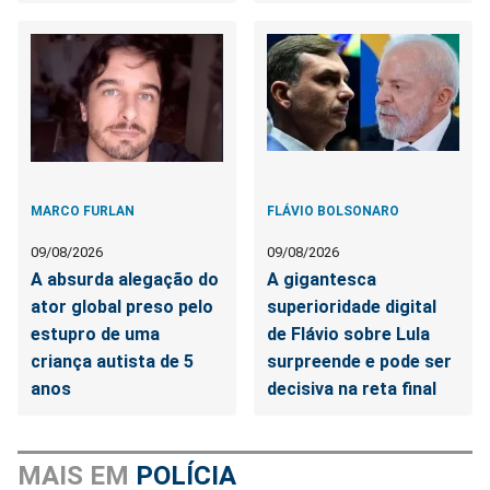
MARCO FURLAN
FLÁVIO BOLSONARO
09/08/2026
09/08/2026
A absurda alegação do
A gigantesca
ator global preso pelo
superioridade digital
estupro de uma
de Flávio sobre Lula
criança autista de 5
surpreende e pode ser
anos
decisiva na reta final
MAIS EM
POLÍCIA