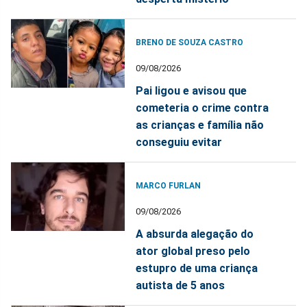
BRENO DE SOUZA CASTRO
09/08/2026
Pai ligou e avisou que
cometeria o crime contra
as crianças e família não
conseguiu evitar
MARCO FURLAN
09/08/2026
A absurda alegação do
ator global preso pelo
estupro de uma criança
autista de 5 anos