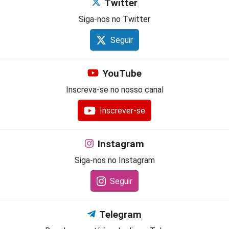
Twitter
Siga-nos no Twitter
Seguir
YouTube
Inscreva-se no nosso canal
Inscrever-se
Instagram
Siga-nos no Instagram
Seguir
Telegram