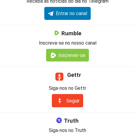
Receba as notícias do dia no Telegram
Entrar no canal
Rumble
Inscreva-se no nosso canal
Inscrever-se
Gettr
Siga-nos no Gettr
Seguir
Truth
Siga-nos no Truth