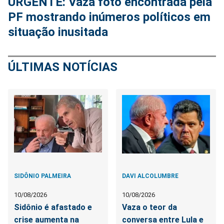
URGENTE: Vaza foto encontrada pela
PF mostrando inúmeros políticos em
situação inusitada
ÚLTIMAS NOTÍCIAS
SIDÔNIO PALMEIRA
DAVI ALCOLUMBRE
10/08/2026
10/08/2026
Sidônio é afastado e
Vaza o teor da
crise aumenta na
conversa entre Lula e