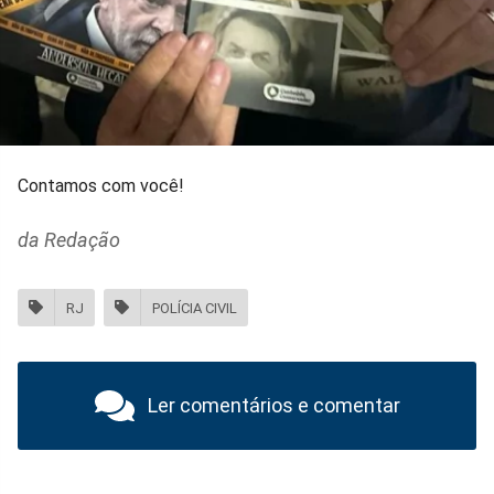
Contamos com você!
da Redação
RJ
POLÍCIA CIVIL
Ler comentários e comentar