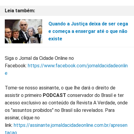
Quando a Justiça deixa de ser cega
e começa a enxergar até o que não
existe
Siga o Jornal da Cidade Online no
Facebook:
https://www.facebook.com/jornaldacidadeonlin
e
Torne-se nosso assinante, o que lhe dará o direito de
assistir o primeiro
PODCAST
conservador do Brasil e ter
acesso exclusivo ao conteúdo da Revista A Verdade, onde
os "assuntos proibidos" no Brasil são revelados. Para
assinar, clique no
link:
https://assinante.jornaldacidadeonline.com.br/apresen
tacao