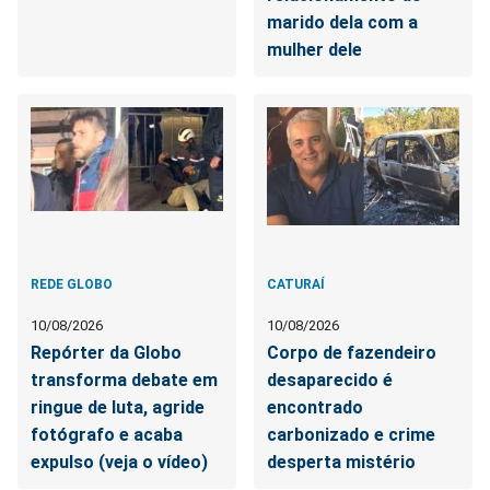
marido dela com a
mulher dele
REDE GLOBO
CATURAÍ
10/08/2026
10/08/2026
Repórter da Globo
Corpo de fazendeiro
transforma debate em
desaparecido é
ringue de luta, agride
encontrado
fotógrafo e acaba
carbonizado e crime
expulso (veja o vídeo)
desperta mistério