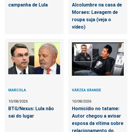
campanha de Lula
Alcolumbre na casa de
Moraes: Lavagem de
roupa suja (veja o
vídeo)
MARCOLA
VÁRZEA GRANDE
10/08/2026
10/08/2026
BTG/Nexus: Lula não
Homicídio no tatame:
sai do lugar
Autor chegou a avisar
esposa da vítima sobre
relacionamento do