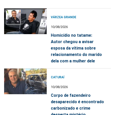
VÁRZEA GRANDE
10/08/2026
Homicídio no tatame:
Autor chegou a avisar
esposa da vítima sobre
relacionamento do marido
dela com a mulher dele
CATURAÍ
10/08/2026
Corpo de fazendeiro
desaparecido é encontrado
carbonizado e crime
desperta mistério