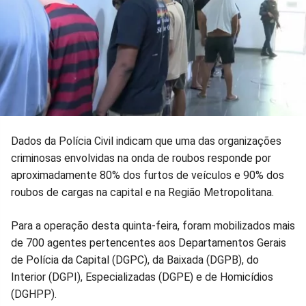
Dados da Polícia Civil indicam que uma das organizações
criminosas envolvidas na onda de roubos responde por
aproximadamente 80% dos furtos de veículos e 90% dos
roubos de cargas na capital e na Região Metropolitana.
Para a operação desta quinta-feira, foram mobilizados mais
de 700 agentes pertencentes aos Departamentos Gerais
de Polícia da Capital (DGPC), da Baixada (DGPB), do
Interior (DGPI), Especializadas (DGPE) e de Homicídios
(DGHPP).