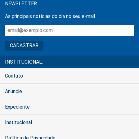
NEWSLETTER
As principais notícias do dia no seu e-mail.
INSTITUCIONAL:
Contato
Anuncie
Expediente
Institucional
Política de Privacidade