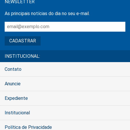
NEWSLETTER
As principais notícias do dia no seu e-mail.
INSTITUCIONAL:
Contato
Anuncie
Expediente
Institucional
Política de Privacidade