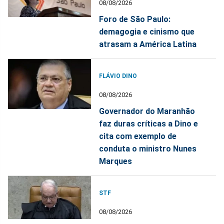
08/08/2026
Foro de São Paulo:
demagogia e cinismo que
atrasam a América Latina
FLÁVIO DINO
08/08/2026
Governador do Maranhão
faz duras críticas a Dino e
cita com exemplo de
conduta o ministro Nunes
Marques
STF
08/08/2026