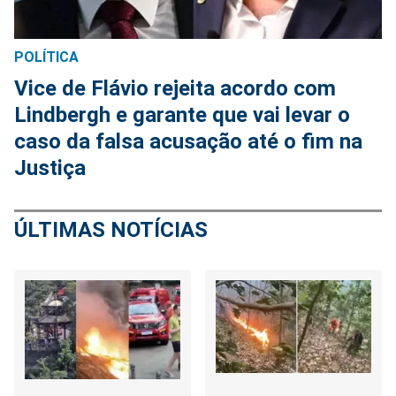
POLÍTICA
Vice de Flávio rejeita acordo com
Lindbergh e garante que vai levar o
caso da falsa acusação até o fim na
Justiça
ÚLTIMAS NOTÍCIAS