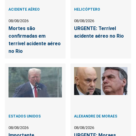
ACIDENTE AÉREO
HELICÓPTERO
08/08/2026
08/08/2026
Mortes são
URGENTE: Terrível
confirmadas em
acidente aéreo no Rio
terrível acidente aéreo
no Rio
ESTADOS UNIDOS
ALEXANDRE DE MORAES
08/08/2026
08/08/2026
Importante
URGENTE: Moraes