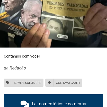
Contamos com você!
da Redação
DAVI ALCOLUMBRE
GUSTAVO GAYER
Ler comentários e comentar