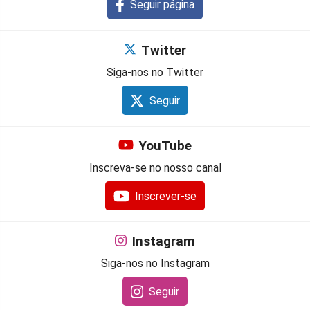
Seguir página
Twitter
Siga-nos no Twitter
Seguir
YouTube
Inscreva-se no nosso canal
Inscrever-se
Instagram
Siga-nos no Instagram
Seguir