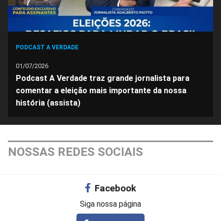
PODCAST A VERDADE
01/07/2026
Podcast A Verdade traz grande jornalista para
comentar a eleição mais importante da nossa
história (assista)
NOSSAS REDES SOCIAIS
Facebook
Siga nossa página