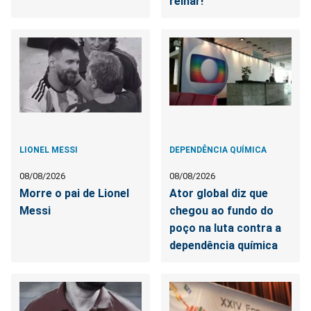
reinar!
LIONEL MESSI
DEPENDÊNCIA QUÍMICA
08/08/2026
08/08/2026
Morre o pai de Lionel
Ator global diz que
Messi
chegou ao fundo do
poço na luta contra a
dependência química