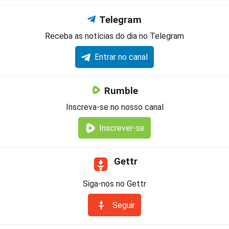
Telegram
Receba as notícias do dia no Telegram
Entrar no canal
Rumble
Inscreva-se no nosso canal
Inscrever-se
Gettr
Siga-nos no Gettr
Seguir