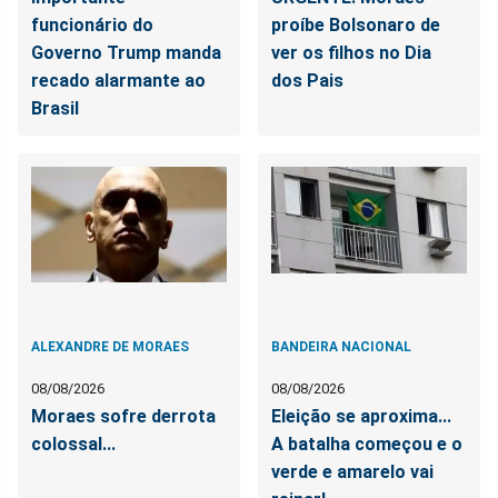
funcionário do
proíbe Bolsonaro de
Governo Trump manda
ver os filhos no Dia
recado alarmante ao
dos Pais
Brasil
ALEXANDRE DE MORAES
BANDEIRA NACIONAL
08/08/2026
08/08/2026
Moraes sofre derrota
Eleição se aproxima...
colossal...
A batalha começou e o
verde e amarelo vai