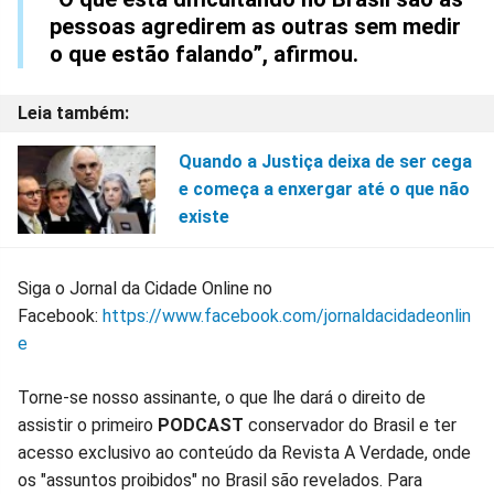
pessoas agredirem as outras sem medir
o que estão falando”, afirmou.
Quando a Justiça deixa de ser cega
e começa a enxergar até o que não
existe
Siga o Jornal da Cidade Online no
Facebook:
https://www.facebook.com/jornaldacidadeonlin
e
Torne-se nosso assinante, o que lhe dará o direito de
assistir o primeiro
PODCAST
conservador do Brasil e ter
acesso exclusivo ao conteúdo da Revista A Verdade, onde
os "assuntos proibidos" no Brasil são revelados. Para