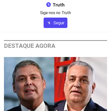
Truth
Siga-nos no Truth
Seguir
DESTAQUE AGORA