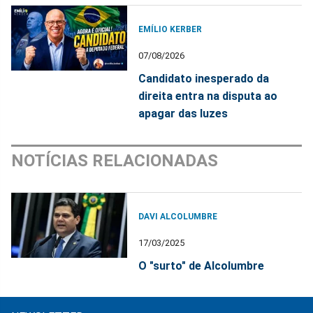
EMÍLIO KERBER
07/08/2026
Candidato inesperado da
direita entra na disputa ao
apagar das luzes
NOTÍCIAS RELACIONADAS
DAVI ALCOLUMBRE
17/03/2025
O "surto" de Alcolumbre