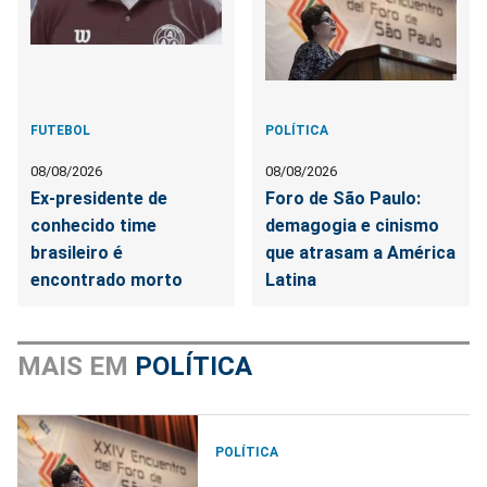
FUTEBOL
POLÍTICA
08/08/2026
08/08/2026
Ex-presidente de
Foro de São Paulo:
conhecido time
demagogia e cinismo
brasileiro é
que atrasam a América
encontrado morto
Latina
MAIS EM
POLÍTICA
POLÍTICA