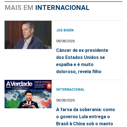
MAIS EM
INTERNACIONAL
JOE BIDEN
08/08/2026
Câncer de ex-presidente
dos Estados Unidos se
espalha e é muito
doloroso, revela filho
INTERNACIONAL
08/08/2026
A farsa da soberania: como
o governo Lula entrega o
Brasil à China sob o manto