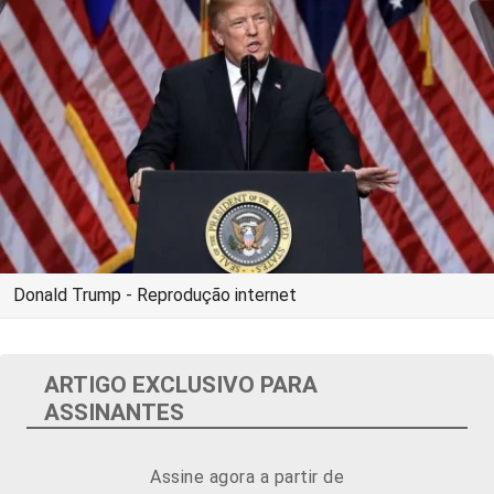
Donald Trump - Reprodução internet
ARTIGO EXCLUSIVO PARA
ASSINANTES
Assine agora a partir de