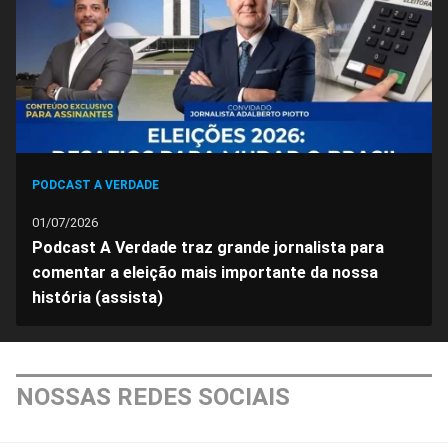
PODCAST A VERDADE
01/07/2026
Podcast A Verdade traz grande jornalista para
comentar a eleição mais importante da nossa
história (assista)
NOSSAS REDES SOCIAIS