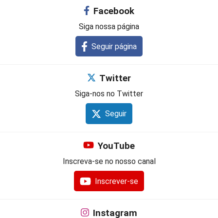
Facebook
Siga nossa página
Seguir página
Twitter
Siga-nos no Twitter
Seguir
YouTube
Inscreva-se no nosso canal
Inscrever-se
Instagram