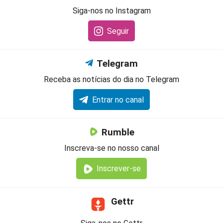
Siga-nos no Instagram
Seguir
Telegram
Receba as notícias do dia no Telegram
Entrar no canal
Rumble
Inscreva-se no nosso canal
Inscrever-se
Gettr