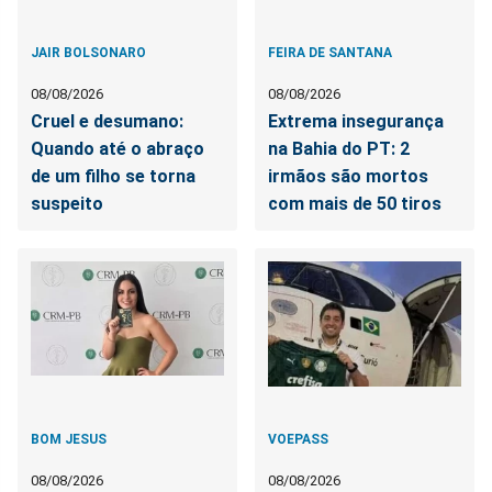
JAIR BOLSONARO
FEIRA DE SANTANA
08/08/2026
08/08/2026
Cruel e desumano:
Extrema insegurança
Quando até o abraço
na Bahia do PT: 2
de um filho se torna
irmãos são mortos
suspeito
com mais de 50 tiros
BOM JESUS
VOEPASS
08/08/2026
08/08/2026