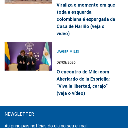
Viraliza o momento em que
toda a esquerda
colombiana é expurgada da
Casa de Nariño (veja o
vídeo)
JAVIER MILEI
08/08/2026
O encontro de Milei com
Aberlardo de la Espriella:
“Viva la libertad, carajo”
(veja o vídeo)
NEWSLETTER
As principais notícias do dia no seu e-mail.