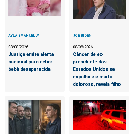
AYLA EMANUELLY
JOE BIDEN
08/08/2026
08/08/2026
Justiça emite alerta
Câncer de ex-
nacional para achar
presidente dos
bebê desaparecida
Estados Unidos se
espalha e é muito
doloroso, revela filho