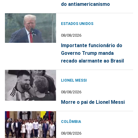
do antiamericanismo
ESTADOS UNIDOS
08/08/2026
Importante funcionário do
Governo Trump manda
recado alarmante ao Brasil
LIONEL MESSI
08/08/2026
Morre o pai de Lionel Messi
COLÔMBIA
08/08/2026