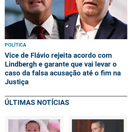
POLÍTICA
Vice de Flávio rejeita acordo com
Lindbergh e garante que vai levar o
caso da falsa acusação até o fim na
Justiça
ÚLTIMAS NOTÍCIAS