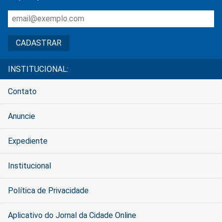
INSTITUCIONAL:
Contato
Anuncie
Expediente
Institucional
Política de Privacidade
Aplicativo do Jornal da Cidade Online