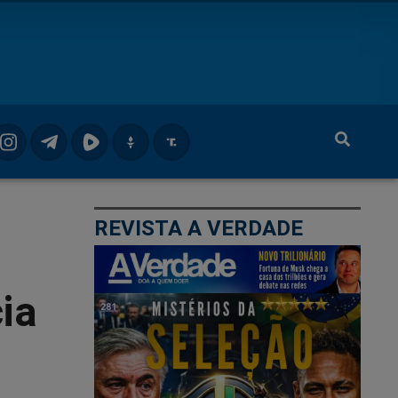
REVISTA A VERDADE
ia