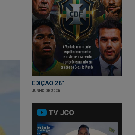
EDIÇÃO 281
JUNHO DE 2026
TV JCO