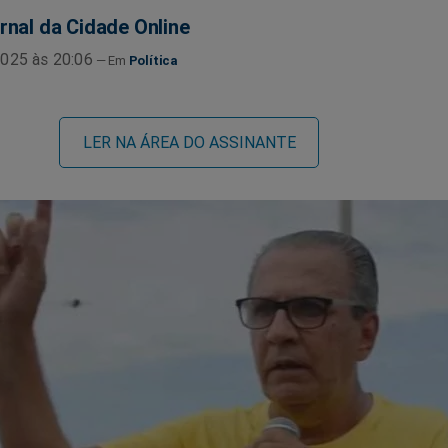
rnal da Cidade Online
025 às 20:06
Política
LER NA ÁREA DO ASSINANTE