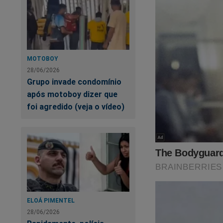
MOTOBOY
28/06/2026
Grupo invade condomínio
após motoboy dizer que
foi agredido (veja o vídeo)
ELOÁ PIMENTEL
28/06/2026