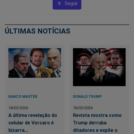
Seguir
ÚLTIMAS NOTÍCIAS
BANCO MASTER
DONALD TRUMP
18/03/2026
18/03/2026
A última revelação do
Revista mostra como
celular de Vorcaro é
Trump derruba
bizarra...
ditadores e expõe o