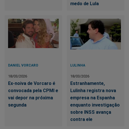
medo de Lula
DANIEL VORCARO
LULINHA
18/03/2026
18/03/2026
Ex-noiva de Vorcaro é
Estranhamente,
convocada pela CPMI e
Lulinha registra nova
vai depor na próxima
empresa na Espanha
segunda
enquanto investigação
sobre INSS avança
contra ele