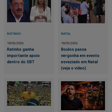
RATINHO
NATAL
18/03/2026
18/03/2026
Ratinho ganha
Boulos passa
importante apoio
vergonha em evento
dentro do SBT
esvaziado em Natal
(veja o vídeo)