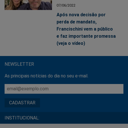
07/06/2022
Após nova decisão por
perda de mandato,
Francischini vem a público
e faz importante promessa
(veja o vídeo)
NEWSLETTER
As principais notícias do dia no seu e-mail.
INSTITUCIONAL: