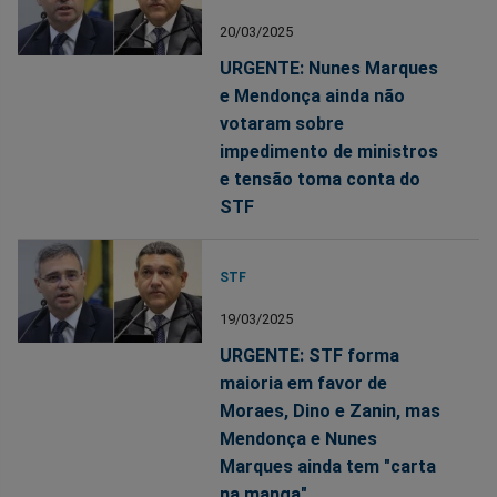
20/03/2025
URGENTE: Nunes Marques
e Mendonça ainda não
votaram sobre
impedimento de ministros
e tensão toma conta do
STF
STF
19/03/2025
URGENTE: STF forma
maioria em favor de
Moraes, Dino e Zanin, mas
Mendonça e Nunes
Marques ainda tem "carta
na manga"