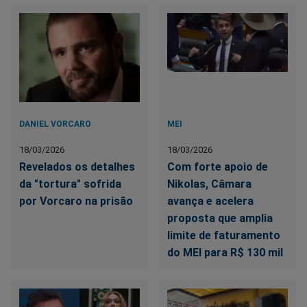
DANIEL VORCARO
MEI
18/03/2026
18/03/2026
Revelados os detalhes
Com forte apoio de
da "tortura" sofrida
Nikolas, Câmara
por Vorcaro na prisão
avança e acelera
proposta que amplia
limite de faturamento
do MEI para R$ 130 mil