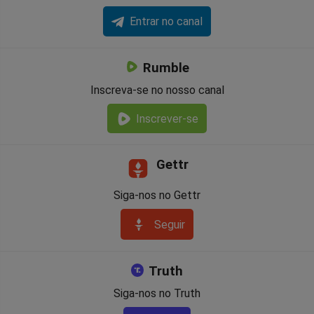
Entrar no canal
Rumble
Inscreva-se no nosso canal
Inscrever-se
Gettr
Siga-nos no Gettr
Seguir
Truth
Siga-nos no Truth