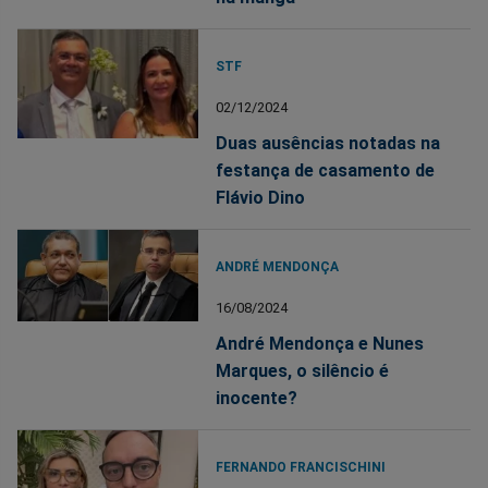
STF
02/12/2024
Duas ausências notadas na
festança de casamento de
Flávio Dino
ANDRÉ MENDONÇA
16/08/2024
André Mendonça e Nunes
Marques, o silêncio é
inocente?
FERNANDO FRANCISCHINI