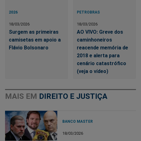
2026
PETROBRAS
18/03/2026
18/03/2026
Surgem as primeiras
AO VIVO: Greve dos
camisetas em apoio a
caminhoneiros
Flávio Bolsonaro
reacende memória de
2018 e alerta para
cenário catastrófico
(veja o vídeo)
MAIS EM
DIREITO E JUSTIÇA
BANCO MASTER
18/03/2026