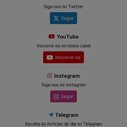
Siga-nos no Twitter
Seguir
YouTube
Inscreva-se no nosso canal
Inscrever-se
Instagram
Siga-nos no Instagram
Seguir
Telegram
Receba as notícias do dia no Telegram