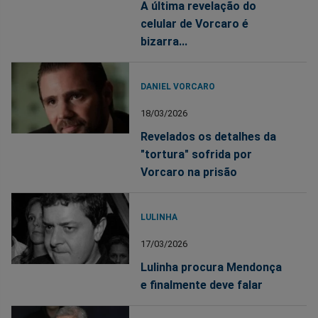
A última revelação do
celular de Vorcaro é
bizarra...
DANIEL VORCARO
18/03/2026
Revelados os detalhes da
"tortura" sofrida por
Vorcaro na prisão
LULINHA
17/03/2026
Lulinha procura Mendonça
e finalmente deve falar