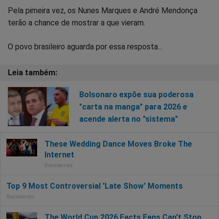
Pela pimeira vez, os Nunes Marques e André Mendonça
terão a chance de mostrar a que vieram.
O povo brasileiro aguarda por essa resposta...
Bolsonaro expõe sua poderosa
"carta na manga" para 2026 e
acende alerta no "sistema"