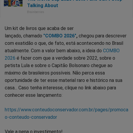
Um kit de livros que acaba de ser
lançado, chamado
"COMBO 2026"
,
chegou para descrever
com exatidão o que, de fato, está acontecendo no Brasil
atualmente. Com a valor bem abaixo, a ideia do
COMBO
2026
é fazer com que a verdade sobre 2022, sobre o
petista Lula e sobre o Capitão Bolsonaro chegue ao
máximo de brasileiros possíveis. Não perca essa
oportunidade de ter esse material raro e histórico na sua
casa... Caso tenha interesse, clique no link abaixo para
conhecer esse lançamento:
https://www.conteudoconservador.com.br/pages/promoca
o-conteudo-conservador
Vale a pena o investimento!