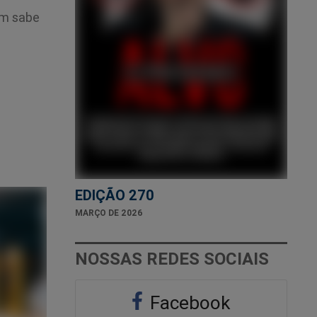
em sabe
EDIÇÃO 270
MARÇO DE 2026
NOSSAS REDES SOCIAIS
Facebook