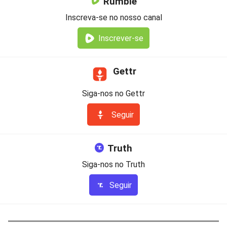
Rumble
Inscreva-se no nosso canal
Inscrever-se
Gettr
Siga-nos no Gettr
Seguir
Truth
Siga-nos no Truth
Seguir