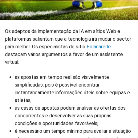
Os adeptos da implementação da IA em sítios Web e
plataformas salientam que a tecnologia irá mudar o sector
para melhor. Os especialistas do sítio
Bolanarede
destacam vários argumentos a favor de um assistente
virtual:
as apostas em tempo real são visivelmente
simplificadas, pois é possível encontrar
instantaneamente informações úteis sobre equipas e
atletas;
as casas de apostas podem analisar as ofertas dos
concorrentes e desenvolver as suas próprias
condições e oportunidades favoráveis;
é necessário um tempo mínimo para avaliar a situação