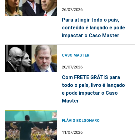
26/07/2026
Para atingir todo o país,
conteúdo é lançado e pode
impactar o Caso Master
CASO MASTER
20/07/2026
Com FRETE GRÁTIS para
todo o país, livro é lançado
e pode impactar o Caso
Master
FLÁVIO BOLSONARO
11/07/2026