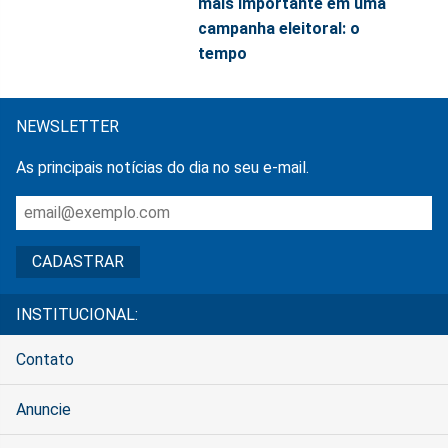
mais importante em uma
campanha eleitoral: o
tempo
NEWSLETTER
As principais notícias do dia no seu e-mail.
INSTITUCIONAL:
Contato
Anuncie