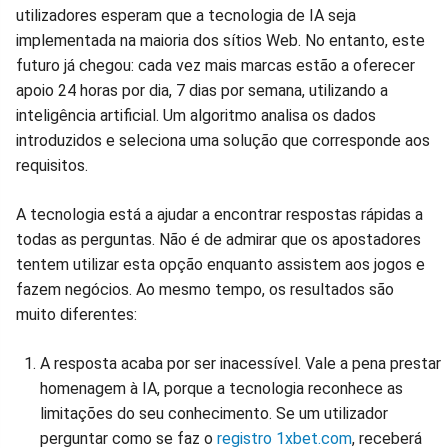
utilizadores esperam que a tecnologia de IA seja
implementada na maioria dos sítios Web. No entanto, este
futuro já chegou: cada vez mais marcas estão a oferecer
apoio 24 horas por dia, 7 dias por semana, utilizando a
inteligência artificial. Um algoritmo analisa os dados
introduzidos e seleciona uma solução que corresponde aos
requisitos.
A tecnologia está a ajudar a encontrar respostas rápidas a
todas as perguntas. Não é de admirar que os apostadores
tentem utilizar esta opção enquanto assistem aos jogos e
fazem negócios. Ao mesmo tempo, os resultados são
muito diferentes:
A resposta acaba por ser inacessível. Vale a pena prestar
homenagem à IA, porque a tecnologia reconhece as
limitações do seu conhecimento. Se um utilizador
perguntar como se faz o
registro 1xbet.com
, receberá