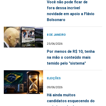
Você não pode ficar de
fora dessa incrível
novidade em apoio a Flávio
Bolsonaro
8 DE JANEIRO
25/06/2026
Por menos de R$ 10, tenha
na mão o conteúdo mais
temido pelo "sistema"
ELEIÇÕES
09/06/2026
Há ainda muitos
candidatos esquecendo do