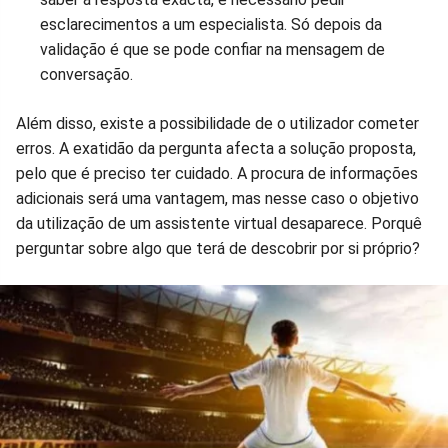
esclarecimentos a um especialista. Só depois da
validação é que se pode confiar na mensagem de
conversação.
Além disso, existe a possibilidade de o utilizador cometer
erros. A exatidão da pergunta afecta a solução proposta,
pelo que é preciso ter cuidado. A procura de informações
adicionais será uma vantagem, mas nesse caso o objetivo
da utilização de um assistente virtual desaparece. Porquê
perguntar sobre algo que terá de descobrir por si próprio?