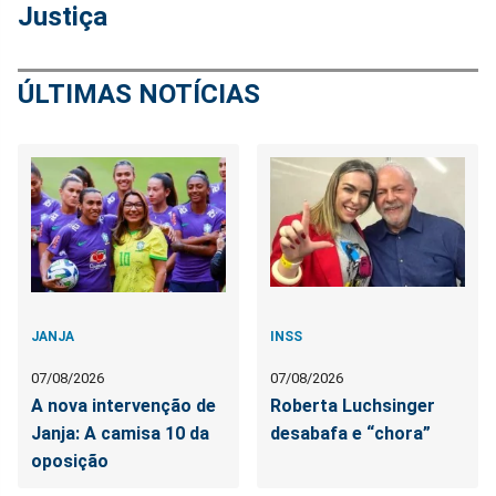
Justiça
ÚLTIMAS NOTÍCIAS
JANJA
INSS
07/08/2026
07/08/2026
A nova intervenção de
Roberta Luchsinger
Janja: A camisa 10 da
desabafa e “chora”
oposição