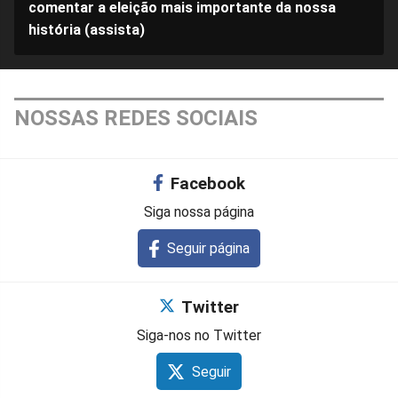
comentar a eleição mais importante da nossa
história (assista)
NOSSAS REDES SOCIAIS
Facebook
Siga nossa página
Seguir página
Twitter
Siga-nos no Twitter
Seguir