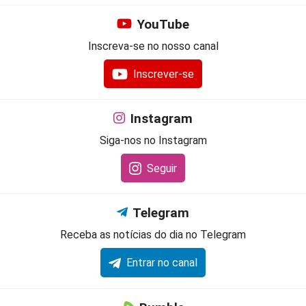
YouTube
Inscreva-se no nosso canal
Inscrever-se
Instagram
Siga-nos no Instagram
Seguir
Telegram
Receba as notícias do dia no Telegram
Entrar no canal