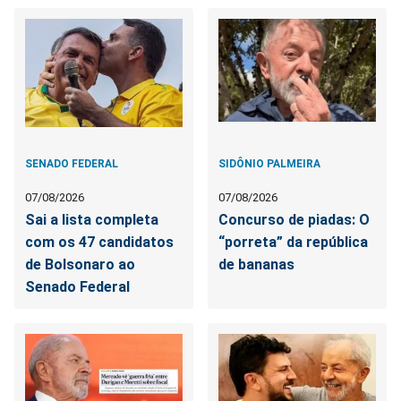
SENADO FEDERAL
SIDÔNIO PALMEIRA
07/08/2026
07/08/2026
Sai a lista completa
Concurso de piadas: O
com os 47 candidatos
“porreta” da república
de Bolsonaro ao
de bananas
Senado Federal