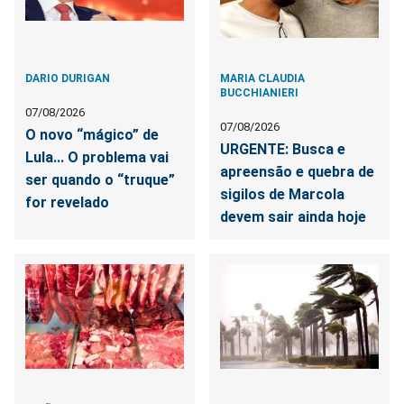
DARIO DURIGAN
MARIA CLAUDIA
BUCCHIANIERI
07/08/2026
07/08/2026
O novo “mágico” de
URGENTE: Busca e
Lula... O problema vai
apreensão e quebra de
ser quando o “truque”
sigilos de Marcola
for revelado
devem sair ainda hoje