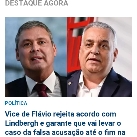
DESTAQUE AGORA
POLÍTICA
Vice de Flávio rejeita acordo com
Lindbergh e garante que vai levar o
caso da falsa acusação até o fim na