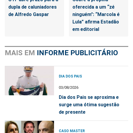
dupla de caluniadores
oferecida a um “zé
de Alfredo Gaspar
ninguém": “Marcola é
Lula” afirma Estadão
em editorial
MAIS EM
INFORME PUBLICITÁRIO
DIA DOS PAIS
03/08/2026
Dia dos Pais se aproxima e
surge uma ótima sugestão
de presente
CASO MASTER