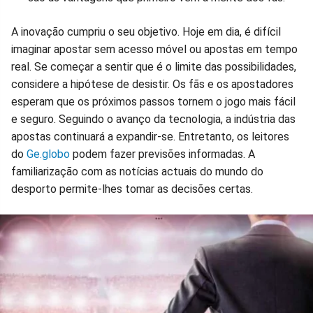
A inovação cumpriu o seu objetivo. Hoje em dia, é difícil
imaginar apostar sem acesso móvel ou apostas em tempo
real. Se começar a sentir que é o limite das possibilidades,
considere a hipótese de desistir. Os fãs e os apostadores
esperam que os próximos passos tornem o jogo mais fácil
e seguro. Seguindo o avanço da tecnologia, a indústria das
apostas continuará a expandir-se. Entretanto, os leitores
do
Ge.globo
podem fazer previsões informadas. A
familiarização com as notícias actuais do mundo do
desporto permite-lhes tomar as decisões certas.