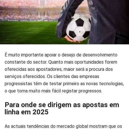
É muito importante apoiar o desejo de desenvolvimento
constante do sector. Quanto mais oportunidades forem
oferecidas aos apostadores, maior será a procura dos
serviços oferecidos. Os clientes das empresas
progressistas têm de testar primeiro as novas tecnologias,
o que torna muito mais fácil registar progressos.
Para onde se dirigem as apostas em
linha em 2025
As actuais tendências do mercado global mostram que os