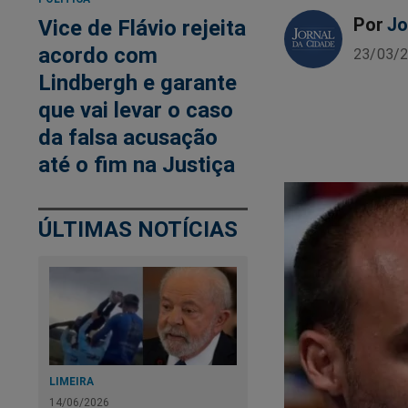
Por
Jo
Vice de Flávio rejeita
acordo com
23/03/2
Lindbergh e garante
que vai levar o caso
da falsa acusação
até o fim na Justiça
ÚLTIMAS NOTÍCIAS
LIMEIRA
14/06/2026