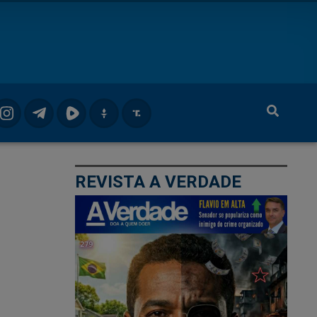
REVISTA A VERDADE