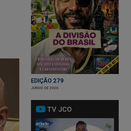
EDIÇÃO 279
JUNHO DE 2026
TV JCO