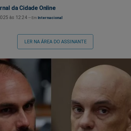
rnal da Cidade Online
025 às 12:24
Internacional
LER NA ÁREA DO ASSINANTE