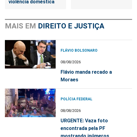
violência doméstica
MAIS EM
DIREITO E JUSTIÇA
FLÁVIO BOLSONARO
08/08/2026
Flávio manda recado a
Moraes
POLÍCIA FEDERAL
08/08/2026
URGENTE: Vaza foto
encontrada pela PF
mostrando inúmeros