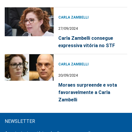
CARLA ZAMBELLI
27/09/2024
Carla Zambelli consegue
expressiva vitória no STF
CARLA ZAMBELLI
20/09/2024
Moraes surpreende e vota
favoravelmente a Carla
Zambelli
NEWSLETTER