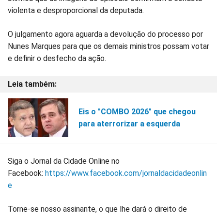
violenta e desproporcional da deputada.
O julgamento agora aguarda a devolução do processo por
Nunes Marques para que os demais ministros possam votar
e definir o desfecho da ação.
Eis o "COMBO 2026" que chegou
para aterrorizar a esquerda
Siga o Jornal da Cidade Online no
Facebook:
https://www.facebook.com/jornaldacidadeonlin
e
Torne-se nosso assinante, o que lhe dará o direito de