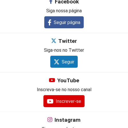
Facebook
Siga nossa página
Seguir página
Twitter
Siga-nos no Twitter
Seguir
YouTube
Inscreva-se no nosso canal
Inscrever-se
Instagram