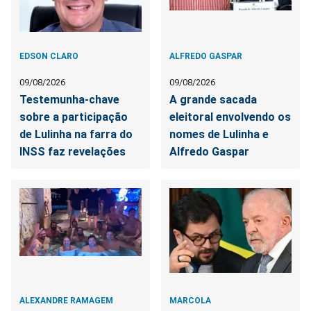
EDSON CLARO
ALFREDO GASPAR
09/08/2026
09/08/2026
Testemunha-chave
A grande sacada
sobre a participação
eleitoral envolvendo os
de Lulinha na farra do
nomes de Lulinha e
INSS faz revelações
Alfredo Gaspar
ALEXANDRE RAMAGEM
MARCOLA