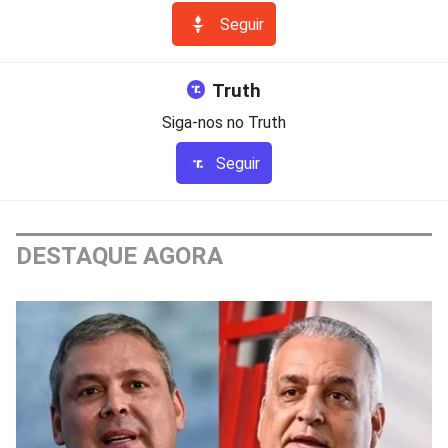
Seguir
Truth
Siga-nos no Truth
Seguir
DESTAQUE AGORA