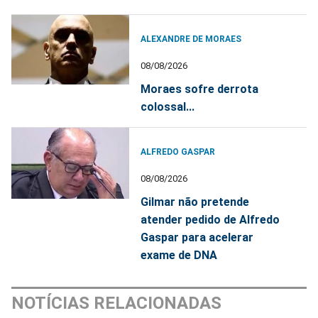
ALEXANDRE DE MORAES
08/08/2026
Moraes sofre derrota
colossal...
ALFREDO GASPAR
08/08/2026
Gilmar não pretende
atender pedido de Alfredo
Gaspar para acelerar
exame de DNA
NOTÍCIAS RELACIONADAS