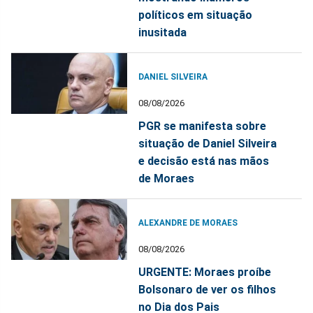
políticos em situação
inusitada
DANIEL SILVEIRA
08/08/2026
PGR se manifesta sobre
situação de Daniel Silveira
e decisão está nas mãos
de Moraes
ALEXANDRE DE MORAES
08/08/2026
URGENTE: Moraes proíbe
Bolsonaro de ver os filhos
no Dia dos Pais