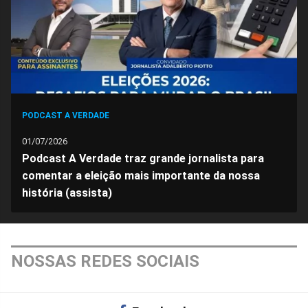
PODCAST A VERDADE
01/07/2026
Podcast A Verdade traz grande jornalista para
comentar a eleição mais importante da nossa
história (assista)
NOSSAS REDES SOCIAIS