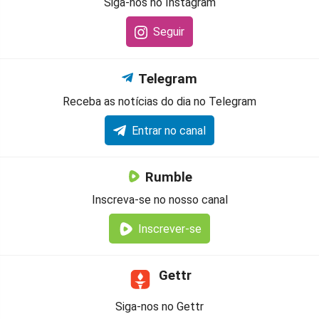
Siga-nos no Instagram
Seguir
Telegram
Receba as notícias do dia no Telegram
Entrar no canal
Rumble
Inscreva-se no nosso canal
Inscrever-se
Gettr
Siga-nos no Gettr