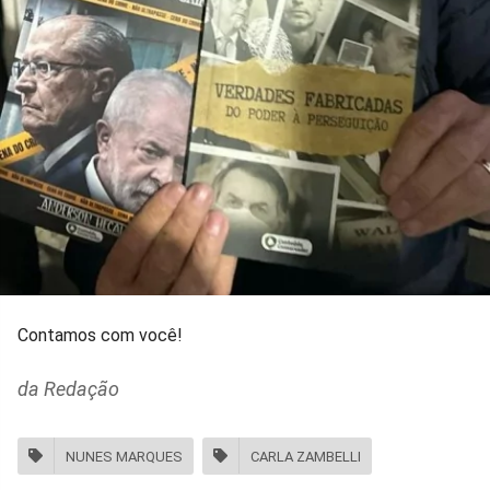
Contamos com você!
da Redação
NUNES MARQUES
CARLA ZAMBELLI