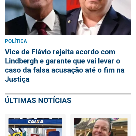
POLÍTICA
Vice de Flávio rejeita acordo com
Lindbergh e garante que vai levar o
caso da falsa acusação até o fim na
Justiça
ÚLTIMAS NOTÍCIAS