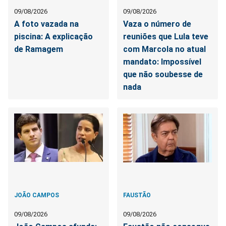
09/08/2026
09/08/2026
A foto vazada na
Vaza o número de
piscina: A explicação
reuniões que Lula teve
de Ramagem
com Marcola no atual
mandato: Impossível
que não soubesse de
nada
JOÃO CAMPOS
FAUSTÃO
09/08/2026
09/08/2026