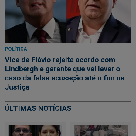
POLÍTICA
Vice de Flávio rejeita acordo com
Lindbergh e garante que vai levar o
caso da falsa acusação até o fim na
Justiça
ÚLTIMAS NOTÍCIAS