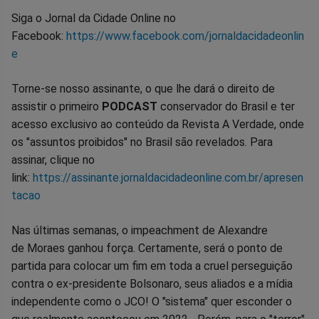
Siga o Jornal da Cidade Online no
Facebook:
https://www.facebook.com/jornaldacidadeonlin
e
Torne-se nosso assinante, o que lhe dará o direito de
assistir o primeiro
PODCAST
conservador do Brasil e ter
acesso exclusivo ao conteúdo da Revista A Verdade, onde
os "assuntos proibidos" no Brasil são revelados. Para
assinar, clique no
link:
https://assinante.jornaldacidadeonline.com.br/apresen
tacao
Nas últimas semanas, o impeachment de Alexandre
de Moraes ganhou força. Certamente, será o ponto de
partida para colocar um fim em toda a cruel perseguição
contra o ex-presidente Bolsonaro, seus aliados e a mídia
independente como o JCO! O "sistema" quer esconder o