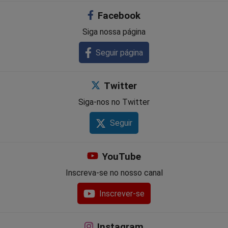
Facebook
Siga nossa página
Seguir página
Twitter
Siga-nos no Twitter
Seguir
YouTube
Inscreva-se no nosso canal
Inscrever-se
Instagram