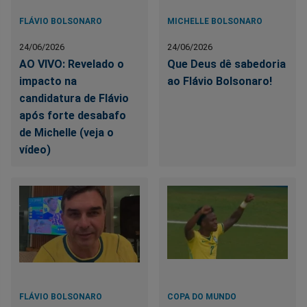
FLÁVIO BOLSONARO
MICHELLE BOLSONARO
24/06/2026
24/06/2026
AO VIVO: Revelado o
Que Deus dê sabedoria
impacto na
ao Flávio Bolsonaro!
candidatura de Flávio
após forte desabafo
de Michelle (veja o
vídeo)
FLÁVIO BOLSONARO
COPA DO MUNDO