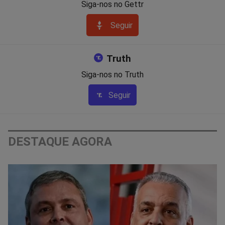
Siga-nos no Gettr
Seguir
Truth
Siga-nos no Truth
Seguir
DESTAQUE AGORA