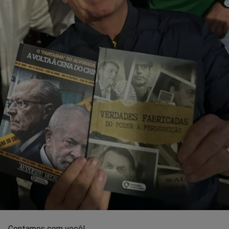
Contamos com você!