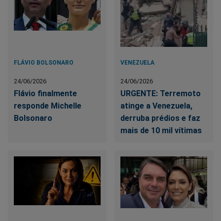
FLÁVIO BOLSONARO
VENEZUELA
24/06/2026
24/06/2026
Flávio finalmente
URGENTE: Terremoto
responde Michelle
atinge a Venezuela,
Bolsonaro
derruba prédios e faz
mais de 10 mil vítimas