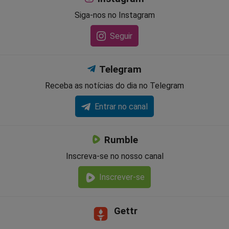
Siga-nos no Instagram
Seguir
Telegram
Receba as notícias do dia no Telegram
Entrar no canal
Rumble
Inscreva-se no nosso canal
Inscrever-se
Gettr