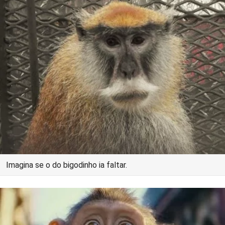
Imagina se o do bigodinho ia faltar.