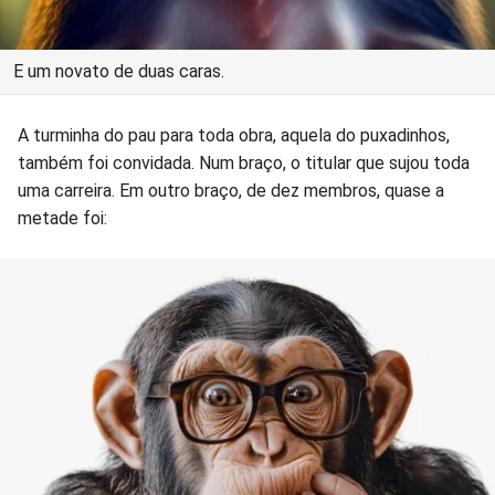
E um novato de duas caras.
A turminha do pau para toda obra, aquela do puxadinhos,
também foi convidada. Num braço, o titular que sujou toda
uma carreira. Em outro braço, de dez membros, quase a
metade foi: