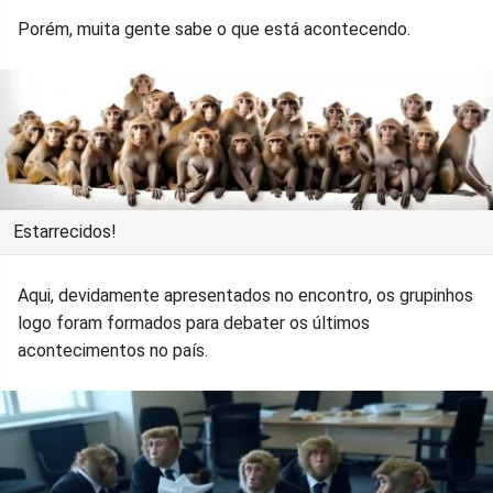
Porém, muita gente sabe o que está acontecendo.
Estarrecidos!
Aqui, devidamente apresentados no encontro, os grupinhos
logo foram formados para debater os últimos
acontecimentos no país.