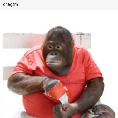
chegam.