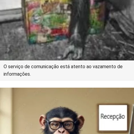
O serviço de comunicação está atento ao vazamento de
informações.