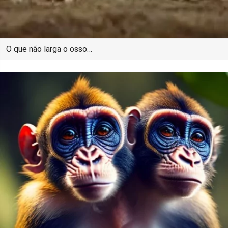
O que não larga o osso…