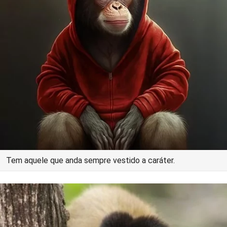
Tem aquele que anda sempre vestido a caráter.