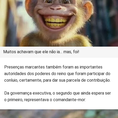
Muitos achavam que ele não ia… mas, foi!
Presenças marcantes também foram as importantes
autoridades dos poderes do reino que foram participar do
conluio, certamente, para dar sua parcela de contribuição.
Da governança executiva, o segundo que ainda espera ser
o primeiro, representava o comandante-mor: