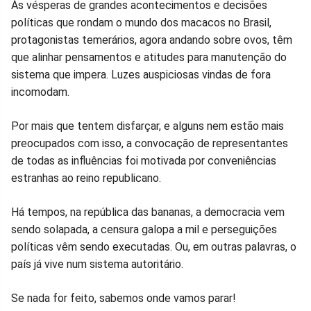
Às vésperas de grandes acontecimentos e decisões
políticas que rondam o mundo dos macacos no Brasil,
protagonistas temerários, agora andando sobre ovos, têm
que alinhar pensamentos e atitudes para manutenção do
sistema que impera. Luzes auspiciosas vindas de fora
incomodam.
Por mais que tentem disfarçar, e alguns nem estão mais
preocupados com isso, a convocação de representantes
de todas as influências foi motivada por conveniências
estranhas ao reino republicano.
Há tempos, na república das bananas, a democracia vem
sendo solapada, a censura galopa a mil e perseguições
políticas vêm sendo executadas. Ou, em outras palavras, o
país já vive num sistema autoritário.
Se nada for feito, sabemos onde vamos parar!