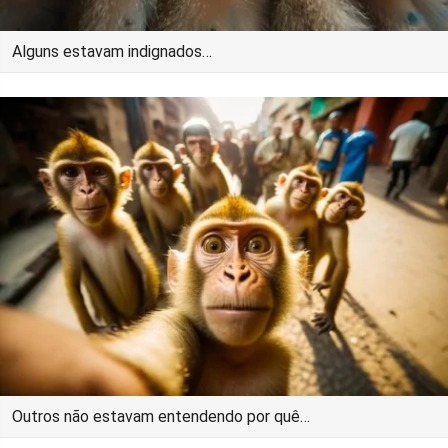
Alguns estavam indignados…
Outros não estavam entendendo por quê…