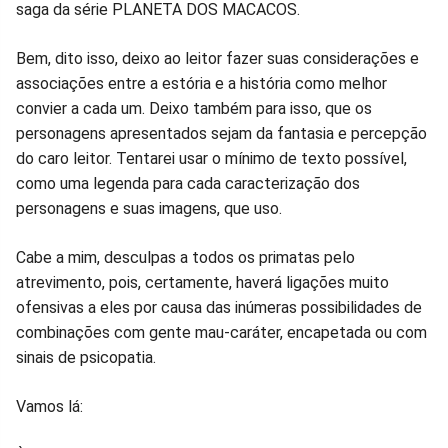
saga da série PLANETA DOS MACACOS.
Bem, dito isso, deixo ao leitor fazer suas considerações e
associações entre a estória e a história como melhor
convier a cada um. Deixo também para isso, que os
personagens apresentados sejam da fantasia e percepção
do caro leitor. Tentarei usar o mínimo de texto possível,
como uma legenda para cada caracterização dos
personagens e suas imagens, que uso.
Cabe a mim, desculpas a todos os primatas pelo
atrevimento, pois, certamente, haverá ligações muito
ofensivas a eles por causa das inúmeras possibilidades de
combinações com gente mau-caráter, encapetada ou com
sinais de psicopatia.
Vamos lá: