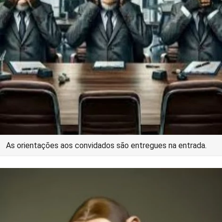
As orientações aos convidados são entregues na entrada.