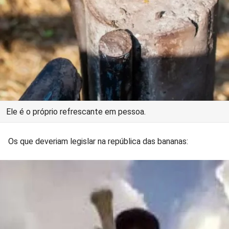
Ele é o próprio refrescante em pessoa.
Os que deveriam legislar na república das bananas: