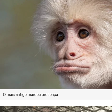
O mais antigo marcou presença.