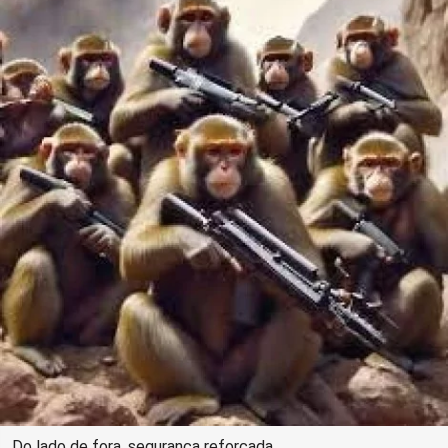
Do lado de fora, segurança reforçada.