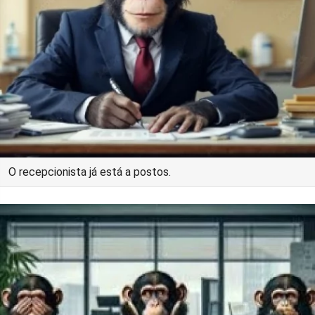
O recepcionista já está a postos.