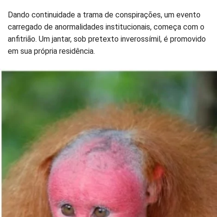
Dando continuidade a trama de conspirações, um evento
carregado de anormalidades institucionais, começa com o
anfitrião. Um jantar, sob pretexto inverossímil, é promovido
em sua própria residência.