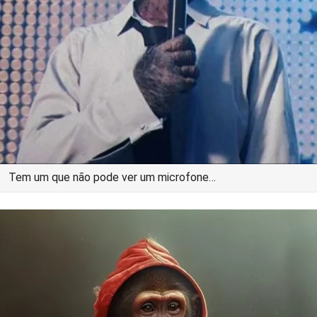
Tem um que não pode ver um microfone…