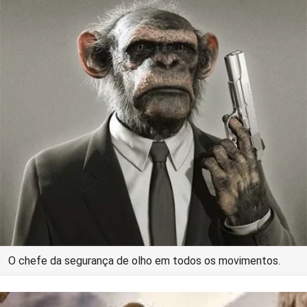
O chefe da segurança de olho em todos os movimentos.