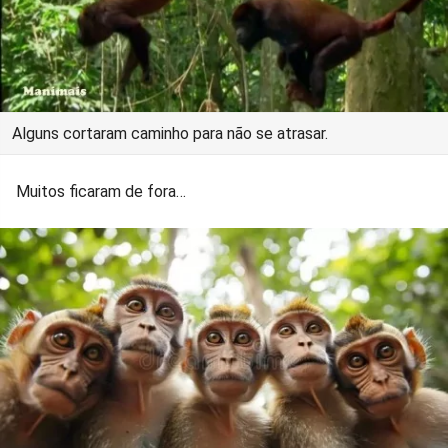
Alguns cortaram caminho para não se atrasar.
Muitos ficaram de fora…