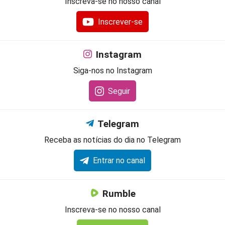
Inscreva-se no nosso canal
Inscrever-se
Instagram
Siga-nos no Instagram
Seguir
Telegram
Receba as notícias do dia no Telegram
Entrar no canal
Rumble
Inscreva-se no nosso canal