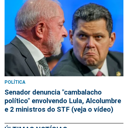
POLÍTICA
Senador denuncia "cambalacho
político" envolvendo Lula, Alcolumbre
e 2 ministros do STF (veja o vídeo)