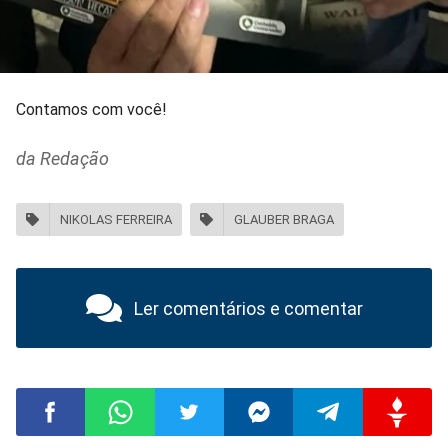
Contamos com você!
da Redação
NIKOLAS FERREIRA
GLAUBER BRAGA
Ler comentários e comentar