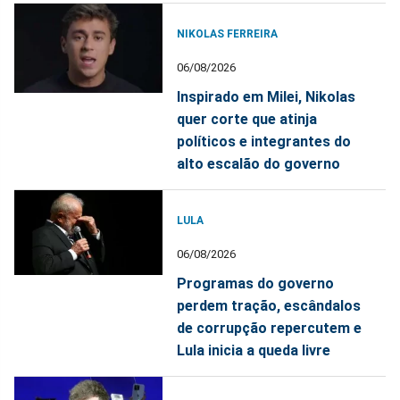
NIKOLAS FERREIRA
06/08/2026
Inspirado em Milei, Nikolas
quer corte que atinja
políticos e integrantes do
alto escalão do governo
LULA
06/08/2026
Programas do governo
perdem tração, escândalos
de corrupção repercutem e
Lula inicia a queda livre