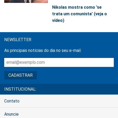
Nikolas mostra como 'se
trata um comunista' (veja o
vídeo)
NEWSLETTER
As principais notícias do dia no seu e-mail.
INSTITUCIONAL:
Contato
Anuncie