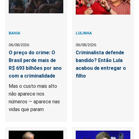
BAHIA
LULINHA
06/08/2026
06/08/2026
O preço do crime: O
Criminalista defende
Brasil perde mais de
bandido? Então Lula
R$ 693 bilhões por ano
acabou de entregar o
com a criminalidade
filho
Mas o custo mais alto
não aparece nos
números — aparece nas
vidas que param