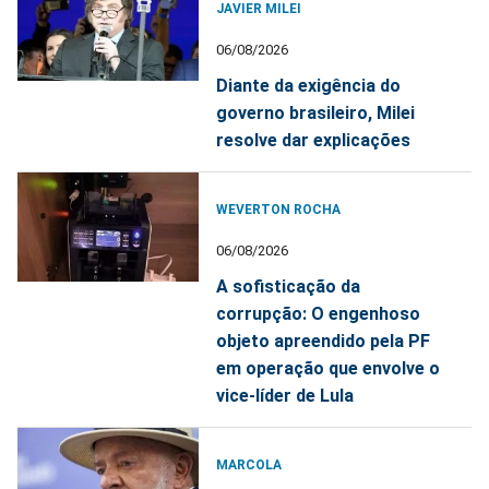
JAVIER MILEI
06/08/2026
Diante da exigência do
governo brasileiro, Milei
resolve dar explicações
WEVERTON ROCHA
06/08/2026
A sofisticação da
corrupção: O engenhoso
objeto apreendido pela PF
em operação que envolve o
vice-líder de Lula
MARCOLA