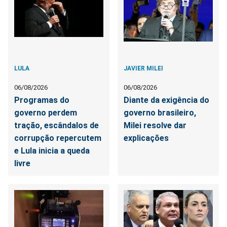
LULA
JAVIER MILEI
06/08/2026
06/08/2026
Programas do
Diante da exigência do
governo perdem
governo brasileiro,
tração, escândalos de
Milei resolve dar
corrupção repercutem
explicações
e Lula inicia a queda
livre