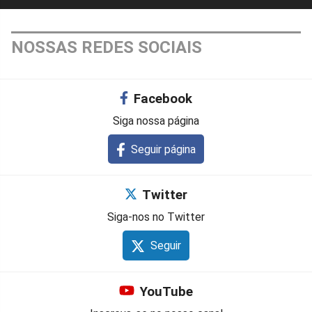
NOSSAS REDES SOCIAIS
Facebook
Siga nossa página
Seguir página
Twitter
Siga-nos no Twitter
Seguir
YouTube