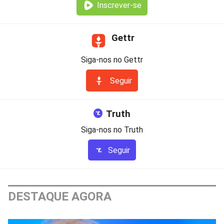
Inscrever-se
Gettr
Siga-nos no Gettr
Seguir
Truth
Siga-nos no Truth
Seguir
DESTAQUE AGORA