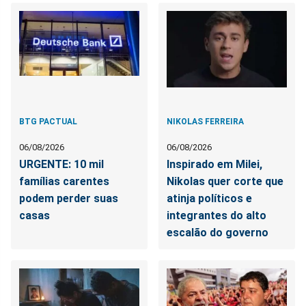
BTG PACTUAL
NIKOLAS FERREIRA
06/08/2026
06/08/2026
URGENTE: 10 mil
Inspirado em Milei,
famílias carentes
Nikolas quer corte que
podem perder suas
atinja políticos e
casas
integrantes do alto
escalão do governo