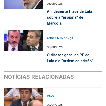
06/08/2026
A indecente frase de Lula
sobre a “propina” de
Marcola
ANDRÉ MENDONÇA
06/08/2026
O diretor geral da PF de
Lula e a “ordem de prisão”
NOTÍCIAS RELACIONADAS
PSOL
09/04/2025