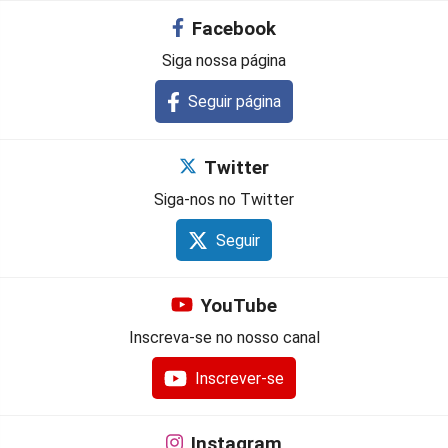
Facebook
Siga nossa página
Seguir página
Twitter
Siga-nos no Twitter
Seguir
YouTube
Inscreva-se no nosso canal
Inscrever-se
Instagram