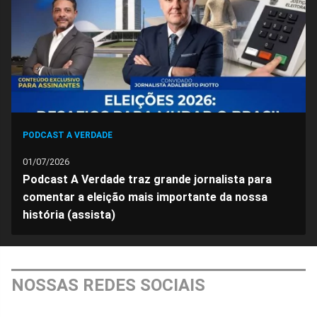
PODCAST A VERDADE
01/07/2026
Podcast A Verdade traz grande jornalista para
comentar a eleição mais importante da nossa
história (assista)
NOSSAS REDES SOCIAIS