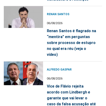
RENAN SANTOS
06/08/2026
Renan Santos é flagrado na
“mentira” em perguntas
sobre processo de estupro
no qual era réu (veja o
vídeo)
ALFREDO GASPAR
06/08/2026
Vice de Flávio rejeita
acordo com Lindbergh e
garante que vai levar o
caso da falsa acusação até