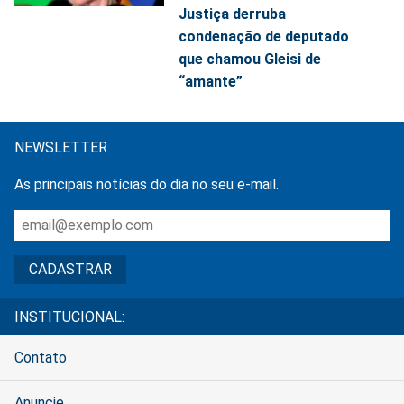
Justiça derruba
condenação de deputado
que chamou Gleisi de
“amante”
NEWSLETTER
As principais notícias do dia no seu e-mail.
INSTITUCIONAL:
Contato
Anuncie