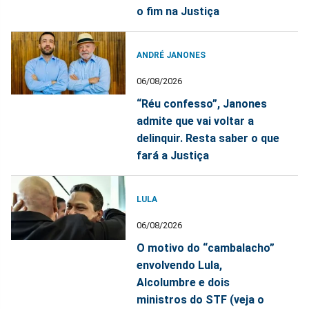
o fim na Justiça
ANDRÉ JANONES
06/08/2026
“Réu confesso”, Janones
admite que vai voltar a
delinquir. Resta saber o que
fará a Justiça
LULA
06/08/2026
O motivo do “cambalacho”
envolvendo Lula,
Alcolumbre e dois
ministros do STF (veja o