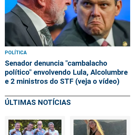
POLÍTICA
Senador denuncia "cambalacho
político" envolvendo Lula, Alcolumbre
e 2 ministros do STF (veja o vídeo)
ÚLTIMAS NOTÍCIAS