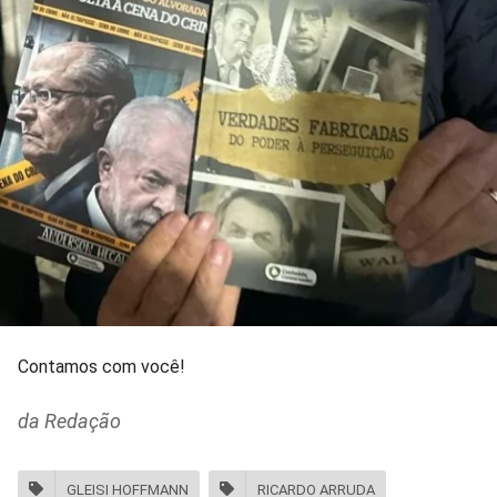
Contamos com você!
da Redação
GLEISI HOFFMANN
RICARDO ARRUDA