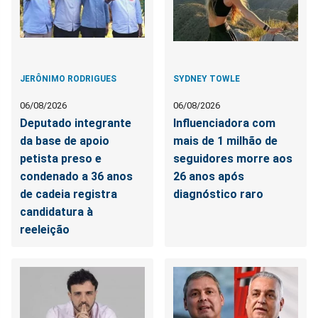
JERÔNIMO RODRIGUES
SYDNEY TOWLE
06/08/2026
06/08/2026
Deputado integrante
Influenciadora com
da base de apoio
mais de 1 milhão de
petista preso e
seguidores morre aos
condenado a 36 anos
26 anos após
de cadeia registra
diagnóstico raro
candidatura à
reeleição