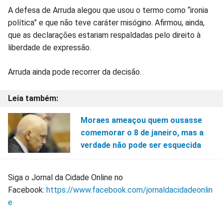
A defesa de Arruda alegou que usou o termo como “ironia
política” e que não teve caráter misógino. Afirmou, ainda,
que as declarações estariam respaldadas pelo direito à
liberdade de expressão.
Arruda ainda pode recorrer da decisão.
Moraes ameaçou quem ousasse
comemorar o 8 de janeiro, mas a
verdade não pode ser esquecida
Siga o Jornal da Cidade Online no
Facebook:
https://www.facebook.com/jornaldacidadeonlin
e