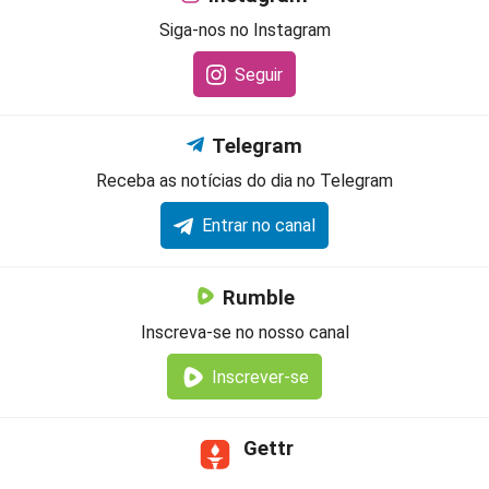
Siga-nos no Instagram
Seguir
Telegram
Receba as notícias do dia no Telegram
Entrar no canal
Rumble
Inscreva-se no nosso canal
Inscrever-se
Gettr