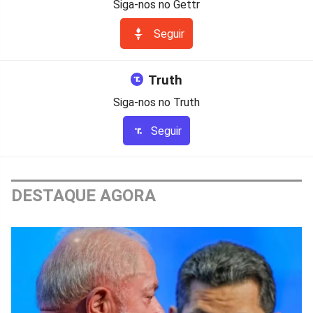
Siga-nos no Gettr
Seguir
Truth
Siga-nos no Truth
Seguir
DESTAQUE AGORA