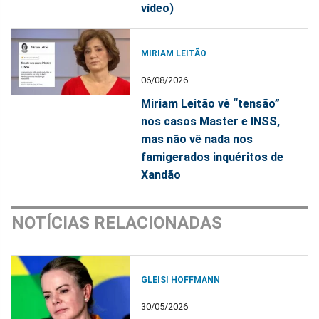
vídeo)
MIRIAM LEITÃO
06/08/2026
Miriam Leitão vê “tensão”
nos casos Master e INSS,
mas não vê nada nos
famigerados inquéritos de
Xandão
NOTÍCIAS RELACIONADAS
GLEISI HOFFMANN
30/05/2026