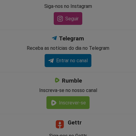
Siga-nos no Instagram
Seguir
Telegram
Receba as notícias do dia no Telegram
Entrar no canal
Rumble
Inscreva-se no nosso canal
Inscrever-se
Gettr
Siga-nos no Gettr