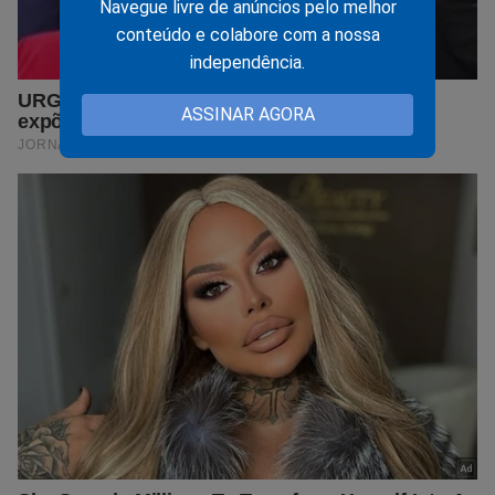
Navegue livre de anúncios pelo melhor
conteúdo e colabore com a nossa
independência.
ASSINAR AGORA