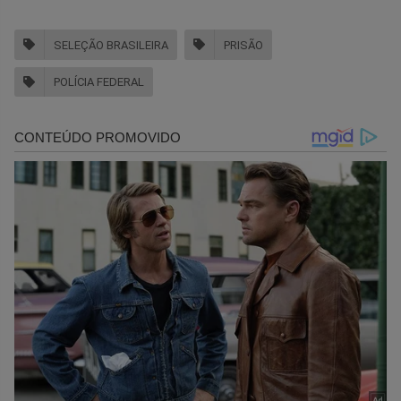
SELEÇÃO BRASILEIRA
PRISÃO
POLÍCIA FEDERAL