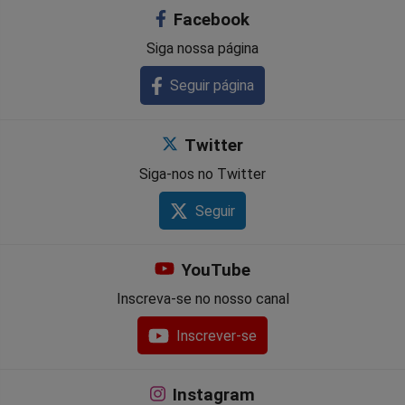
Facebook
Siga nossa página
Seguir página
Twitter
Siga-nos no Twitter
Seguir
YouTube
Inscreva-se no nosso canal
Inscrever-se
Instagram