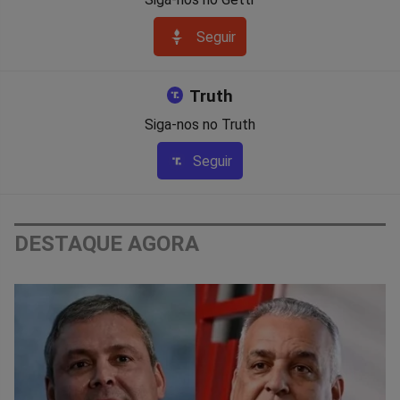
Seguir
Truth
Siga-nos no Truth
Seguir
DESTAQUE AGORA