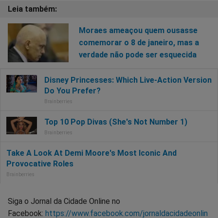
Moraes ameaçou quem ousasse
comemorar o 8 de janeiro, mas a
verdade não pode ser esquecida
Siga o Jornal da Cidade Online no
Facebook:
https://www.facebook.com/jornaldacidadeonlin