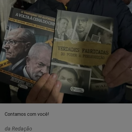
Contamos com você!
da Redação