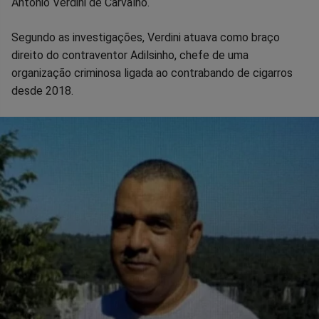
Antônio Verdini de Carvalho.
Segundo as investigações, Verdini atuava como braço
direito do contraventor Adilsinho, chefe de uma
organização criminosa ligada ao contrabando de cigarros
desde 2018.