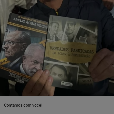
Contamos com você!