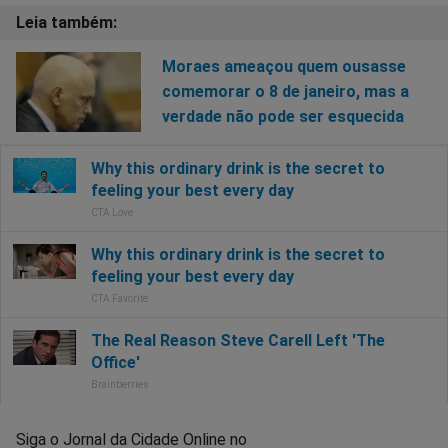
Moraes ameaçou quem ousasse
comemorar o 8 de janeiro, mas a
verdade não pode ser esquecida
Siga o Jornal da Cidade Online no