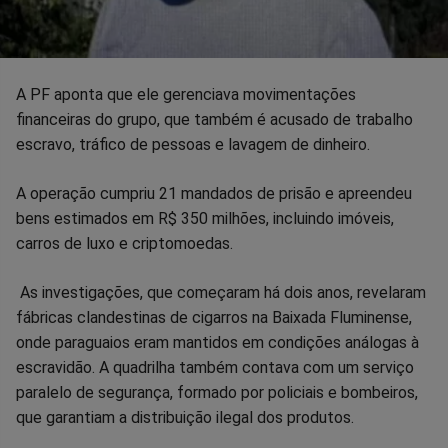
A PF aponta que ele gerenciava movimentações
financeiras do grupo, que também é acusado de trabalho
escravo, tráfico de pessoas e lavagem de dinheiro.
A operação cumpriu 21 mandados de prisão e apreendeu
bens estimados em R$ 350 milhões, incluindo imóveis,
carros de luxo e criptomoedas.
As investigações, que começaram há dois anos, revelaram
fábricas clandestinas de cigarros na Baixada Fluminense,
onde paraguaios eram mantidos em condições análogas à
escravidão. A quadrilha também contava com um serviço
paralelo de segurança, formado por policiais e bombeiros,
que garantiam a distribuição ilegal dos produtos.