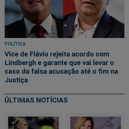
POLÍTICA
Vice de Flávio rejeita acordo com
Lindbergh e garante que vai levar o
caso da falsa acusação até o fim na
Justiça
ÚLTIMAS NOTÍCIAS