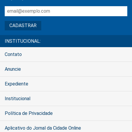
INSTITUCIONAL:
Contato
Anuncie
Expediente
Institucional
Política de Privacidade
Aplicativo do Jornal da Cidade Online