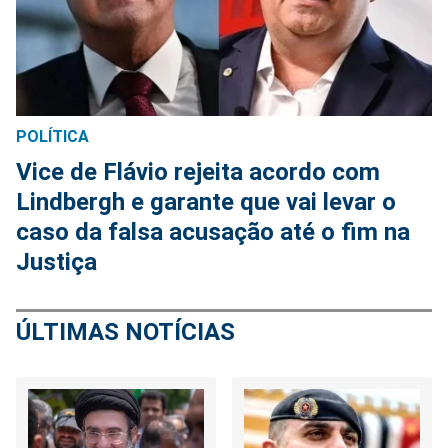
POLÍTICA
Vice de Flávio rejeita acordo com
Lindbergh e garante que vai levar o
caso da falsa acusação até o fim na
Justiça
ÚLTIMAS NOTÍCIAS