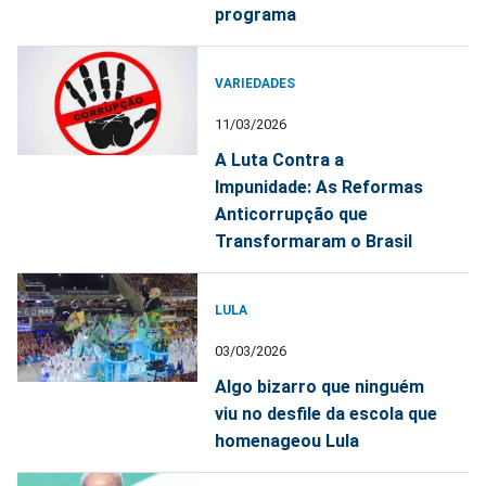
programa
VARIEDADES
11/03/2026
A Luta Contra a
Impunidade: As Reformas
Anticorrupção que
Transformaram o Brasil
LULA
03/03/2026
Algo bizarro que ninguém
viu no desfile da escola que
homenageou Lula