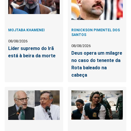
MOJTABA KHAMENEI
RONICKSON PIMENTEL DOS
SANTOS
08/08/2026
08/08/2026
Líder supremo do Irã
Deus opera um milagre
está à beira da morte
no caso do tenente da
Rota baleado na
cabeça