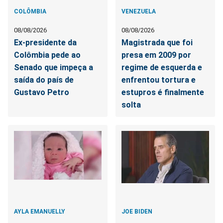
COLÔMBIA
VENEZUELA
08/08/2026
08/08/2026
Ex-presidente da
Magistrada que foi
Colômbia pede ao
presa em 2009 por
Senado que impeça a
regime de esquerda e
saída do país de
enfrentou tortura e
Gustavo Petro
estupros é finalmente
solta
AYLA EMANUELLY
JOE BIDEN