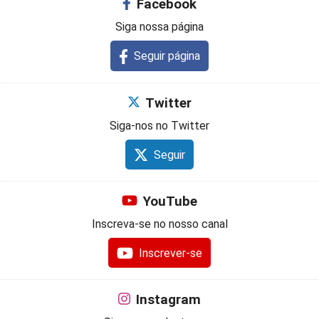
Facebook
Siga nossa página
Seguir página
Twitter
Siga-nos no Twitter
Seguir
YouTube
Inscreva-se no nosso canal
Inscrever-se
Instagram