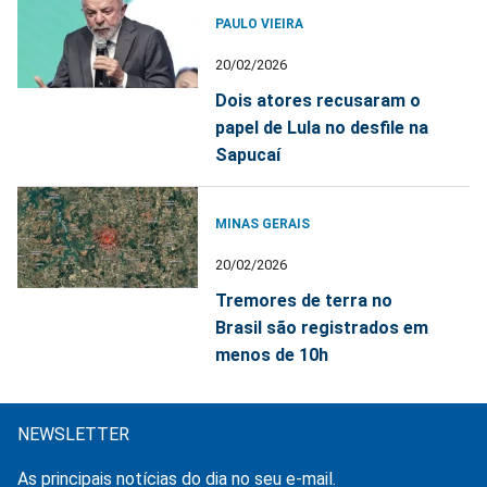
PAULO VIEIRA
20/02/2026
Dois atores recusaram o
papel de Lula no desfile na
Sapucaí
MINAS GERAIS
20/02/2026
Tremores de terra no
Brasil são registrados em
menos de 10h
NEWSLETTER
As principais notícias do dia no seu e-mail.