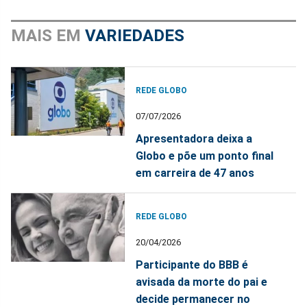
MAIS EM
VARIEDADES
REDE GLOBO
07/07/2026
Apresentadora deixa a
Globo e põe um ponto final
em carreira de 47 anos
REDE GLOBO
20/04/2026
Participante do BBB é
avisada da morte do pai e
decide permanecer no