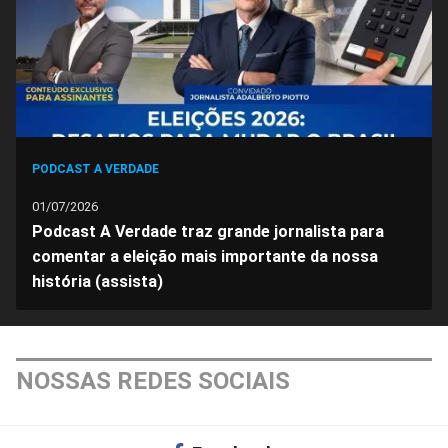
PODCAST A VERDADE
01/07/2026
Podcast A Verdade traz grande jornalista para
comentar a eleição mais importante da nossa
história (assista)
NOSSAS REDES SOCIAIS