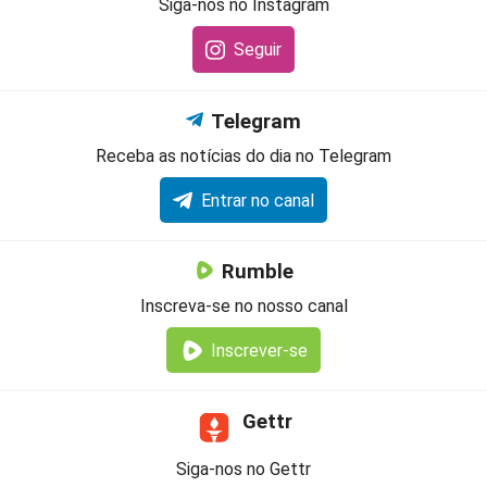
Siga-nos no Instagram
Seguir
Telegram
Receba as notícias do dia no Telegram
Entrar no canal
Rumble
Inscreva-se no nosso canal
Inscrever-se
Gettr
Siga-nos no Gettr