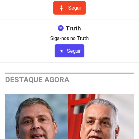
Seguir
Truth
Siga-nos no Truth
Seguir
DESTAQUE AGORA