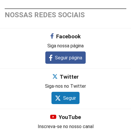
NOSSAS REDES SOCIAIS
Facebook
Siga nossa página
Seguir página
Twitter
Siga-nos no Twitter
Seguir
YouTube
Inscreva-se no nosso canal