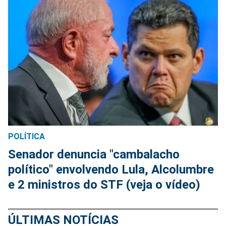
POLÍTICA
Senador denuncia "cambalacho
político" envolvendo Lula, Alcolumbre
e 2 ministros do STF (veja o vídeo)
ÚLTIMAS NOTÍCIAS