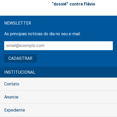
“dossiê” contra Flávio
NEWSLETTER
As principais notícias do dia no seu e-mail.
INSTITUCIONAL:
Contato
Anuncie
Expediente