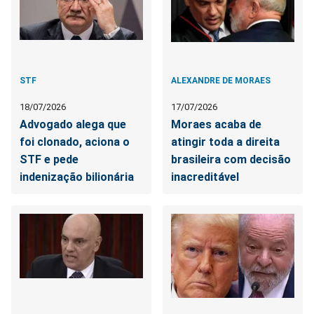
STF
ALEXANDRE DE MORAES
18/07/2026
17/07/2026
Advogado alega que
Moraes acaba de
foi clonado, aciona o
atingir toda a direita
STF e pede
brasileira com decisão
indenização bilionária
inacreditável