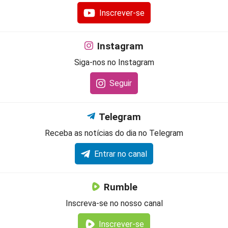
Inscrever-se
Instagram
Siga-nos no Instagram
Seguir
Telegram
Receba as notícias do dia no Telegram
Entrar no canal
Rumble
Inscreva-se no nosso canal
Inscrever-se