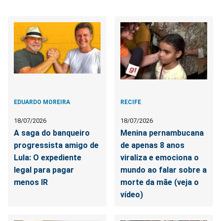
EDUARDO MOREIRA
RECIFE
18/07/2026
18/07/2026
A saga do banqueiro
Menina pernambucana
progressista amigo de
de apenas 8 anos
Lula: O expediente
viraliza e emociona o
legal para pagar
mundo ao falar sobre a
menos IR
morte da mãe (veja o
vídeo)