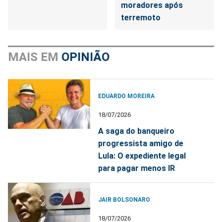
moradores após
terremoto
MAIS EM
OPINIÃO
EDUARDO MOREIRA
18/07/2026
A saga do banqueiro
progressista amigo de
Lula: O expediente legal
para pagar menos IR
JAIR BOLSONARO
18/07/2026