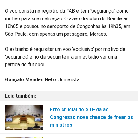
O voo consta no registro da FAB e tem “segurança” como
motivo para sua realização. O avião decolou de Brasília às
18h05 e pousou no aeroporto de Congonhas às 19h35, em
São Paulo, com apenas um passageiro, Moraes.
O estranho é requisitar um voo ‘exclusivo’ por motivo de
‘segurança’ e no dia seguinte ir a um estádio ver uma
partida de futebol.
Gonçalo Mendes Neto
. Jornalista.
Erro crucial do STF dá ao
Congresso nova chance de frear os
ministros