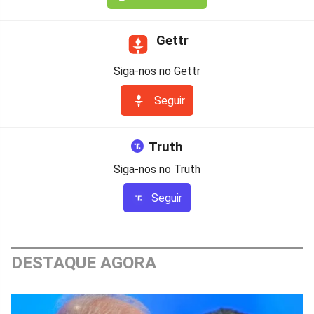
Gettr
Siga-nos no Gettr
Seguir
Truth
Siga-nos no Truth
Seguir
DESTAQUE AGORA