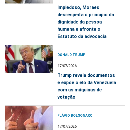
Impiedoso, Moraes
desrespeita o princípio da
dignidade da pessoa
humana e afronta o
Estatuto da advocacia
DONALD TRUMP
17/07/2026
Trump revela documentos
e expõe o elo da Venezuela
com as máquinas de
votação
FLÁVIO BOLSONARO
17/07/2026