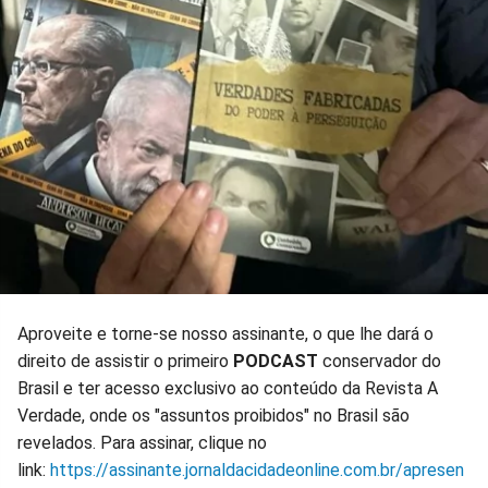
Aproveite e torne-se nosso assinante, o que lhe dará o
direito de assistir o primeiro
PODCAST
conservador do
Brasil e ter acesso exclusivo ao conteúdo da Revista A
Verdade, onde os "assuntos proibidos" no Brasil são
revelados. Para assinar, clique no
link:
https://assinante.jornaldacidadeonline.com.br/apresen