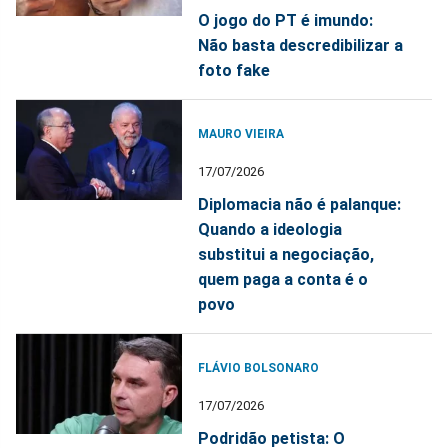
O jogo do PT é imundo:
Não basta descredibilizar a
foto fake
MAURO VIEIRA
17/07/2026
Diplomacia não é palanque:
Quando a ideologia
substitui a negociação,
quem paga a conta é o
povo
FLÁVIO BOLSONARO
17/07/2026
Podridão petista: O