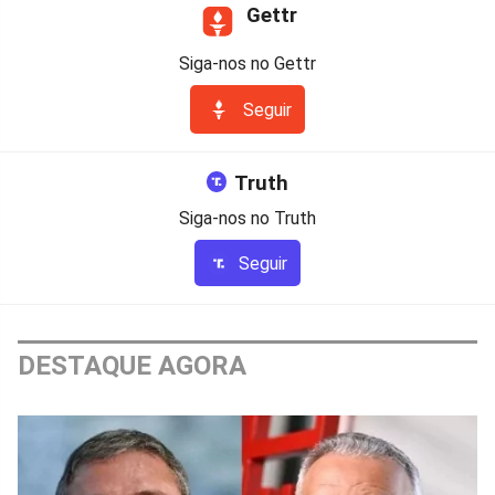
Gettr
Siga-nos no Gettr
Seguir
Truth
Siga-nos no Truth
Seguir
DESTAQUE AGORA