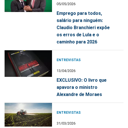
05/05/2026
Emprego para todos,
salário para ninguém:
Claudio Branchieri expõe
os erros de Lula e o
caminho para 2026
ENTREVISTAS
13/04/2026
EXCLUSIVO: O livro que
apavora o ministro
Alexandre de Moraes
ENTREVISTAS
31/03/2026