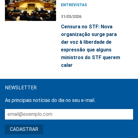
ENTREVISTAS
31/03/2026
Censura no STF: Nova
organização surge para
dar voz à liberdade de
expressão que alguns
ministros do STF querem
calar
NEWSLETTER
As principais notícias do dia no seu e-mail.