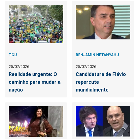
TCU
BENJAMIN NETANYAHU
25/07/2026
25/07/2026
Realidade urgente: O
Candidatura de Flávio
caminho para mudar a
repercute
nação
mundialmente