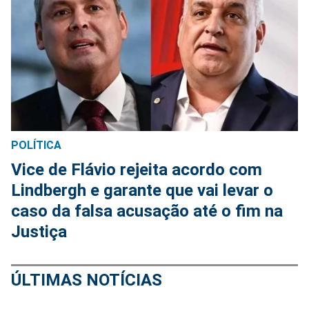
POLÍTICA
Vice de Flávio rejeita acordo com
Lindbergh e garante que vai levar o
caso da falsa acusação até o fim na
Justiça
ÚLTIMAS NOTÍCIAS