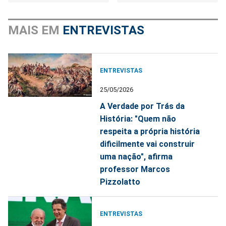
MAIS EM
ENTREVISTAS
ENTREVISTAS
25/05/2026
A Verdade por Trás da
História: "Quem não
respeita a própria história
dificilmente vai construir
uma nação", afirma
professor Marcos
Pizzolatto
ENTREVISTAS