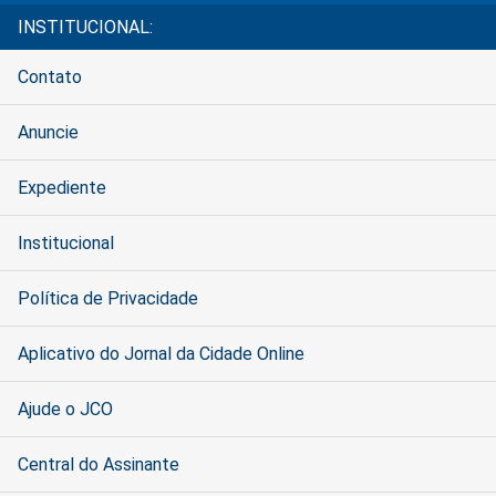
INSTITUCIONAL:
Contato
Anuncie
Expediente
Institucional
Política de Privacidade
Aplicativo do Jornal da Cidade Online
Ajude o JCO
Central do Assinante