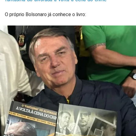
O próprio Bolsonaro já conhece o livro: