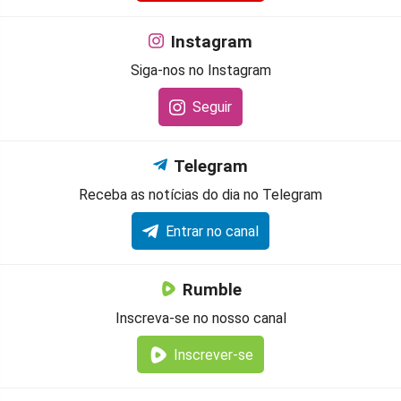
Instagram
Siga-nos no Instagram
Seguir
Telegram
Receba as notícias do dia no Telegram
Entrar no canal
Rumble
Inscreva-se no nosso canal
Inscrever-se