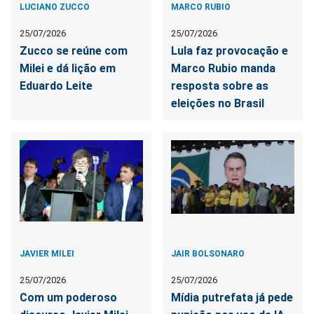
LUCIANO ZUCCO
MARCO RUBIO
25/07/2026
25/07/2026
Zucco se reúne com
Lula faz provocação e
Milei e dá lição em
Marco Rubio manda
Eduardo Leite
resposta sobre as
eleições no Brasil
JAVIER MILEI
JAIR BOLSONARO
25/07/2026
25/07/2026
Com um poderoso
Mídia putrefata já pede