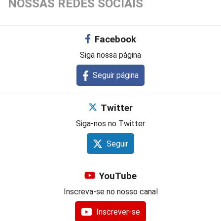
NOSSAS REDES SOCIAIS
Facebook
Siga nossa página
Seguir página
Twitter
Siga-nos no Twitter
Seguir
YouTube
Inscreva-se no nosso canal
Inscrever-se