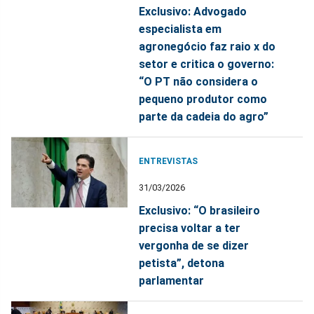
Exclusivo: Advogado
especialista em
agronegócio faz raio x do
setor e critica o governo:
“O PT não considera o
pequeno produtor como
parte da cadeia do agro”
ENTREVISTAS
31/03/2026
Exclusivo: “O brasileiro
precisa voltar a ter
vergonha de se dizer
petista”, detona
parlamentar