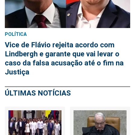
POLÍTICA
Vice de Flávio rejeita acordo com
Lindbergh e garante que vai levar o
caso da falsa acusação até o fim na
Justiça
ÚLTIMAS NOTÍCIAS