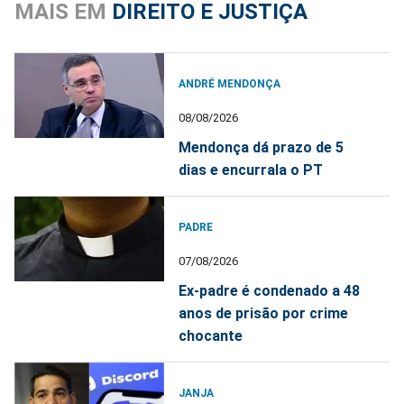
MAIS EM
DIREITO E JUSTIÇA
ANDRÉ MENDONÇA
08/08/2026
Mendonça dá prazo de 5
dias e encurrala o PT
PADRE
07/08/2026
Ex-padre é condenado a 48
anos de prisão por crime
chocante
JANJA