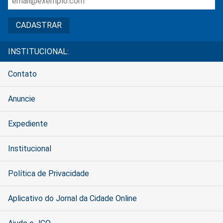
INSTITUCIONAL:
Contato
Anuncie
Expediente
Institucional
Política de Privacidade
Aplicativo do Jornal da Cidade Online