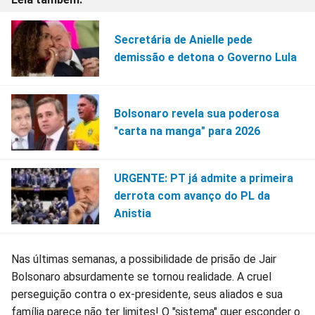
Secretária de Anielle pede
demissão e detona o Governo Lula
Bolsonaro revela sua poderosa
"carta na manga" para 2026
URGENTE: PT já admite a primeira
derrota com avanço do PL da
Anistia
Nas últimas semanas, a possibilidade de prisão de Jair
Bolsonaro absurdamente se tornou realidade. A cruel
perseguição contra o ex-presidente, seus aliados e sua
família parece não ter limites! O "sistema" quer esconder o