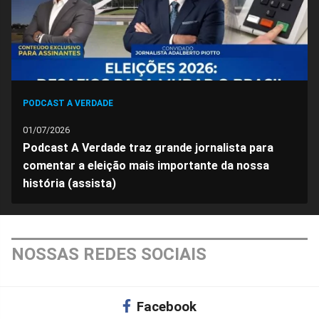
PODCAST A VERDADE
01/07/2026
Podcast A Verdade traz grande jornalista para
comentar a eleição mais importante da nossa
história (assista)
NOSSAS REDES SOCIAIS
Facebook