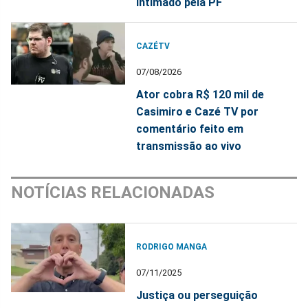
intimado pela PF
CAZÉTV
07/08/2026
Ator cobra R$ 120 mil de
Casimiro e Cazé TV por
comentário feito em
transmissão ao vivo
NOTÍCIAS RELACIONADAS
RODRIGO MANGA
07/11/2025
Justiça ou perseguição