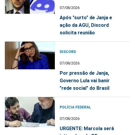
07/08/2026
Após "surto" de Janja e
ação da AGU, Discord
solicita reunião
DISCORD
07/08/2026
Por pressão de Janja,
Governo Lula vai banir
"rede social" do Brasil
POLÍCIA FEDERAL
07/08/2026
URGENTE: Marcola será