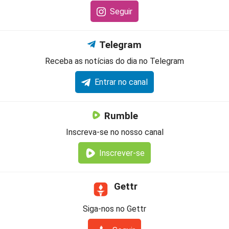
Seguir
Telegram
Receba as notícias do dia no Telegram
Entrar no canal
Rumble
Inscreva-se no nosso canal
Inscrever-se
Gettr
Siga-nos no Gettr