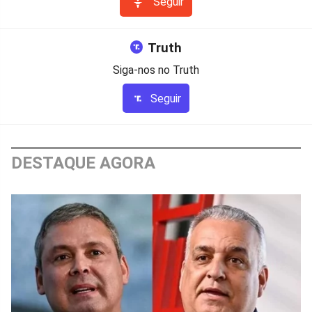
Seguir
Truth
Siga-nos no Truth
Seguir
DESTAQUE AGORA