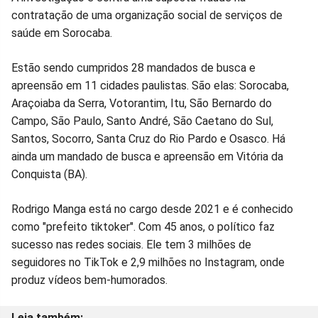
contratação de uma organização social de serviços de
saúde em Sorocaba.
Estão sendo cumpridos 28 mandados de busca e
apreensão em 11 cidades paulistas. São elas: Sorocaba,
Araçoiaba da Serra, Votorantim, Itu, São Bernardo do
Campo, São Paulo, Santo André, São Caetano do Sul,
Santos, Socorro, Santa Cruz do Rio Pardo e Osasco. Há
ainda um mandado de busca e apreensão em Vitória da
Conquista (BA).
Rodrigo Manga está no cargo desde 2021 e é conhecido
como "prefeito tiktoker". Com 45 anos, o político faz
sucesso nas redes sociais. Ele tem 3 milhões de
seguidores no TikTok e 2,9 milhões no Instagram, onde
produz vídeos bem-humorados.