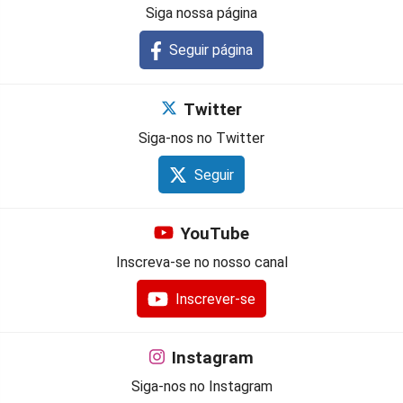
Siga nossa página
Seguir página
Twitter
Siga-nos no Twitter
Seguir
YouTube
Inscreva-se no nosso canal
Inscrever-se
Instagram
Siga-nos no Instagram