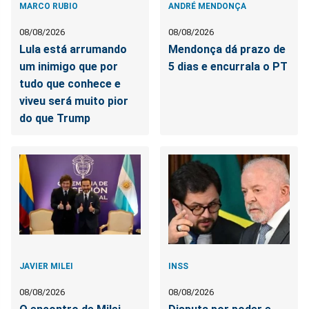
MARCO RUBIO
ANDRÉ MENDONÇA
08/08/2026
08/08/2026
Lula está arrumando
Mendonça dá prazo de
um inimigo que por
5 dias e encurrala o PT
tudo que conhece e
viveu será muito pior
do que Trump
JAVIER MILEI
INSS
08/08/2026
08/08/2026