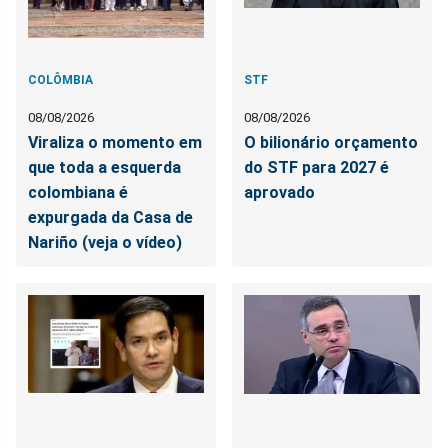
COLÔMBIA
STF
08/08/2026
08/08/2026
Viraliza o momento em
O bilionário orçamento
que toda a esquerda
do STF para 2027 é
colombiana é
aprovado
expurgada da Casa de
Nariño (veja o vídeo)