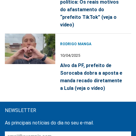
política: Os reais motivos
do afastamento do
“prefeito TikTok” (veja o
vídeo)
RODRIGO MANGA
10/04/2025
Alvo da PF, prefeito de
Sorocaba dobra a aposta e
manda recado diretamente
a Lula (veja o vídeo)
NEWSLETTER
As principais notícias do dia no seu e-mail.