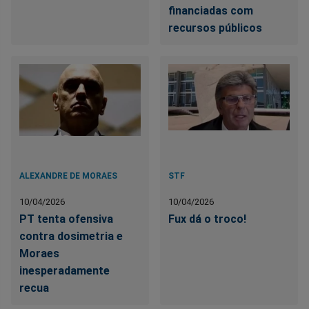
financiadas com
recursos públicos
ALEXANDRE DE MORAES
STF
10/04/2026
10/04/2026
PT tenta ofensiva
Fux dá o troco!
contra dosimetria e
Moraes
inesperadamente
recua