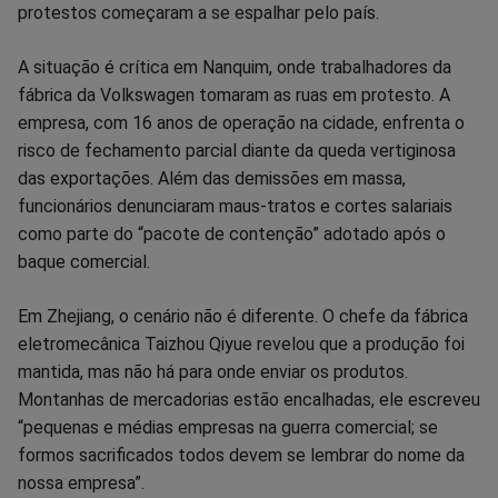
protestos começaram a se espalhar pelo país.
A situação é crítica em Nanquim, onde trabalhadores da
fábrica da Volkswagen tomaram as ruas em protesto. A
empresa, com 16 anos de operação na cidade, enfrenta o
risco de fechamento parcial diante da queda vertiginosa
das exportações. Além das demissões em massa,
funcionários denunciaram maus-tratos e cortes salariais
como parte do “pacote de contenção” adotado após o
baque comercial.
Em Zhejiang, o cenário não é diferente. O chefe da fábrica
eletromecânica Taizhou Qiyue revelou que a produção foi
mantida, mas não há para onde enviar os produtos.
Montanhas de mercadorias estão encalhadas, ele escreveu
“pequenas e médias empresas na guerra comercial; se
formos sacrificados todos devem se lembrar do nome da
nossa empresa”.