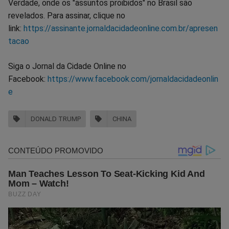
Verdade, onde os "assuntos proibidos" no Brasil são
revelados. Para assinar, clique no
link:
https://assinante.jornaldacidadeonline.com.br/apresen
tacao
Siga o Jornal da Cidade Online no
Facebook:
https://www.facebook.com/jornaldacidadeonlin
e
DONALD TRUMP
CHINA