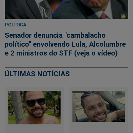
POLÍTICA
Senador denuncia "cambalacho
político" envolvendo Lula, Alcolumbre
e 2 ministros do STF (veja o vídeo)
ÚLTIMAS NOTÍCIAS