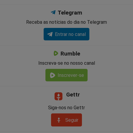
Telegram
Receba as notícias do dia no Telegram
Entrar no canal
Rumble
Inscreva-se no nosso canal
Inscrever-se
Gettr
Siga-nos no Gettr
Seguir