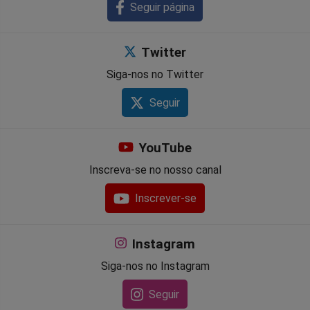
Seguir página
Twitter
Siga-nos no Twitter
Seguir
YouTube
Inscreva-se no nosso canal
Inscrever-se
Instagram
Siga-nos no Instagram
Seguir