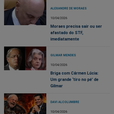
ALEXANDRE DE MORAES
10/04/2026
Moraes precisa sair ou ser
afastado do STF,
imediatamente
GILMAR MENDES
10/04/2026
Briga com Cármen Lúcia:
Um grande ‘tiro no pé’ de
Gilmar
DAVI ALCOLUMBRE
10/04/2026