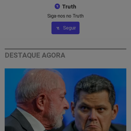
Truth
Siga-nos no Truth
Seguir
DESTAQUE AGORA