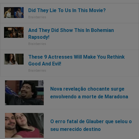
Nova revelação chocante surge
envolvendo a morte de Maradona
O erro fatal de Glauber que selou o
seu merecido destino