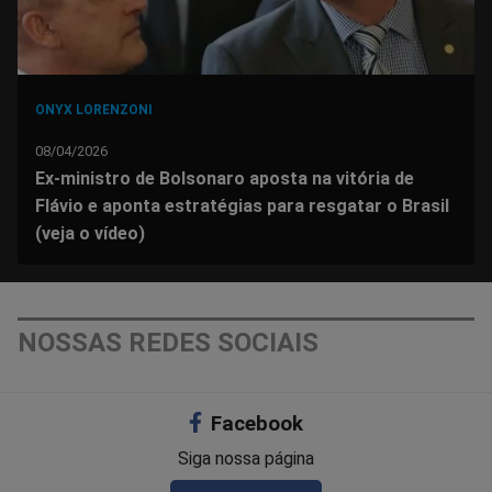
ONYX LORENZONI
08/04/2026
Ex-ministro de Bolsonaro aposta na vitória de
Flávio e aponta estratégias para resgatar o Brasil
(veja o vídeo)
NOSSAS REDES SOCIAIS
Facebook
Siga nossa página