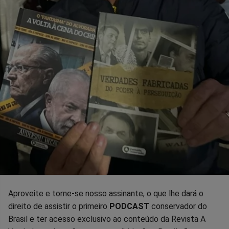
Aproveite e torne-se nosso assinante, o que lhe dará o
direito de assistir o primeiro
PODCAST
conservador do
Brasil e ter acesso exclusivo ao conteúdo da Revista A