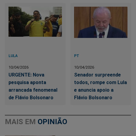
LULA
PT
10/04/2026
10/04/2026
URGENTE: Nova
Senador surpreende
pesquisa aponta
todos, rompe com Lula
arrancada fenomenal
e anuncia apoio a
de Flávio Bolsonaro
Flávio Bolsonaro
MAIS EM
OPINIÃO