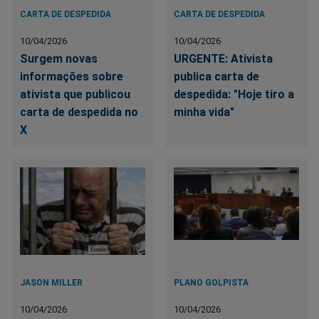
CARTA DE DESPEDIDA
CARTA DE DESPEDIDA
10/04/2026
10/04/2026
Surgem novas
URGENTE: Ativista
informações sobre
publica carta de
ativista que publicou
despedida: "Hoje tiro a
carta de despedida no
minha vida"
X
JASON MILLER
PLANO GOLPISTA
10/04/2026
10/04/2026