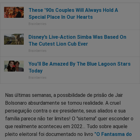
Nas últimas semanas, a possibilidade de prisão de Jair
Bolsonaro absurdamente se tornou realidade. A cruel
perseguição contra o ex-presidente, seus aliados e sua
família parece não ter limites! O "sistema" quer esconder o
que realmente aconteceu em 2022... Tudo sobre aquele
pleito eleitoral foi documentado no livro
"O Fantasma do