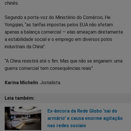
chinês.
Segundo a porta-voz do Ministério do Comércio, He
Yongqian, “as tarifas impostas pelos EUA não afetam
apenas a balança comercial — elas ameaçam diretamente
a estabilidade social e o emprego em diversos polos
industriais da China”.
“A China resistirá até o fim. Mas que não se enganem: uma
guerra comercial tem consequências reais”.
Karina Michelin
. Jornalista.
Ex-âncora da Rede Globo ‘sai do
armário’ e causa enorme agitação
nas redes sociais