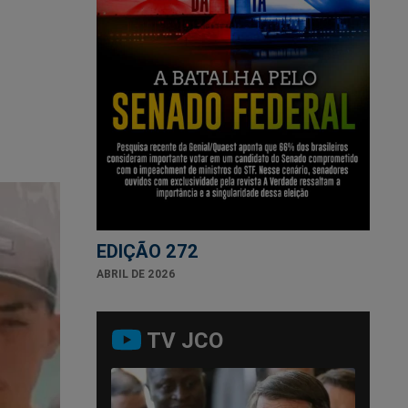
EDIÇÃO 272
ABRIL DE 2026
TV JCO