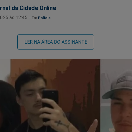
rnal da Cidade Online
025 às 12:45
Polícia
LER NA ÁREA DO ASSINANTE