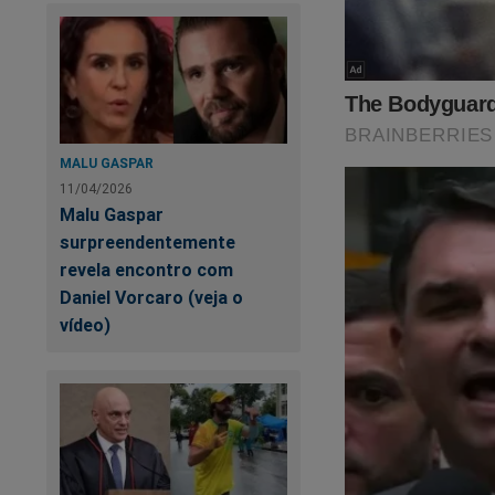
MALU GASPAR
11/04/2026
Malu Gaspar
surpreendentemente
revela encontro com
Daniel Vorcaro (veja o
vídeo)