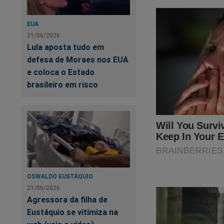
EUA
21/06/2026
Lula aposta tudo em
defesa de Moraes nos EUA
e coloca o Estado
brasileiro em risco
OSWALDO EUSTÁQUIO
21/06/2026
Agressora da filha de
Eustáquio se vitimiza na