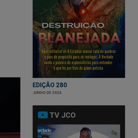
EDIÇÃO 280
JUNHO DE 2026
TV JCO