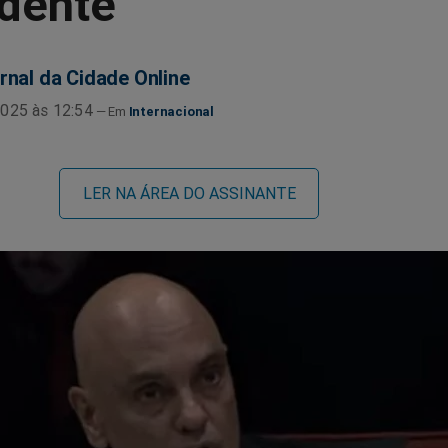
idente
rnal da Cidade Online
025 às 12:54
Internacional
LER NA ÁREA DO ASSINANTE