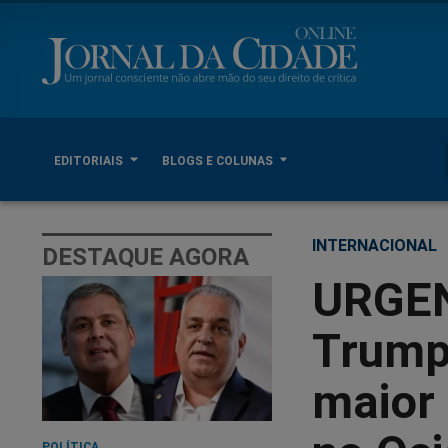
EDITORIAIS
BLOGS E COLUNAS
INTERNACIONAL
DESTAQUE AGORA
URGEN
Trump
maior
POLÍTICA