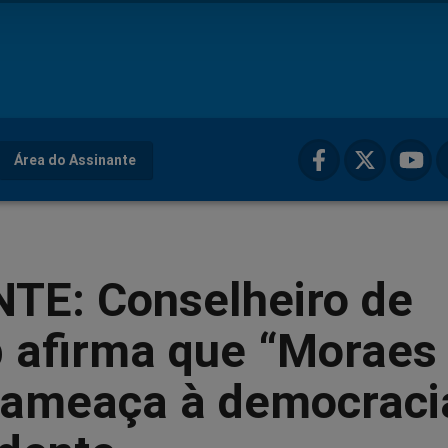
Área do Assinante
TE: Conselheiro de
 afirma que “Moraes 
 ameaça à democraci