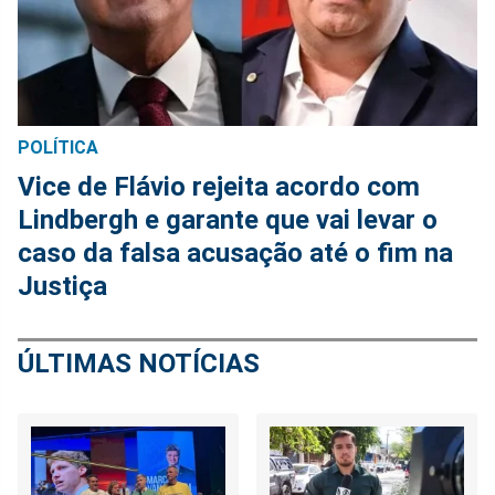
POLÍTICA
Vice de Flávio rejeita acordo com
Lindbergh e garante que vai levar o
caso da falsa acusação até o fim na
Justiça
ÚLTIMAS NOTÍCIAS