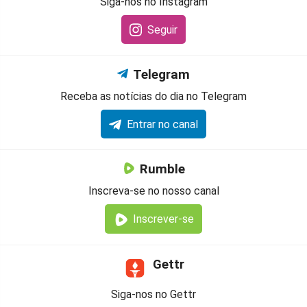
Siga-nos no Instagram
Seguir
Telegram
Receba as notícias do dia no Telegram
Entrar no canal
Rumble
Inscreva-se no nosso canal
Inscrever-se
Gettr
Siga-nos no Gettr