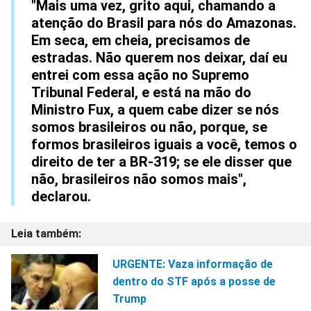
"Mais uma vez, grito aqui, chamando a
atenção do Brasil para nós do Amazonas.
Em seca, em cheia, precisamos de
estradas. Não querem nos deixar, daí eu
entrei com essa ação no Supremo
Tribunal Federal, e está na mão do
Ministro Fux, a quem cabe dizer se nós
somos brasileiros ou não, porque, se
formos brasileiros iguais a você, temos o
direito de ter a BR-319; se ele disser que
não, brasileiros não somos mais",
declarou.
URGENTE: Vaza informação de
dentro do STF após a posse de
Trump