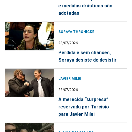
e medidas drásticas são
adotadas
SORAYA THRONICKE
23/07/2026
Perdida e sem chances,
Soraya desiste de desistir
JAVIER MILEI
23/07/2026
A merecida “surpresa”
reservada por Tarcísio
para Javier Milei