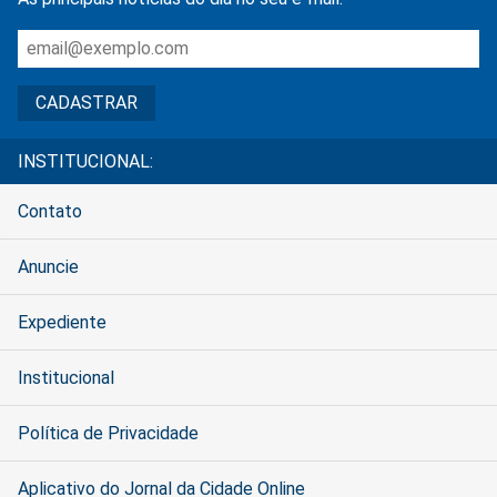
INSTITUCIONAL:
Contato
Anuncie
Expediente
Institucional
Política de Privacidade
Aplicativo do Jornal da Cidade Online