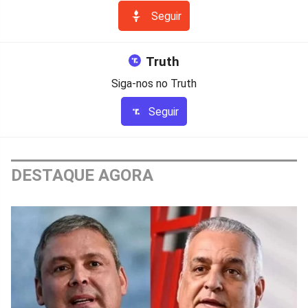
Seguir
Truth
Siga-nos no Truth
Seguir
DESTAQUE AGORA