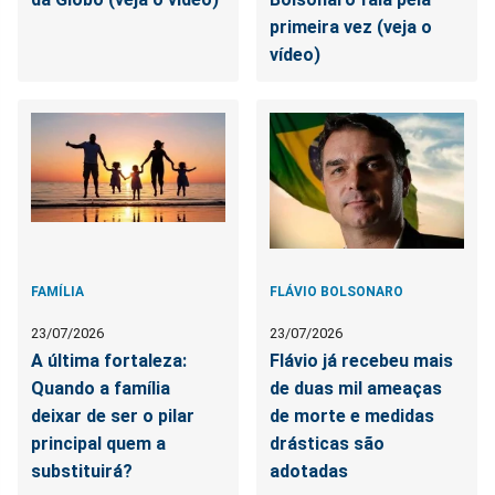
primeira vez (veja o
vídeo)
FAMÍLIA
FLÁVIO BOLSONARO
23/07/2026
23/07/2026
A última fortaleza:
Flávio já recebeu mais
Quando a família
de duas mil ameaças
deixar de ser o pilar
de morte e medidas
principal quem a
drásticas são
substituirá?
adotadas