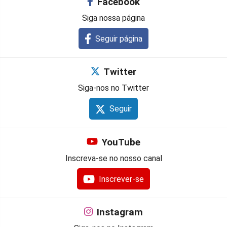
Facebook
Siga nossa página
Seguir página
Twitter
Siga-nos no Twitter
Seguir
YouTube
Inscreva-se no nosso canal
Inscrever-se
Instagram