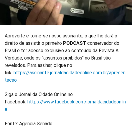
Aproveite e torne-se nosso assinante, o que lhe dará o
direito de assistir o primeiro
PODCAST
conservador do
Brasil e ter acesso exclusivo ao conteúdo da Revista A
Verdade, onde os "assuntos proibidos" no Brasil são
revelados. Para assinar, clique no
link:
https://assinante.jornaldacidadeonline.com.br/apresen
tacao
Siga o Jornal da Cidade Online no
Facebook:
https://www.facebook.com/jornaldacidadeonlin
e
Fonte: Agência Senado