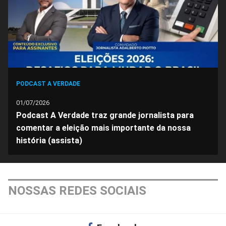
PODCAST A VERDADE
01/07/2026
Podcast A Verdade traz grande jornalista para
comentar a eleição mais importante da nossa
história (assista)
NOSSAS REDES SOCIAIS