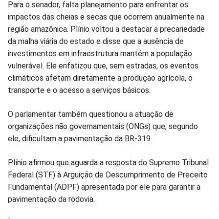
Para o senador, falta planejamento para enfrentar os
impactos das cheias e secas que ocorrem anualmente na
região amazônica. Plínio voltou a destacar a precariedade
da malha viária do estado e disse que a ausência de
investimentos em infraestrutura mantém a população
vulnerável. Ele enfatizou que, sem estradas, os eventos
climáticos afetam diretamente a produção agrícola, o
transporte e o acesso a serviços básicos.
O parlamentar também questionou a atuação de
organizações não governamentais (ONGs) que, segundo
ele, dificultam a pavimentação da BR-319.
Plínio afirmou que aguarda a resposta do Supremo Tribunal
Federal (STF) à Arguição de Descumprimento de Preceito
Fundamental (ADPF) apresentada por ele para garantir a
pavimentação da rodovia.