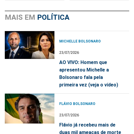
MAIS EM
POLÍTICA
MICHELLE BOLSONARO
23/07/2026
AO VIVO: Homem que
apresentou Michelle a
Bolsonaro fala pela
primeira vez (veja o vídeo)
FLÁVIO BOLSONARO
23/07/2026
Flávio já recebeu mais de
duas mil ameaças de morte