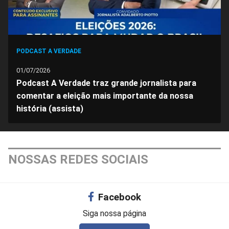
PODCAST A VERDADE
01/07/2026
Podcast A Verdade traz grande jornalista para
comentar a eleição mais importante da nossa
história (assista)
NOSSAS REDES SOCIAIS
Facebook
Siga nossa página