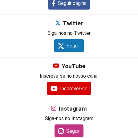
Seguir página
Twitter
Siga-nos no Twitter
Seguir
YouTube
Inscreva-se no nosso canal
Inscrever-se
Instagram
Siga-nos no Instagram
Seguir