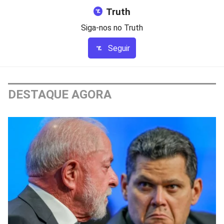
Truth
Siga-nos no Truth
Seguir
DESTAQUE AGORA