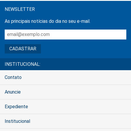
NEWSLETTER
As principais notícias do dia no seu e-mail.
INSTITUCIONAL:
Contato
Anuncie
Expediente
Institucional