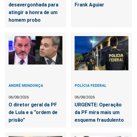
desavergonhada para
Frank Aguiar
atingir a honra de um
homem probo
ANDRÉ MENDONÇA
POLÍCIA FEDERAL
06/08/2026
06/08/2026
O diretor geral da PF
URGENTE: Operação
de Lula e a “ordem de
da PF mira mais um
prisão”
esquema fraudulento