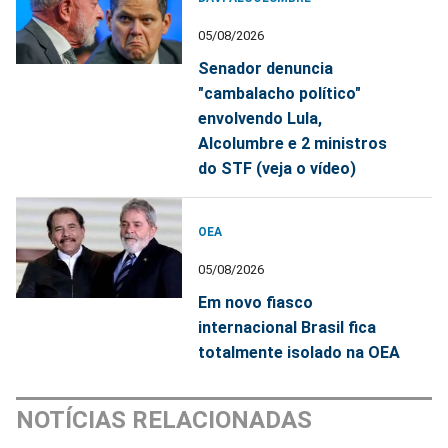
05/08/2026
Senador denuncia
"cambalacho político"
envolvendo Lula,
Alcolumbre e 2 ministros
do STF (veja o vídeo)
OEA
05/08/2026
Em novo fiasco
internacional Brasil fica
totalmente isolado na OEA
NOTÍCIAS RELACIONADAS