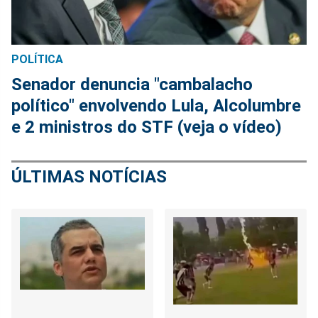
POLÍTICA
Senador denuncia "cambalacho
político" envolvendo Lula, Alcolumbre
e 2 ministros do STF (veja o vídeo)
ÚLTIMAS NOTÍCIAS