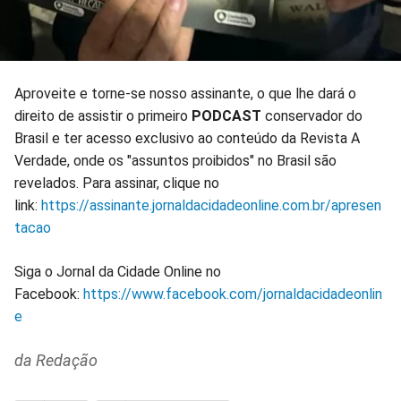
Aproveite e torne-se nosso assinante, o que lhe dará o
direito de assistir o primeiro
PODCAST
conservador do
Brasil e ter acesso exclusivo ao conteúdo da Revista A
Verdade, onde os "assuntos proibidos" no Brasil são
revelados. Para assinar, clique no
link:
https://assinante.jornaldacidadeonline.com.br/apresen
tacao
Siga o Jornal da Cidade Online no
Facebook:
https://www.facebook.com/jornaldacidadeonlin
e
da Redação