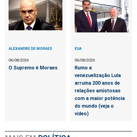
ALEXANDRE DE MORAES
EUA
06/08/2026
06/08/2026
O Supremo é Moraes
Rumo a
venezuelização Lula
arruína 200 anos de
relações amistosas
com a maior potência
do mundo (veja o
vídeo)