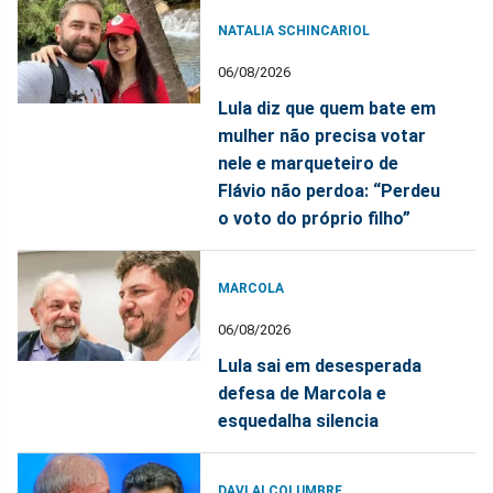
NATALIA SCHINCARIOL
06/08/2026
Lula diz que quem bate em
mulher não precisa votar
nele e marqueteiro de
Flávio não perdoa: “Perdeu
o voto do próprio filho”
MARCOLA
06/08/2026
Lula sai em desesperada
defesa de Marcola e
esquedalha silencia
DAVI ALCOLUMBRE