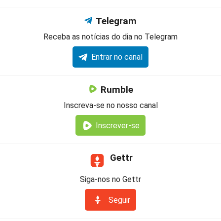
Telegram
Receba as notícias do dia no Telegram
Entrar no canal
Rumble
Inscreva-se no nosso canal
Inscrever-se
Gettr
Siga-nos no Gettr
Seguir