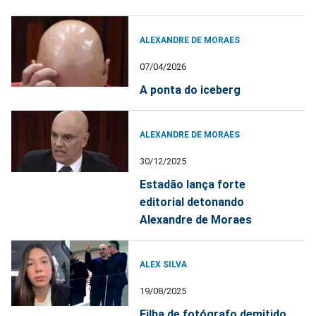
ALEXANDRE DE MORAES
07/04/2026
A ponta do iceberg
ALEXANDRE DE MORAES
30/12/2025
Estadão lança forte
editorial detonando
Alexandre de Moraes
ALEX SILVA
19/08/2025
Filha de fotógrafo demitido