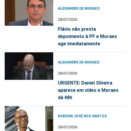
ALEXANDRE DE MORAES
28/07/2026
Flávio não presta
depoimento à PF e Moraes
age imediatamente
ALEXANDRE DE MORAES
28/07/2026
URGENTE: Daniel Silveira
aparece em vídeo e Moraes
dá 48h
ROBSON JOSÉ DOS SANTOS
28/07/2026