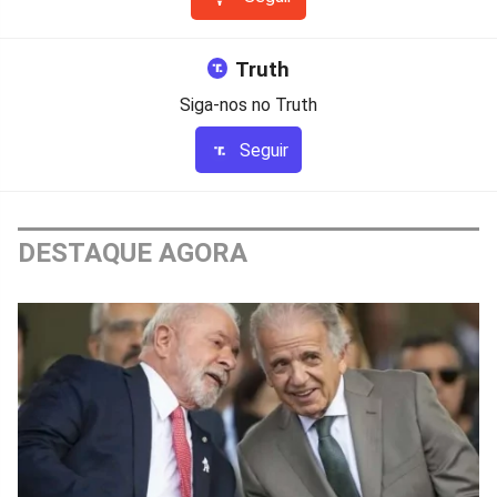
Truth
Siga-nos no Truth
Seguir
DESTAQUE AGORA