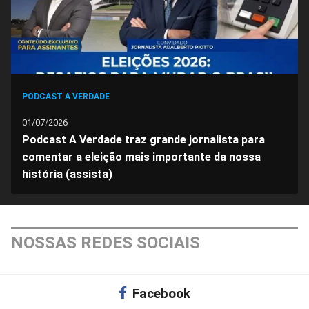
PODCAST A VERDADE
01/07/2026
Podcast A Verdade traz grande jornalista para
comentar a eleição mais importante da nossa
história (assista)
NOSSAS REDES SOCIAIS
Facebook