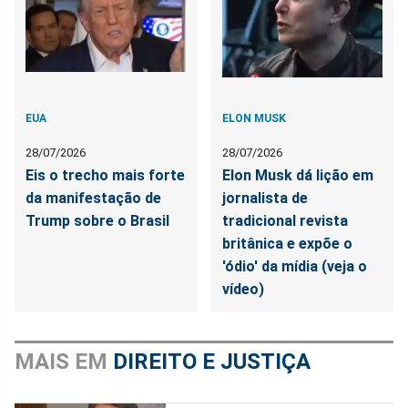
EUA
ELON MUSK
28/07/2026
28/07/2026
Eis o trecho mais forte
Elon Musk dá lição em
da manifestação de
jornalista de
Trump sobre o Brasil
tradicional revista
britânica e expõe o
'ódio' da mídia (veja o
vídeo)
MAIS EM
DIREITO E JUSTIÇA