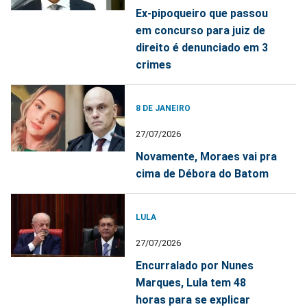
Ex-pipoqueiro que passou
em concurso para juiz de
direito é denunciado em 3
crimes
8 DE JANEIRO
27/07/2026
Novamente, Moraes vai pra
cima de Débora do Batom
LULA
27/07/2026
Encurralado por Nunes
Marques, Lula tem 48
horas para se explicar