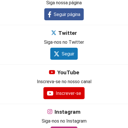
Siga nossa página
Seguir página
Twitter
Siga-nos no Twitter
Seguir
YouTube
Inscreva-se no nosso canal
Inscrever-se
Instagram
Siga-nos no Instagram