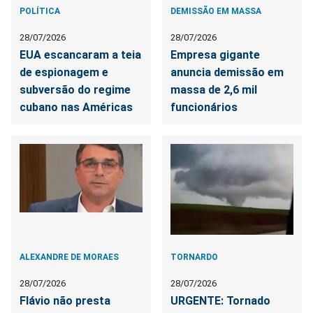
POLÍTICA
DEMISSÃO EM MASSA
28/07/2026
28/07/2026
EUA escancaram a teia
Empresa gigante
de espionagem e
anuncia demissão em
subversão do regime
massa de 2,6 mil
cubano nas Américas
funcionários
ALEXANDRE DE MORAES
TORNARDO
28/07/2026
28/07/2026
Flávio não presta
URGENTE: Tornado