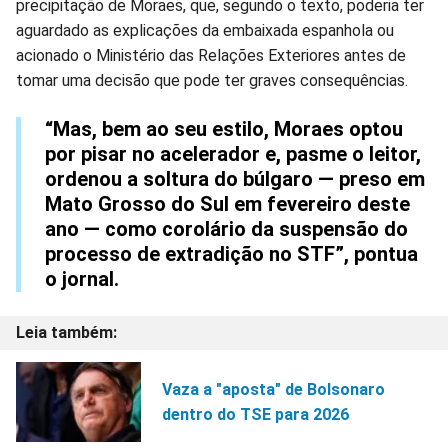
precipitação de Moraes, que, segundo o texto, poderia ter
aguardado as explicações da embaixada espanhola ou
acionado o Ministério das Relações Exteriores antes de
tomar uma decisão que pode ter graves consequências.
“Mas, bem ao seu estilo, Moraes optou
por pisar no acelerador e, pasme o leitor,
ordenou a soltura do búlgaro — preso em
Mato Grosso do Sul em fevereiro deste
ano — como corolário da suspensão do
processo de extradição no STF”, pontua
o jornal.
Vaza a "aposta" de Bolsonaro
dentro do TSE para 2026