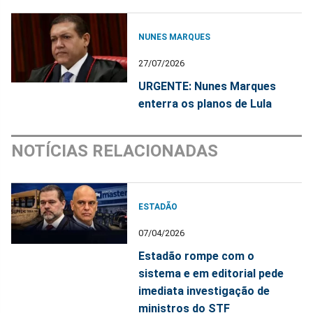
NUNES MARQUES
27/07/2026
URGENTE: Nunes Marques
enterra os planos de Lula
NOTÍCIAS RELACIONADAS
ESTADÃO
07/04/2026
Estadão rompe com o
sistema e em editorial pede
imediata investigação de
ministros do STF