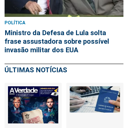
POLÍTICA
Ministro da Defesa de Lula solta
frase assustadora sobre possível
invasão militar dos EUA
ÚLTIMAS NOTÍCIAS