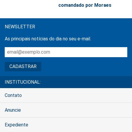
comandado por Moraes
NEWSLETTER
As principais notícias do dia no seu e-mail.
INSTITUCIONAL:
Contato
Anuncie
Expediente