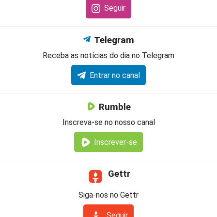
Seguir
Telegram
Receba as notícias do dia no Telegram
Entrar no canal
Rumble
Inscreva-se no nosso canal
Inscrever-se
Gettr
Siga-nos no Gettr
Seguir