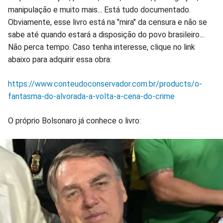
manipulação e muito mais... Está tudo documentado.
Obviamente, esse livro está na "mira" da censura e não se
sabe até quando estará a disposição do povo brasileiro...
Não perca tempo. Caso tenha interesse, clique no link
abaixo para adquirir essa obra:
https://www.conteudoconservador.com.br/products/o-
fantasma-do-alvorada-a-volta-a-cena-do-crime
O próprio Bolsonaro já conhece o livro: