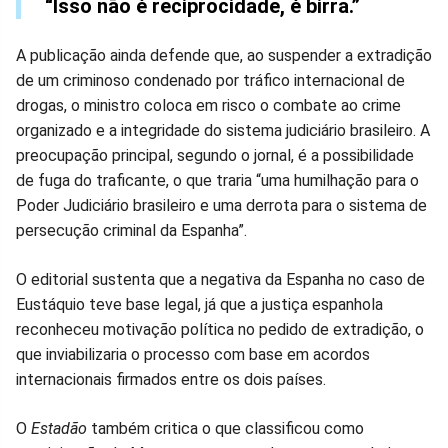
“Isso não é reciprocidade, é birra.”
A publicação ainda defende que, ao suspender a extradição
de um criminoso condenado por tráfico internacional de
drogas, o ministro coloca em risco o combate ao crime
organizado e a integridade do sistema judiciário brasileiro. A
preocupação principal, segundo o jornal, é a possibilidade
de fuga do traficante, o que traria “uma humilhação para o
Poder Judiciário brasileiro e uma derrota para o sistema de
persecução criminal da Espanha”.
O editorial sustenta que a negativa da Espanha no caso de
Eustáquio teve base legal, já que a justiça espanhola
reconheceu motivação política no pedido de extradição, o
que inviabilizaria o processo com base em acordos
internacionais firmados entre os dois países.
O
Estadão
também critica o que classificou como