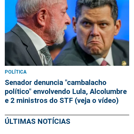
POLÍTICA
Senador denuncia "cambalacho
político" envolvendo Lula, Alcolumbre
e 2 ministros do STF (veja o vídeo)
ÚLTIMAS NOTÍCIAS