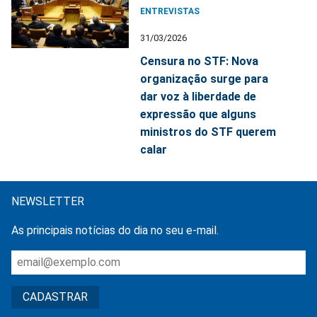
ENTREVISTAS
31/03/2026
Censura no STF: Nova
organização surge para
dar voz à liberdade de
expressão que alguns
ministros do STF querem
calar
NEWSLETTER
As principais notícias do dia no seu e-mail.