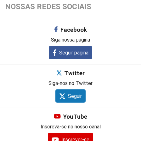
NOSSAS REDES SOCIAIS
Facebook
Siga nossa página
Seguir página
Twitter
Siga-nos no Twitter
Seguir
YouTube
Inscreva-se no nosso canal
Inscrever-se