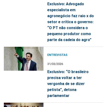
Exclusivo: Advogado
especialista em
agronegócio faz raio x do
setor e critica o governo:
“O PT não considera o
pequeno produtor como
parte da cadeia do agro”
ENTREVISTAS
31/03/2026
Exclusivo: “O brasileiro
precisa voltar a ter
vergonha de se dizer
petista”, detona
parlamentar