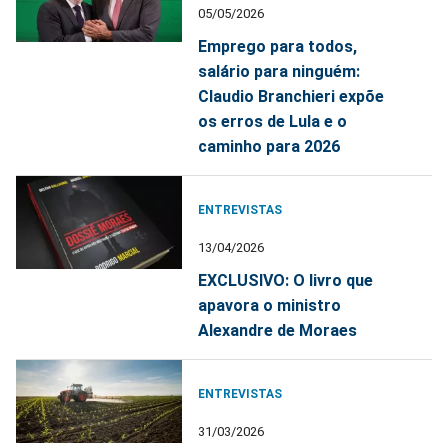
05/05/2026
Emprego para todos,
salário para ninguém:
Claudio Branchieri expõe
os erros de Lula e o
caminho para 2026
ENTREVISTAS
13/04/2026
EXCLUSIVO: O livro que
apavora o ministro
Alexandre de Moraes
ENTREVISTAS
31/03/2026