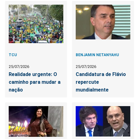
TCU
BENJAMIN NETANYAHU
25/07/2026
25/07/2026
Realidade urgente: O
Candidatura de Flávio
caminho para mudar a
repercute
nação
mundialmente