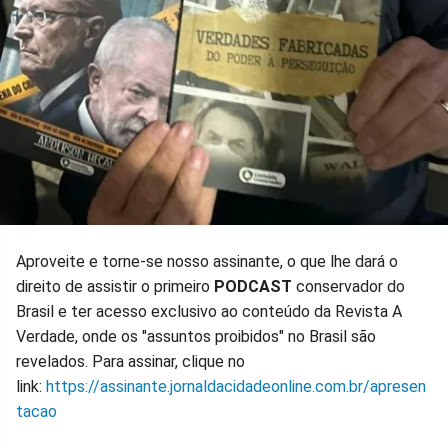
Aproveite e torne-se nosso assinante, o que lhe dará o
direito de assistir o primeiro
PODCAST
conservador do
Brasil e ter acesso exclusivo ao conteúdo da Revista A
Verdade, onde os "assuntos proibidos" no Brasil são
revelados. Para assinar, clique no
link:
https://assinante.jornaldacidadeonline.com.br/apresen
tacao