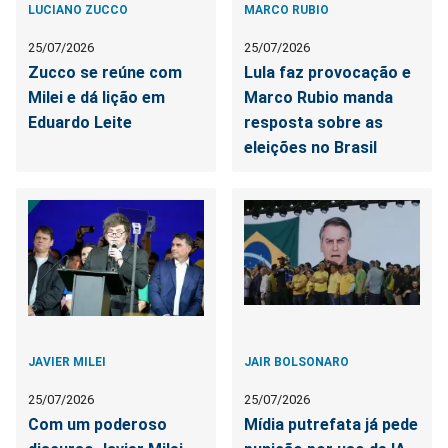
LUCIANO ZUCCO
MARCO RUBIO
25/07/2026
25/07/2026
Zucco se reúne com
Lula faz provocação e
Milei e dá lição em
Marco Rubio manda
Eduardo Leite
resposta sobre as
eleições no Brasil
JAVIER MILEI
JAIR BOLSONARO
25/07/2026
25/07/2026
Com um poderoso
Mídia putrefata já pede