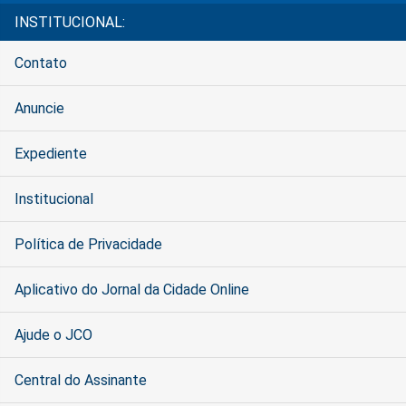
INSTITUCIONAL:
Contato
Anuncie
Expediente
Institucional
Política de Privacidade
Aplicativo do Jornal da Cidade Online
Ajude o JCO
Central do Assinante