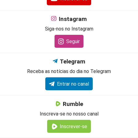
Instagram
Siga-nos no Instagram
Seguir
Telegram
Receba as notícias do dia no Telegram
Entrar no canal
Rumble
Inscreva-se no nosso canal
Inscrever-se