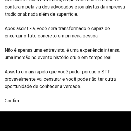
contaram pela via dos advogados e jornalistas da imprensa
tradicional: nada além de superfície.
Após assisti-la, você será transformado e capaz de
enxergar o fato concreto em primeira pessoa.
Não é apenas uma entrevista, é uma experiência intensa,
uma imersão no evento histório cru e em tempo real.
Assista o mais rápido que você puder porque o STF
provavelmente vai censurar e você pode não ter outra
oportunidade de conhecer a verdade.
Confira: