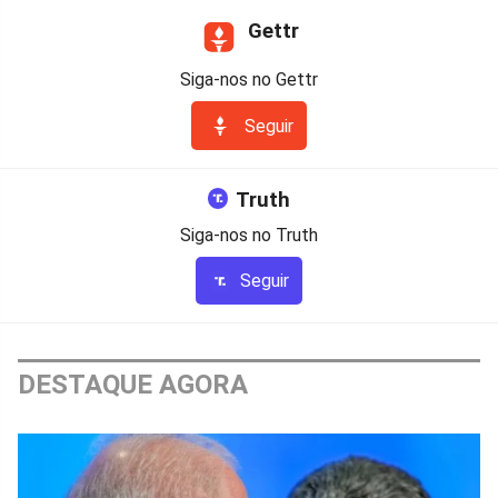
Gettr
Siga-nos no Gettr
Seguir
Truth
Siga-nos no Truth
Seguir
DESTAQUE AGORA