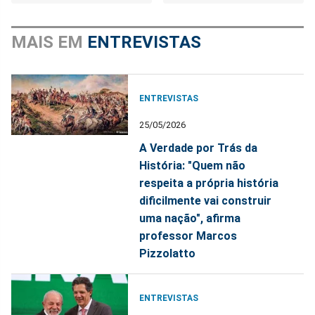
MAIS EM
ENTREVISTAS
ENTREVISTAS
25/05/2026
A Verdade por Trás da
História: "Quem não
respeita a própria história
dificilmente vai construir
uma nação", afirma
professor Marcos
Pizzolatto
ENTREVISTAS