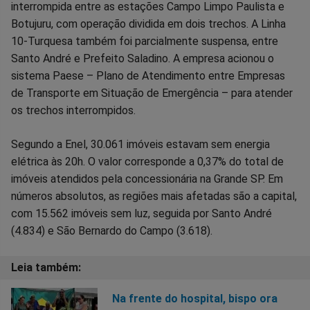
interrompida entre as estações Campo Limpo Paulista e
Botujuru, com operação dividida em dois trechos. A Linha
10-Turquesa também foi parcialmente suspensa, entre
Santo André e Prefeito Saladino. A empresa acionou o
sistema Paese – Plano de Atendimento entre Empresas
de Transporte em Situação de Emergência – para atender
os trechos interrompidos.
Segundo a Enel, 30.061 imóveis estavam sem energia
elétrica às 20h. O valor corresponde a 0,37% do total de
imóveis atendidos pela concessionária na Grande SP. Em
números absolutos, as regiões mais afetadas são a capital,
com 15.562 imóveis sem luz, seguida por Santo André
(4.834) e São Bernardo do Campo (3.618).
Na frente do hospital, bispo ora