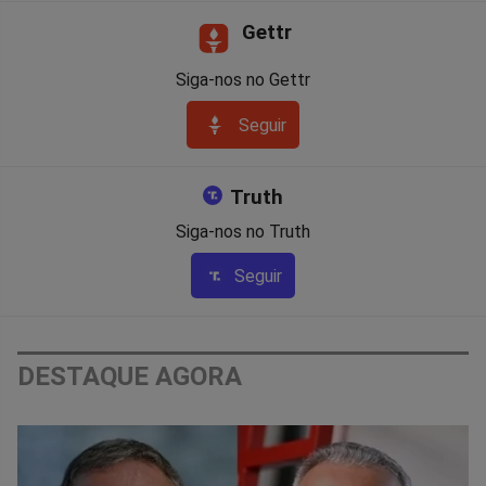
Gettr
Siga-nos no Gettr
Seguir
Truth
Siga-nos no Truth
Seguir
DESTAQUE AGORA