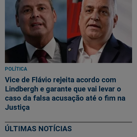
POLÍTICA
Vice de Flávio rejeita acordo com
Lindbergh e garante que vai levar o
caso da falsa acusação até o fim na
Justiça
ÚLTIMAS NOTÍCIAS