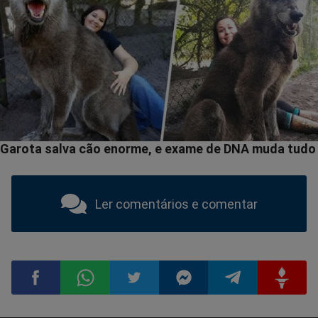
Ler comentários e comentar