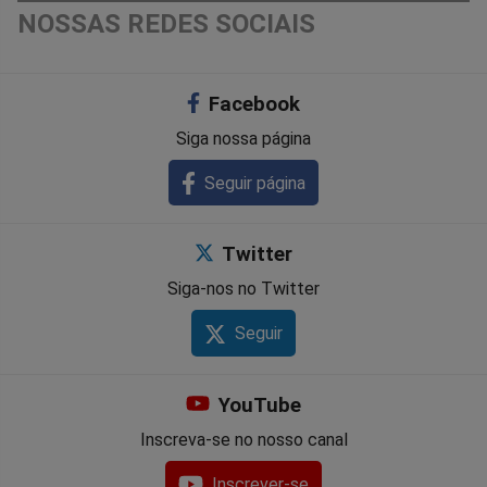
NOSSAS REDES SOCIAIS
Facebook
Siga nossa página
Seguir página
Twitter
Siga-nos no Twitter
Seguir
YouTube
Inscreva-se no nosso canal
Inscrever-se