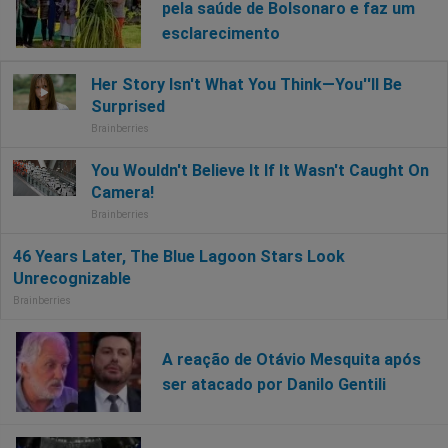
pela saúde de Bolsonaro e faz um
esclarecimento
A reação de Otávio Mesquita após
ser atacado por Danilo Gentili