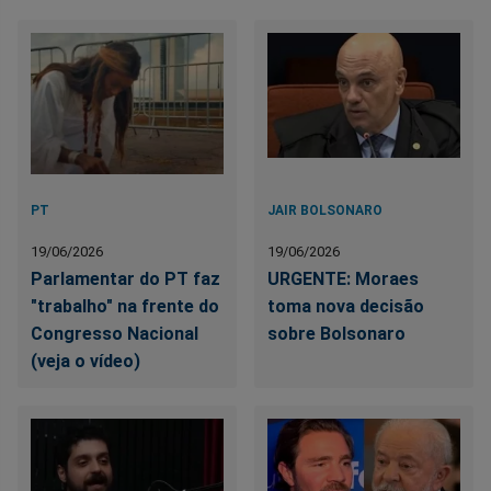
PT
JAIR BOLSONARO
19/06/2026
19/06/2026
Parlamentar do PT faz
URGENTE: Moraes
"trabalho" na frente do
toma nova decisão
Congresso Nacional
sobre Bolsonaro
(veja o vídeo)