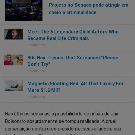
Projeto no Senado pode atingir em
cheio a criminalidade
Nas últimas semanas, a possibilidade de prisão de Jair
Bolsonaro absurdamente se tornou realidade. A cruel
perseguição contra o ex-presidente, seus aliados e sua