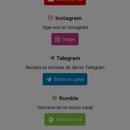
Instagram
Siga-nos no Instagram
Seguir
Telegram
Receba as notícias do dia no Telegram
Entrar no canal
Rumble
Inscreva-se no nosso canal
Inscrever-se