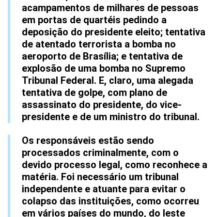
acampamentos de milhares de pessoas
em portas de quartéis pedindo a
deposição do presidente eleito; tentativa
de atentado terrorista a bomba no
aeroporto de Brasília; e tentativa de
explosão de uma bomba no Supremo
Tribunal Federal. E, claro, uma alegada
tentativa de golpe, com plano de
assassinato do presidente, do vice-
presidente e de um ministro do tribunal.
Os responsáveis estão sendo
processados criminalmente, com o
devido processo legal, como reconhece a
matéria. Foi necessário um tribunal
independente e atuante para evitar o
colapso das instituições, como ocorreu
em vários países do mundo, do leste