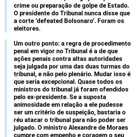
crime ou preparação de golpe de Estado.
O presidente do Tribunal nunca disse que
a corte ‘defeated Bolsonaro’. Foram os
eleitores.
Um outro ponto: a regra de procedimento
penal em vigor no Tribunal é a de que
ações penais contra altas autoridades
seja julgada por uma das duas turmas do
tribunal, e não pelo plenário. Mudar isso é
que seria excepcional. Quase todos os
ministros do tribunal já foram ofendidos
pelo ex-presidente. Se a suposta
animosidade em relação a ele pudesse
ser um critério de suspeição, bastaria o
réu atacar o tribunal para não poder ser
julgado. O ministro Alexandre de Moraes
cumpre com empenho e coragem o seu