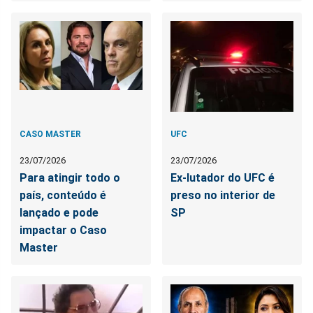
CASO MASTER
UFC
23/07/2026
23/07/2026
Para atingir todo o
Ex-lutador do UFC é
país, conteúdo é
preso no interior de
lançado e pode
SP
impactar o Caso
Master