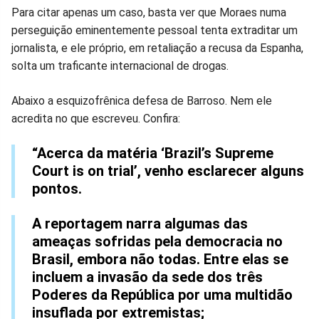
Para citar apenas um caso, basta ver que Moraes numa
perseguição eminentemente pessoal tenta extraditar um
jornalista, e ele próprio, em retaliação a recusa da Espanha,
solta um traficante internacional de drogas.
Abaixo a esquizofrênica defesa de Barroso. Nem ele
acredita no que escreveu. Confira:
“Acerca da matéria ‘Brazil’s Supreme
Court is on trial’, venho esclarecer alguns
pontos.
A reportagem narra algumas das
ameaças sofridas pela democracia no
Brasil, embora não todas. Entre elas se
incluem a invasão da sede dos três
Poderes da República por uma multidão
insuflada por extremistas;