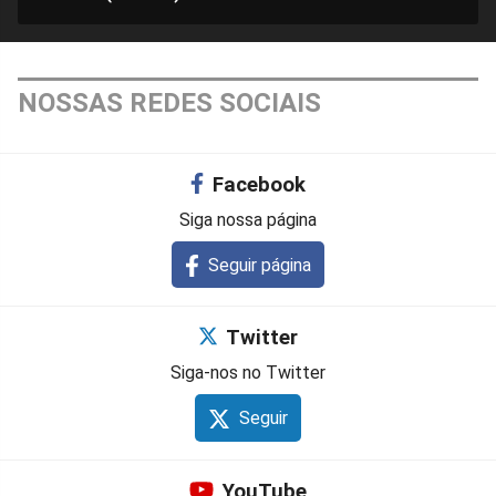
NOSSAS REDES SOCIAIS
Facebook
Siga nossa página
Seguir página
Twitter
Siga-nos no Twitter
Seguir
YouTube