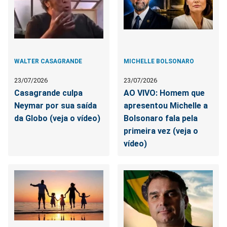
WALTER CASAGRANDE
MICHELLE BOLSONARO
23/07/2026
23/07/2026
Casagrande culpa
AO VIVO: Homem que
Neymar por sua saída
apresentou Michelle a
da Globo (veja o vídeo)
Bolsonaro fala pela
primeira vez (veja o
vídeo)