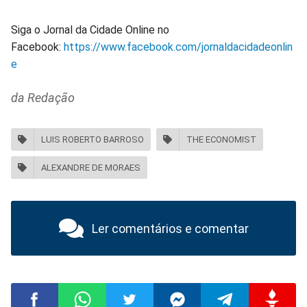
Siga o Jornal da Cidade Online no
Facebook:
https://www.facebook.com/jornaldacidadeonlin
e
da Redação
LUIS ROBERTO BARROSO
THE ECONOMIST
ALEXANDRE DE MORAES
Ler comentários e comentar