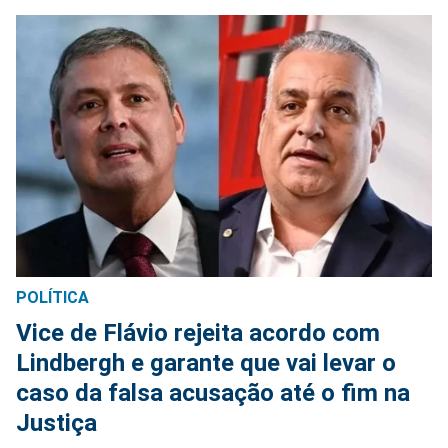
POLÍTICA
Vice de Flávio rejeita acordo com
Lindbergh e garante que vai levar o
caso da falsa acusação até o fim na
Justiça