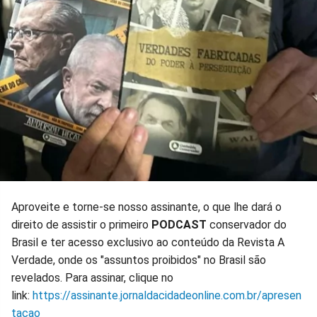
Aproveite e torne-se nosso assinante, o que lhe dará o
direito de assistir o primeiro
PODCAST
conservador do
Brasil e ter acesso exclusivo ao conteúdo da Revista A
Verdade, onde os "assuntos proibidos" no Brasil são
revelados. Para assinar, clique no
link:
https://assinante.jornaldacidadeonline.com.br/apresen
tacao