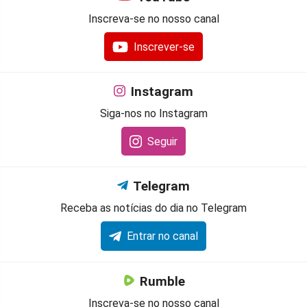
Inscreva-se no nosso canal
Inscrever-se
Instagram
Siga-nos no Instagram
Seguir
Telegram
Receba as notícias do dia no Telegram
Entrar no canal
Rumble
Inscreva-se no nosso canal