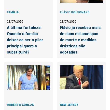
FAMÍLIA
FLÁVIO BOLSONARO
23/07/2026
23/07/2026
A última fortaleza:
Flávio já recebeu mais
Quando a família
de duas mil ameaças
deixar de ser o pilar
de morte e medidas
principal quem a
drásticas são
substituirá?
adotadas
ROBERTO CARLOS
NEW JERSEY