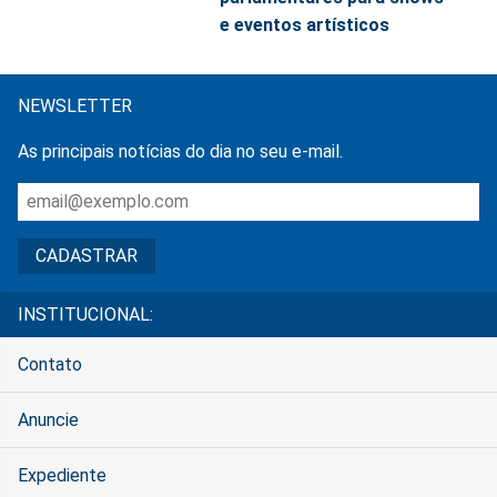
e eventos artísticos
NEWSLETTER
As principais notícias do dia no seu e-mail.
INSTITUCIONAL:
Contato
Anuncie
Expediente