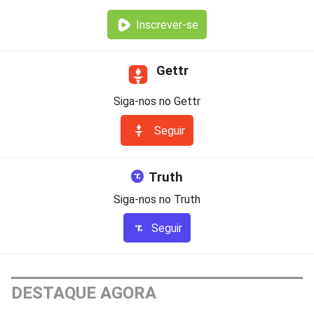
Inscrever-se
Gettr
Siga-nos no Gettr
Seguir
Truth
Siga-nos no Truth
Seguir
DESTAQUE AGORA