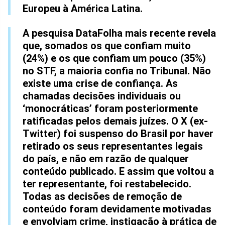
Europeu à América Latina.
A pesquisa DataFolha mais recente revela
que, somados os que confiam muito
(24%) e os que confiam um pouco (35%)
no STF, a maioria confia no Tribunal. Não
existe uma crise de confiança. As
chamadas decisões individuais ou
‘monocráticas’ foram posteriormente
ratificadas pelos demais juízes. O X (ex-
Twitter) foi suspenso do Brasil por haver
retirado os seus representantes legais
do país, e não em razão de qualquer
conteúdo publicado. E assim que voltou a
ter representante, foi restabelecido.
Todas as decisões de remoção de
conteúdo foram devidamente motivadas
e envolviam crime, instigação à prática de