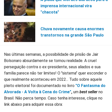
imprensa internacional vira
"chacota"
Chuva novamente causa enormes
transtornos na grande São Paulo
Nas últimas semanas, a possibilidade de prisão de Jair
Bolsonaro absurdamente se tornou realidade. A cruel
perseguição contra o ex-presidente, seus aliados e sua
família parece não ter limites! O "sistema" quer esconder o
que realmente aconteceu em 2022... Tudo sobre aquele
pleito eleitoral foi documentado no livro
"O Fantasma do
Alvorada - A Volta à Cena do Crime"
,
um
best seller
no
Brasil. Não perca tempo. Caso tenha interesse, clique no
link abaixo para adquirir essa obra: