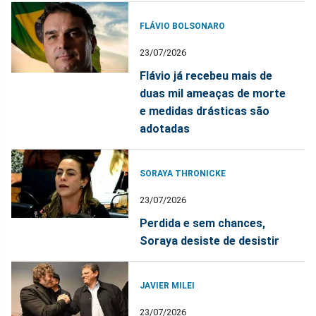
FLÁVIO BOLSONARO
23/07/2026
Flávio já recebeu mais de
duas mil ameaças de morte
e medidas drásticas são
adotadas
SORAYA THRONICKE
23/07/2026
Perdida e sem chances,
Soraya desiste de desistir
JAVIER MILEI
23/07/2026