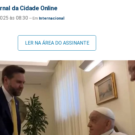
rnal da Cidade Online
025 às 08:30
Internacional
LER NA ÁREA DO ASSINANTE