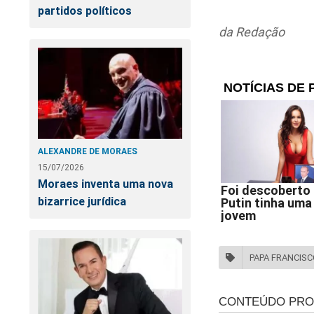
partidos políticos
da Redação
ALEXANDRE DE MORAES
15/07/2026
Moraes inventa uma nova
bizarrice jurídica
PAPA FRANCISC