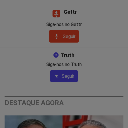
Gettr
Siga-nos no Gettr
Seguir
Truth
Siga-nos no Truth
Seguir
DESTAQUE AGORA