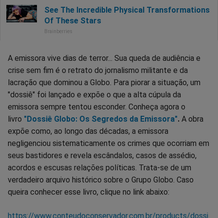
A emissora vive dias de terror... Sua queda de audiência e
crise sem fim é o retrato do jornalismo militante e da
lacração que dominou a Globo. Para piorar a situação, um
"dossiê" foi lançado e expõe o que a alta cúpula da
emissora sempre tentou esconder. Conheça agora o
livro
"Dossiê Globo: Os Segredos da Emissora"
.
A obra
expõe como, ao longo das décadas, a emissora
negligenciou sistematicamente os crimes que ocorriam em
seus bastidores e revela escândalos, casos de assédio,
acordos e escusas relações políticas. Trata-se de um
verdadeiro arquivo histórico sobre o Grupo Globo. Caso
queira conhecer esse livro, clique no link abaixo:
https://www.conteudoconservador.com.br/products/dossi