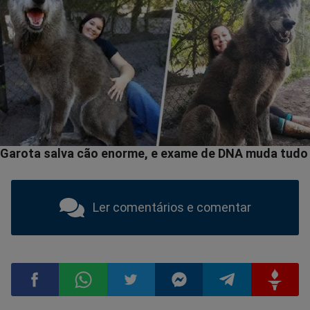
Ler comentários e comentar