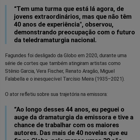
“Tem uma turma que está lá agora, de
jovens extraordinários, mas que não têm
40 anos de experiência", observou,
demonstrando preocupação com o futuro
da teledramaturgia nacional.
Fagundes foi desligado da Globo em 2020, durante uma
série de cortes que também atingiram artistas como
Stênio Garcia, Vera Fischer, Renato Aragão, Miguel
Falabella e o inesquecível Tarcísio Meira (1935–2021).
O ator refletiu sobre sua trajetória na emissora:
“Ao longo desses 44 anos, eu peguei o
auge da dramaturgia da emissora e tive a
chance de trabalhar com os maiores
autores. Das mais de 40 novelas que eu