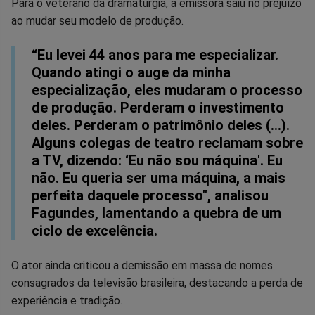
Para o veterano da dramaturgia, a emissora saiu no prejuízo
ao mudar seu modelo de produção.
“Eu levei 44 anos para me especializar.
Quando atingi o auge da minha
especialização, eles mudaram o processo
de produção. Perderam o investimento
deles. Perderam o patrimônio deles (...).
Alguns colegas de teatro reclamam sobre
a TV, dizendo: ‘Eu não sou máquina'. Eu
não. Eu queria ser uma máquina, a mais
perfeita daquele processo", analisou
Fagundes, lamentando a quebra de um
ciclo de excelência.
O ator ainda criticou a demissão em massa de nomes
consagrados da televisão brasileira, destacando a perda de
experiência e tradição.