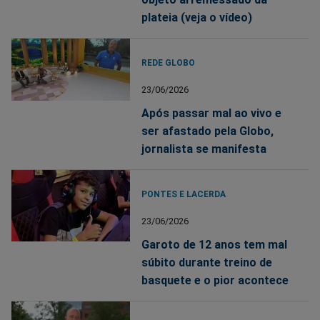
plateia (veja o vídeo)
REDE GLOBO
23/06/2026
Após passar mal ao vivo e
ser afastado pela Globo,
jornalista se manifesta
PONTES E LACERDA
23/06/2026
Garoto de 12 anos tem mal
súbito durante treino de
basquete e o pior acontece