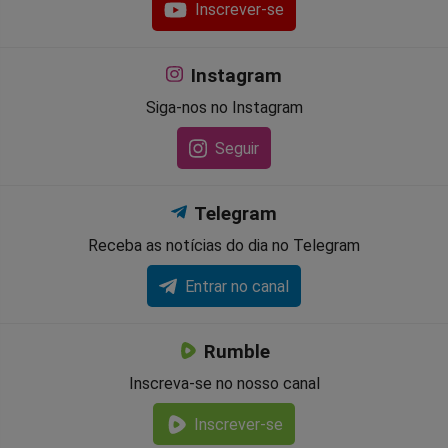
Inscrever-se
Instagram
Siga-nos no Instagram
Seguir
Telegram
Receba as notícias do dia no Telegram
Entrar no canal
Rumble
Inscreva-se no nosso canal
Inscrever-se