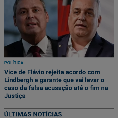
POLÍTICA
Vice de Flávio rejeita acordo com
Lindbergh e garante que vai levar o
caso da falsa acusação até o fim na
Justiça
ÚLTIMAS NOTÍCIAS