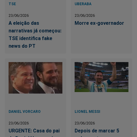
TSE
UBERABA
23/06/2026
23/06/2026
A eleição das
Morre ex-governador
narrativas já começou:
TSE identifica fake
news do PT
DANIEL VORCARO
LIONEL MESSI
23/06/2026
23/06/2026
URGENTE: Casa do pai
Depois de marcar 5