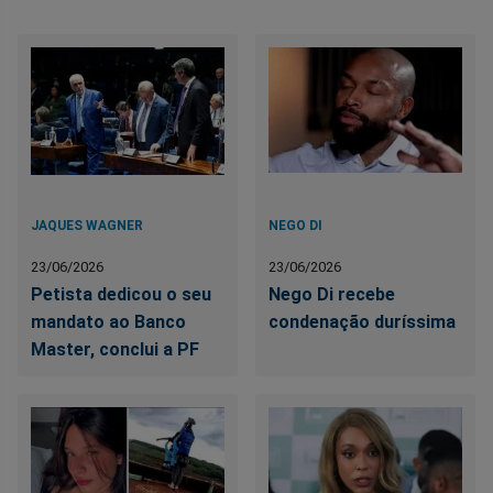
JAQUES WAGNER
NEGO DI
23/06/2026
23/06/2026
Petista dedicou o seu
Nego Di recebe
mandato ao Banco
condenação duríssima
Master, conclui a PF