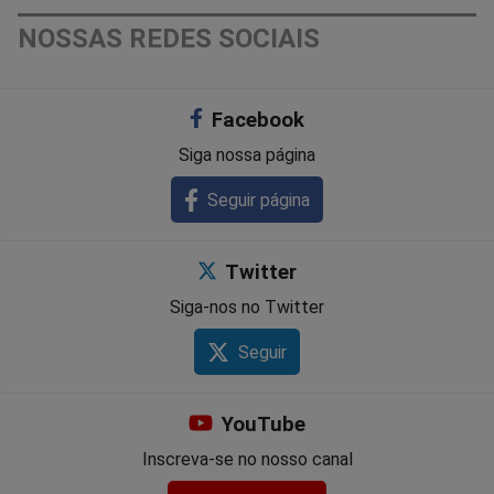
NOSSAS REDES SOCIAIS
Facebook
Siga nossa página
Seguir página
Twitter
Siga-nos no Twitter
Seguir
YouTube
Inscreva-se no nosso canal