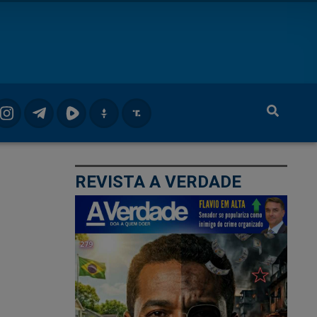
REVISTA A VERDADE