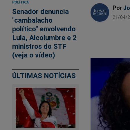
POLÍTICA
Por
Jo
Senador denuncia
21/04/2
"cambalacho
político" envolvendo
Lula, Alcolumbre e 2
ministros do STF
(veja o vídeo)
ÚLTIMAS NOTÍCIAS