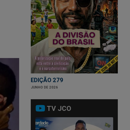
EDIÇÃO 279
JUNHO DE 2026
TV JCO