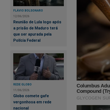
FLÁVIO BOLSONARO
12/06/2026
Reunião de Lula logo após
a prisão de Maduro terá
que ser apurada pela
Polícia Federal
REDE GLOBO
11/06/2026
Globo comete gafe
vergonhosa em rede
nacional