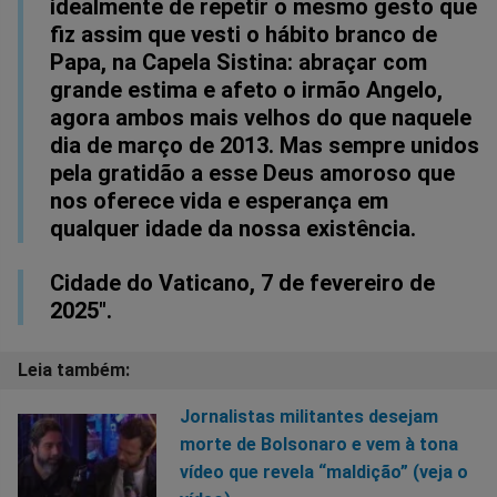
idealmente de repetir o mesmo gesto que
fiz assim que vesti o hábito branco de
Papa, na Capela Sistina: abraçar com
grande estima e afeto o irmão Angelo,
agora ambos mais velhos do que naquele
dia de março de 2013. Mas sempre unidos
pela gratidão a esse Deus amoroso que
nos oferece vida e esperança em
qualquer idade da nossa existência.
Cidade do Vaticano, 7 de fevereiro de
2025".
Jornalistas militantes desejam
morte de Bolsonaro e vem à tona
vídeo que revela “maldição” (veja o