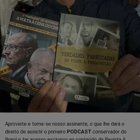
Aproveite e torne-se nosso assinante, o que lhe dará o
direito de assistir o primeiro
PODCAST
conservador do
Brasil e ter acesso exclusivo ao conteúdo da Revista A