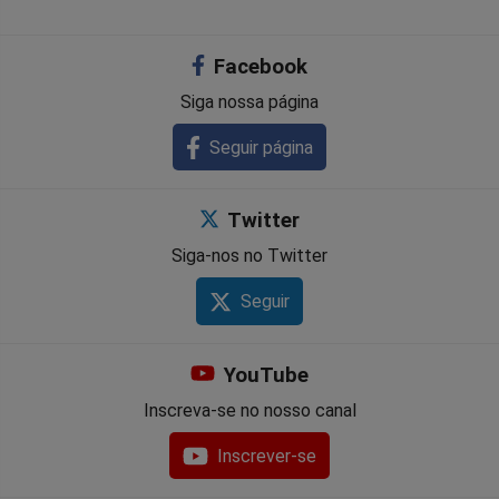
Facebook
Siga nossa página
Seguir página
Twitter
Siga-nos no Twitter
Seguir
YouTube
Inscreva-se no nosso canal
Inscrever-se