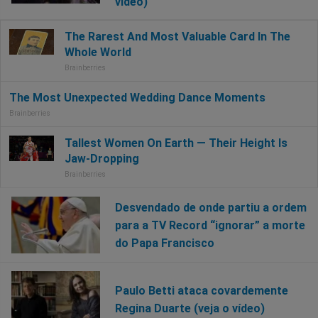
vídeo)
Desvendado de onde partiu a ordem
para a TV Record “ignorar” a morte
do Papa Francisco
Paulo Betti ataca covardemente
Regina Duarte (veja o vídeo)