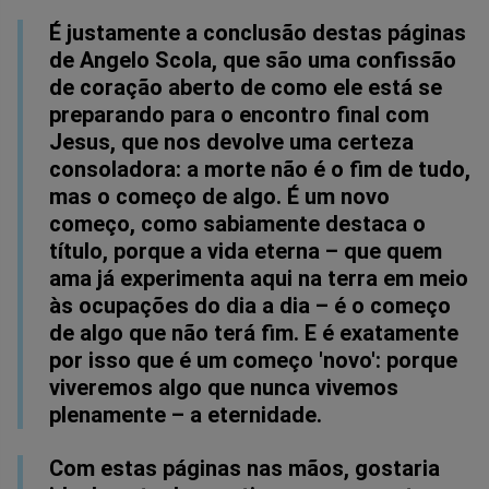
É justamente a conclusão destas páginas
de Angelo Scola, que são uma confissão
de coração aberto de como ele está se
preparando para o encontro final com
Jesus, que nos devolve uma certeza
consoladora: a morte não é o fim de tudo,
mas o começo de algo. É um novo
começo, como sabiamente destaca o
título, porque a vida eterna – que quem
ama já experimenta aqui na terra em meio
às ocupações do dia a dia – é o começo
de algo que não terá fim. E é exatamente
por isso que é um começo 'novo': porque
viveremos algo que nunca vivemos
plenamente – a eternidade.
Com estas páginas nas mãos, gostaria