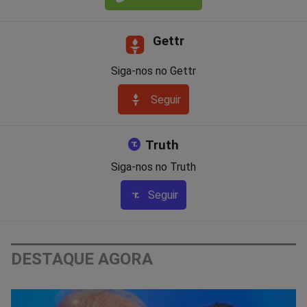
Gettr
Siga-nos no Gettr
Seguir
Truth
Siga-nos no Truth
Seguir
DESTAQUE AGORA