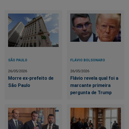
SÃO PAULO
FLÁVIO BOLSONARO
26/05/2026
26/05/2026
Morre ex-prefeito de
Flávio revela qual foi a
São Paulo
marcante primeira
pergunta de Trump