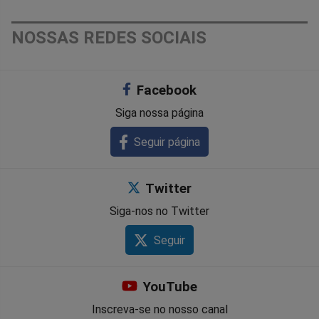
NOSSAS REDES SOCIAIS
Facebook
Siga nossa página
Seguir página
Twitter
Siga-nos no Twitter
Seguir
YouTube
Inscreva-se no nosso canal