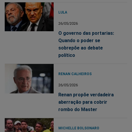
LULA
26/05/2026
O governo das portarias:
Quando o poder se
sobrepõe ao debate
político
RENAN CALHEIROS
26/05/2026
Renan propõe verdadeira
aberração para cobrir
rombo do Master
MICHELLE BOLSONARO