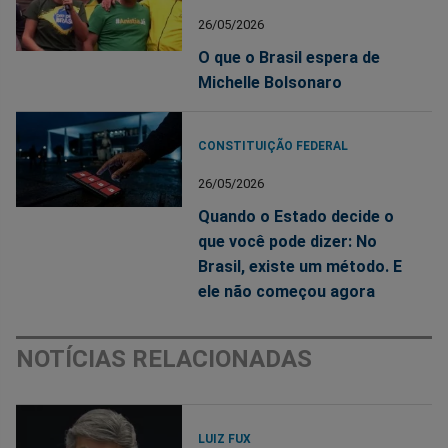
26/05/2026
O que o Brasil espera de
Michelle Bolsonaro
CONSTITUIÇÃO FEDERAL
26/05/2026
Quando o Estado decide o
que você pode dizer: No
Brasil, existe um método. E
ele não começou agora
NOTÍCIAS RELACIONADAS
LUIZ FUX