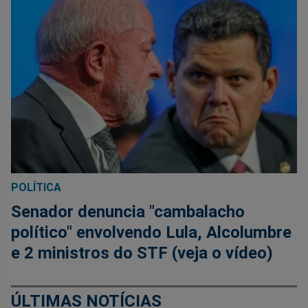
POLÍTICA
Senador denuncia "cambalacho
político" envolvendo Lula, Alcolumbre
e 2 ministros do STF (veja o vídeo)
ÚLTIMAS NOTÍCIAS