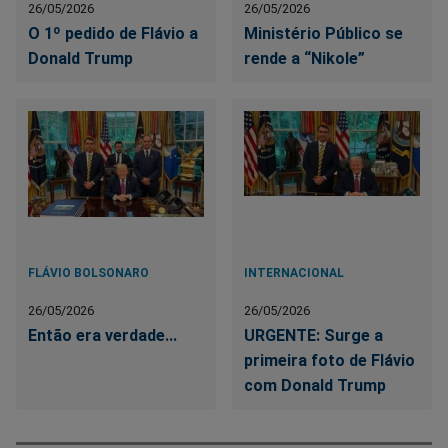
26/05/2026
26/05/2026
O 1º pedido de Flávio a
Ministério Público se
Donald Trump
rende a “Nikole”
FLÁVIO BOLSONARO
INTERNACIONAL
26/05/2026
26/05/2026
Então era verdade...
URGENTE: Surge a
primeira foto de Flávio
com Donald Trump