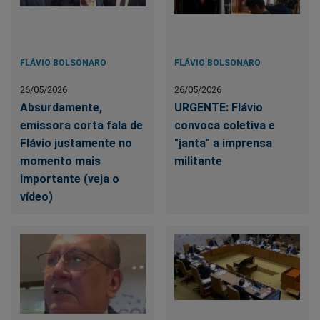
FLÁVIO BOLSONARO
FLÁVIO BOLSONARO
26/05/2026
26/05/2026
Absurdamente,
URGENTE: Flávio
emissora corta fala de
convoca coletiva e
Flávio justamente no
"janta" a imprensa
momento mais
militante
importante (veja o
vídeo)