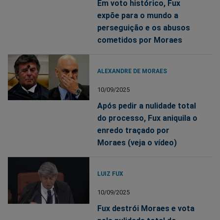
Em voto histórico, Fux
expõe para o mundo a
perseguição e os abusos
cometidos por Moraes
ALEXANDRE DE MORAES
10/09/2025
Após pedir a nulidade total
do processo, Fux aniquila o
enredo traçado por
Moraes (veja o vídeo)
LUIZ FUX
10/09/2025
Fux destrói Moraes e vota