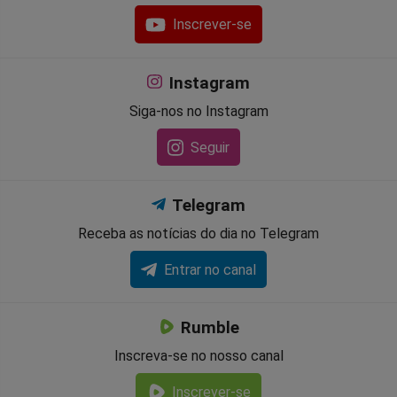
Inscrever-se
Instagram
Siga-nos no Instagram
Seguir
Telegram
Receba as notícias do dia no Telegram
Entrar no canal
Rumble
Inscreva-se no nosso canal
Inscrever-se