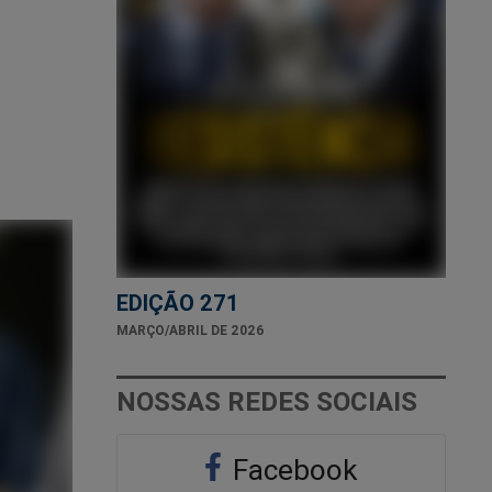
EDIÇÃO 271
MARÇO/ABRIL DE 2026
NOSSAS REDES SOCIAIS
Facebook