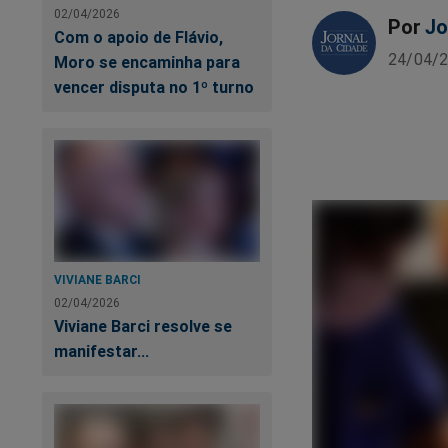
02/04/2026
Por
Jo
Com o apoio de Flávio,
24/04/2
Moro se encaminha para
vencer disputa no 1º turno
VIVIANE BARCI
02/04/2026
Viviane Barci resolve se
manifestar...