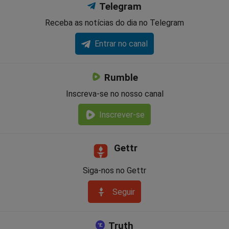
Telegram
Receba as notícias do dia no Telegram
Entrar no canal
Rumble
Inscreva-se no nosso canal
Inscrever-se
Gettr
Siga-nos no Gettr
Seguir
Truth