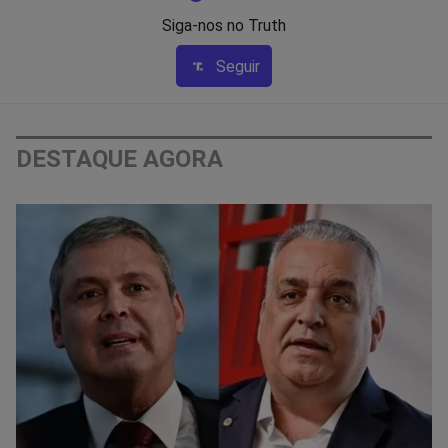
Siga-nos no Truth
Seguir
DESTAQUE AGORA