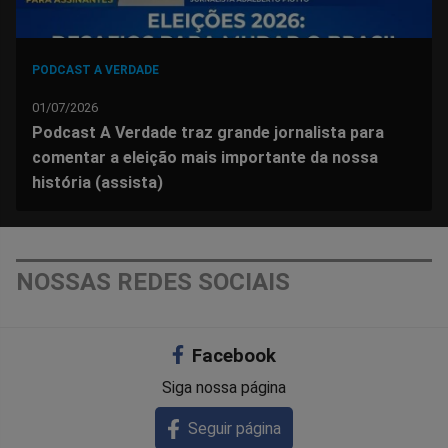
PODCAST A VERDADE
01/07/2026
Podcast A Verdade traz grande jornalista para
comentar a eleição mais importante da nossa
história (assista)
NOSSAS REDES SOCIAIS
Facebook
Siga nossa página
Seguir página