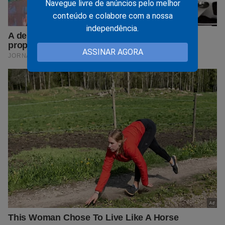
Navegue livre de anúncios pelo melhor
conteúdo e colabore com a nossa
independência.
ASSINAR AGORA