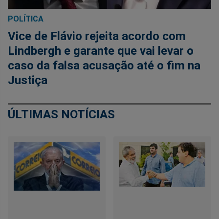
POLÍTICA
Vice de Flávio rejeita acordo com
Lindbergh e garante que vai levar o
caso da falsa acusação até o fim na
Justiça
ÚLTIMAS NOTÍCIAS