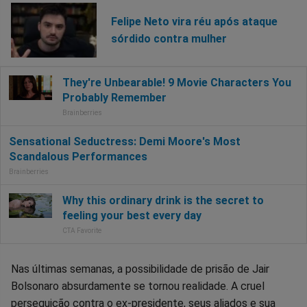
Felipe Neto vira réu após ataque
sórdido contra mulher
Nas últimas semanas, a possibilidade de prisão de Jair
Bolsonaro absurdamente se tornou realidade. A cruel
perseguição contra o ex-presidente, seus aliados e sua