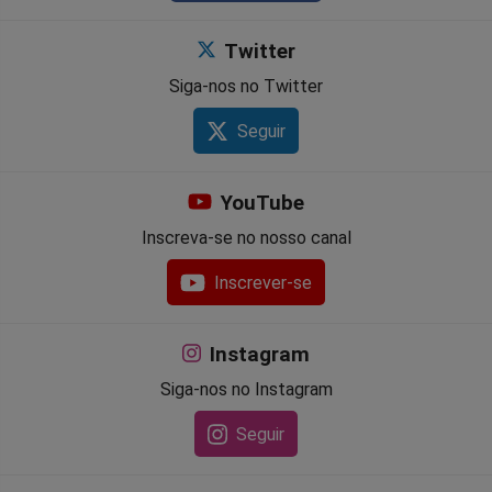
Twitter
Siga-nos no Twitter
Seguir
YouTube
Inscreva-se no nosso canal
Inscrever-se
Instagram
Siga-nos no Instagram
Seguir