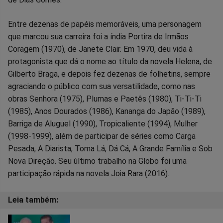
Entre dezenas de papéis memoráveis, uma personagem
que marcou sua carreira foi a índia Portira de Irmãos
Coragem (1970), de Janete Clair. Em 1970, deu vida à
protagonista que dá o nome ao título da novela Helena, de
Gilberto Braga, e depois fez dezenas de folhetins, sempre
agraciando o público com sua versatilidade, como nas
obras Senhora (1975), Plumas e Paetês (1980), Ti-Ti-Ti
(1985), Anos Dourados (1986), Kananga do Japão (1989),
Barriga de Aluguel (1990), Tropicaliente (1994), Mulher
(1998-1999), além de participar de séries como Carga
Pesada, A Diarista, Toma Lá, Dá Cá, A Grande Família e Sob
Nova Direção. Seu último trabalho na Globo foi uma
participação rápida na novela Joia Rara (2016).