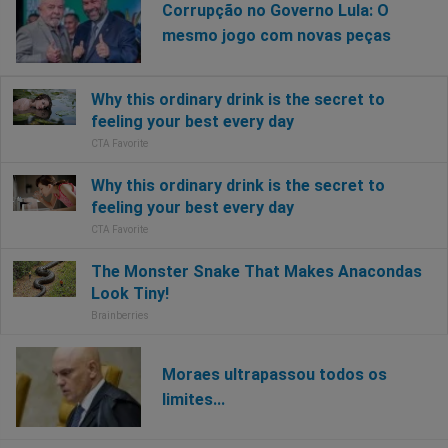
Corrupção no Governo Lula: O
mesmo jogo com novas peças
Moraes ultrapassou todos os
limites...