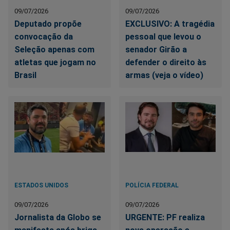
09/07/2026
09/07/2026
Deputado propõe
EXCLUSIVO: A tragédia
convocação da
pessoal que levou o
Seleção apenas com
senador Girão a
atletas que jogam no
defender o direito às
Brasil
armas (veja o vídeo)
ESTADOS UNIDOS
POLÍCIA FEDERAL
09/07/2026
09/07/2026
Jornalista da Globo se
URGENTE: PF realiza